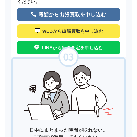
ください。
電話から出張買取を申し込む
WEBから出張買取を申し込む
LINEから出張査定を申し込む
日中にまとまった時間が取れない。