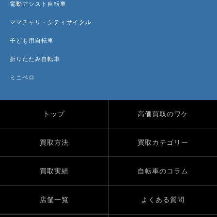
電動アシスト自転車
ママチャリ・シティサイクル
子ども用自転車
折りたたみ自転車
ミニベロ
トップ
高価買取のワケ
買取方法
買取カテゴリー
買取実績
自転車のコラム
店舗一覧
よくある質問