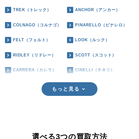
TREK（トレック）
ANCHOR（アンカー）
COLNAGO（コルナゴ）
PINARELLO（ピナレロ）
FELT（フェルト）
LOOK（ルック）
RIDLEY（リドレー）
SCOTT（スコット）
CARRERA（カレラ）
CINELLI（チネリ）
もっと見る
選べる3つの買取方法