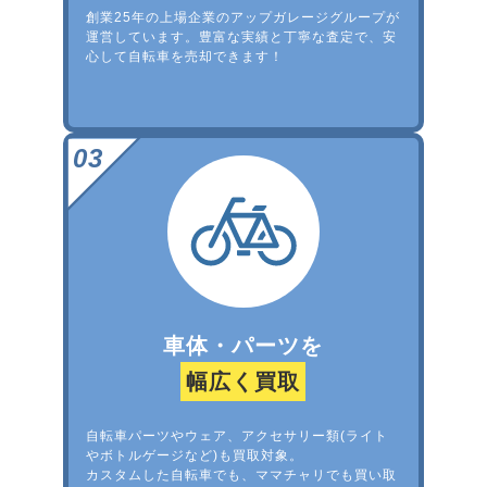
創業25年の上場企業のアップガレージグループが
運営しています。豊富な実績と丁寧な査定で、安
心して自転車を売却できます！
車体・パーツを
幅広く買取
自転車パーツやウェア、アクセサリー類(ライト
やボトルゲージなど)も買取対象。
カスタムした自転車でも、ママチャリでも買い取