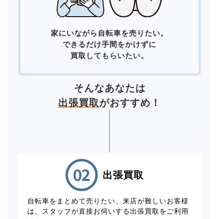
家にいながら自転車を売りたい。
できるだけ手間をかけずに
買取してもらいたい。
そんなあなたは
出張買取
がおすすめ！
出張買取
自転車をまとめて売りたい、来店が難しいお客様
は、スタッフが直接お伺いする出張買取をご利用