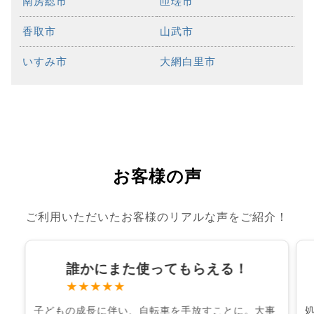
南房総市
匝瑳市
香取市
山武市
いすみ市
大網白里市
お客様の声
ご利用いただいたお客様のリアルな声をご紹介！
誰かにまた使ってもらえる！
★★★★★
子どもの成長に伴い、自転車を手放すことに。大事