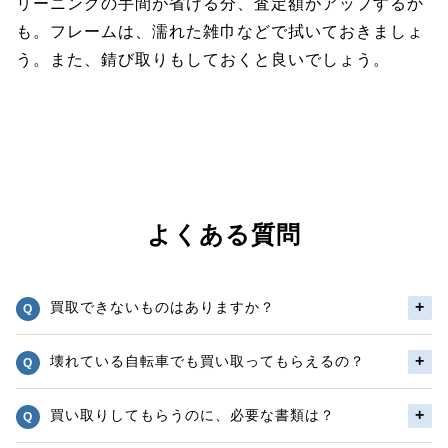
リーニングの手間が省ける分、査定額がアップするか
も。フレームは、濡れた雑巾などで拭いておきましょ
う。また、錆び取りもしておくと良いでしょう。
よくある質問
買取できないものはありますか？
壊れている自転車でも買い取ってもらえるの？
買い取りしてもらうのに、必要な書類は？