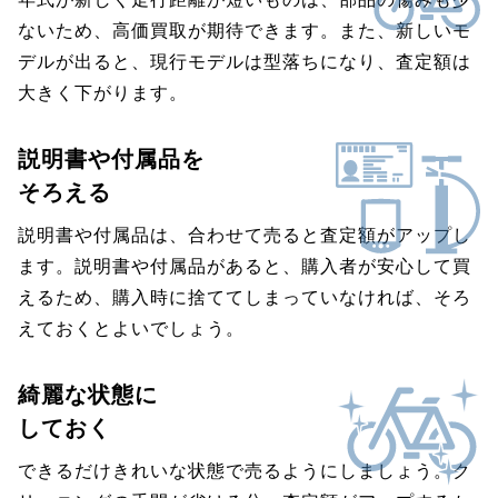
ないため、高価買取が期待できます。また、新しいモ
デルが出ると、現行モデルは型落ちになり、査定額は
大きく下がります。
説明書や付属品を
そろえる
説明書や付属品は、合わせて売ると査定額がアップし
ます。説明書や付属品があると、購入者が安心して買
えるため、購入時に捨ててしまっていなければ、そろ
えておくとよいでしょう。
綺麗な状態に
しておく
できるだけきれいな状態で売るようにしましょう。ク