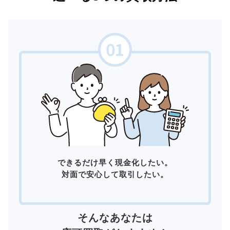
できるだけ早く現金化したい。
対面で安心して取引したい。
そんなあなたは