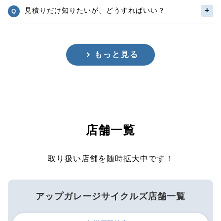
見積りだけ知りたいが、どうすればいい？
もっと見る
店舗一覧
取り扱い店舗を随時拡大中です！
アップガレージサイクルズ店舗一覧