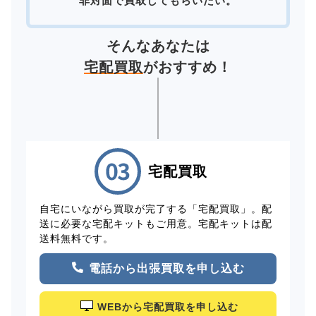
非対面で買取してもらいたい。
そんなあなたは
宅配買取
がおすすめ！
宅配買取
自宅にいながら買取が完了する「宅配買取」。配
送に必要な宅配キットもご用意。宅配キットは配
送料無料です。
電話から出張買取を申し込む
WEBから宅配買取を申し込む