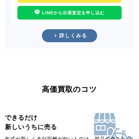
LINEから出張査定を申し込む
詳しくみる
高価買取のコツ
できるだけ
新しいうちに売る
年式が新しく走行距離が短いものは、部品の傷みも少