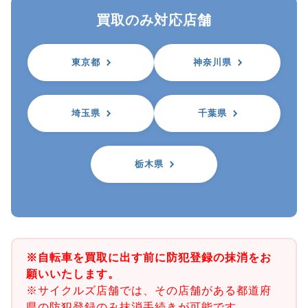
買取のみ対応店舗
東京都
神奈川県
埼玉県
千葉県
栃木県
※自転車を買取に出す前に防犯登録の抹消をお
願いいたします。
※サイクルズ店舗では、その店舗がある都道府
県の防犯登録のみ抹消手続きが可能です。