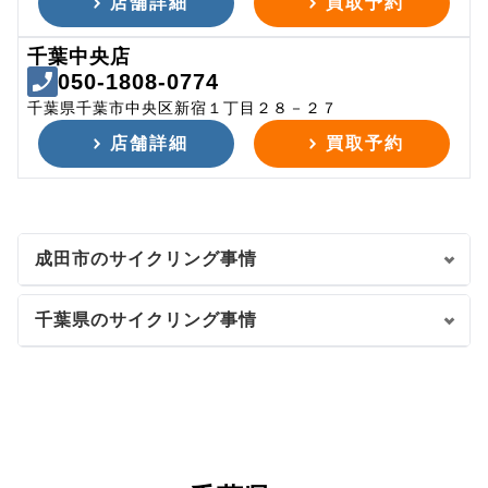
店舗詳細
買取予約
千葉中央店
050-1808-0774
千葉県千葉市中央区新宿１丁目２８－２７
店舗詳細
買取予約
成田市のサイクリング事情
千葉県のサイクリング事情