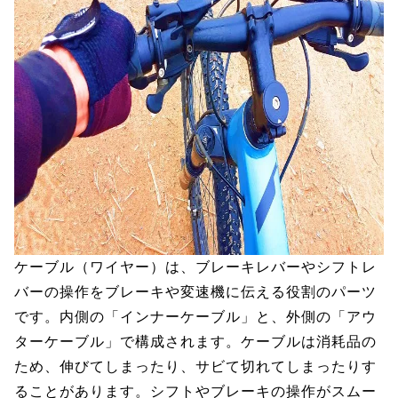
ケーブル（ワイヤー）は、ブレーキレバーやシフトレ
バーの操作をブレーキや変速機に伝える役割のパーツ
です。内側の「インナーケーブル」と、外側の「アウ
ターケーブル」で構成されます。ケーブルは消耗品の
ため、伸びてしまったり、サビて切れてしまったりす
ることがあります。シフトやブレーキの操作がスムー