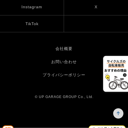
Instagram
X
TikTok
会社概要
お問い合わせ
プライバシーポリシー
© UP GARAGE GROUP Co., Ltd.