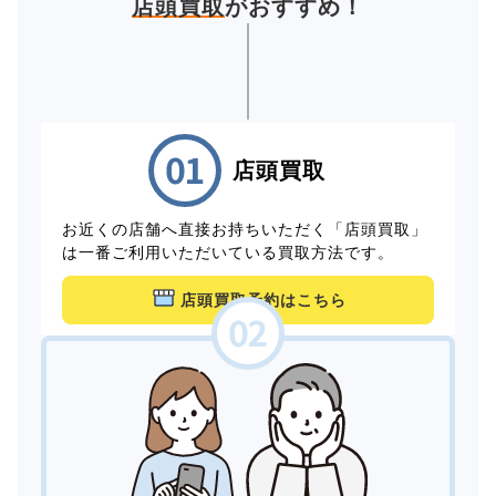
店頭買取
がおすすめ！
店頭買取
お近くの店舗へ直接お持ちいただく「店頭買取」
は一番ご利用いただいている買取方法です。
店頭買取予約はこちら