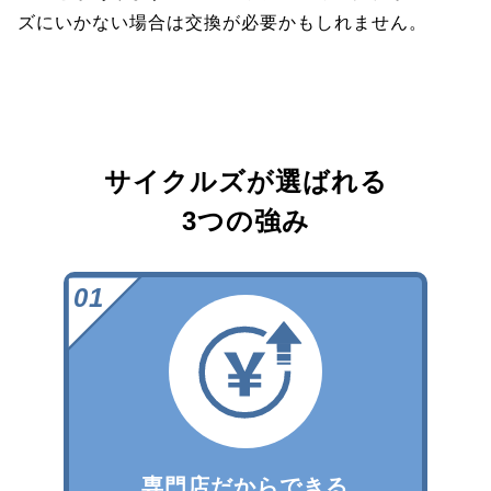
ズにいかない場合は交換が必要かもしれません。
サイクルズが選ばれる
3つの強み
専門店だからできる