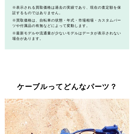
表示される買取価格は過去の実績であり、現在の査定額を保
証するものではありません。
買取価格は、自転車の状態・年式・市場相場・カスタムパー
ツや付属品の有無などによって変動します。
最新モデルや流通量が少ないモデルはデータが表示されない
場合があります。
ケーブルってどんなパーツ？