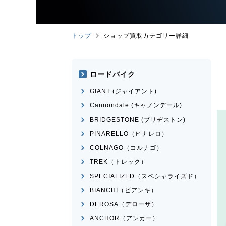
トップ
ショップ買取カテゴリー詳細
ロードバイク
GIANT (ジャイアント)
Cannondale (キャノンデール)
BRIDGESTONE (ブリヂストン)
PINARELLO（ピナレロ）
COLNAGO（コルナゴ）
TREK（トレック）
SPECIALIZED（スペシャライズド）
BIANCHI（ビアンキ）
DEROSA（デローザ）
ANCHOR（アンカー）