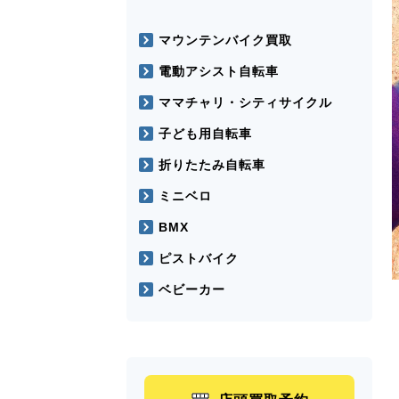
マウンテンバイク買取
電動アシスト自転車
ママチャリ・シティサイクル
子ども用自転車
折りたたみ自転車
ミニベロ
BMX
ピストバイク
ベビーカー