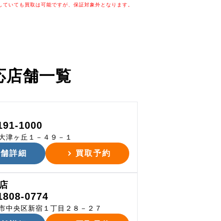
していても買取は可能ですが、保証対象外となります。
応店舗一覧
191-1000
大津ヶ丘１－４９－１
店舗詳細
買取予約
店
1808-0774
市中央区新宿１丁目２８－２７