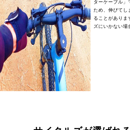
ターケーブル」
ため、伸びてし
ることがありま
ズにいかない場