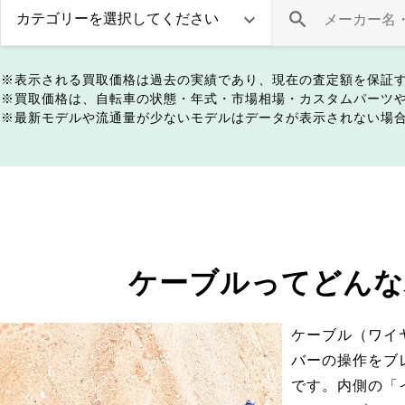
表示される買取価格は過去の実績であり、現在の査定額を保証
買取価格は、自転車の状態・年式・市場相場・カスタムパーツ
最新モデルや流通量が少ないモデルはデータが表示されない場
ケーブルってどんな
ケーブル（ワイ
バーの操作をブ
です。内側の「