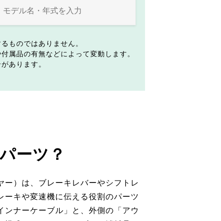
するものではありません。
や付属品の有無などによって変動します。
合があります。
パーツ？
ヤー）は、ブレーキレバーやシフトレ
レーキや変速機に伝える役割のパーツ
インナーケーブル」と、外側の「アウ