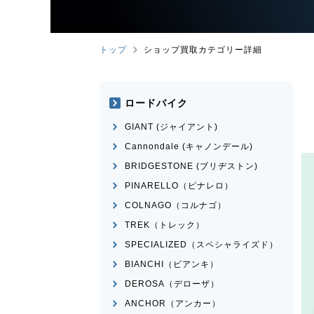
トップ
ショップ買取カテゴリー詳細
ロードバイク
GIANT (ジャイアント)
Cannondale (キャノンデール)
BRIDGESTONE (ブリヂストン)
PINARELLO（ピナレロ）
COLNAGO（コルナゴ）
TREK（トレック）
SPECIALIZED（スペシャライズド）
BIANCHI（ビアンキ）
DEROSA（デローザ）
ANCHOR（アンカー）