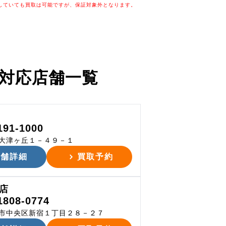
していても買取は可能ですが、保証対象外となります。
対応店舗一覧
191-1000
大津ヶ丘１－４９－１
店舗詳細
買取予約
店
1808-0774
市中央区新宿１丁目２８－２７