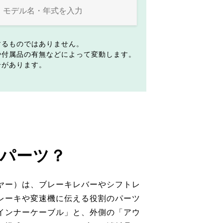
するものではありません。
や付属品の有無などによって変動します。
合があります。
パーツ？
ヤー）は、ブレーキレバーやシフトレ
レーキや変速機に伝える役割のパーツ
インナーケーブル」と、外側の「アウ