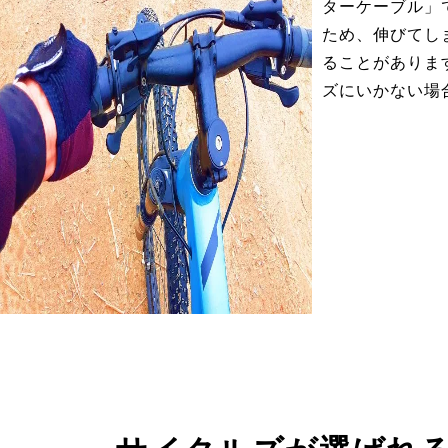
ターケーブル」
ため、伸びてし
ることがありま
ズにいかない場