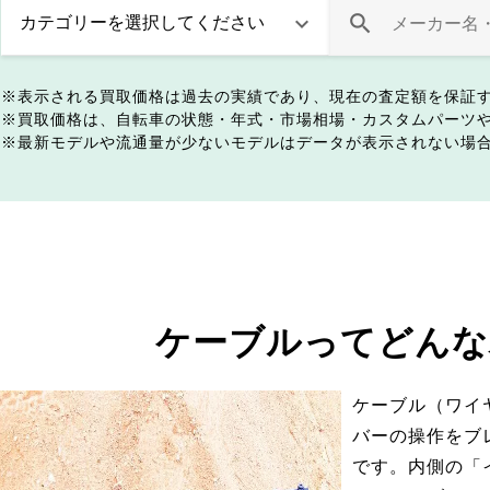
表示される買取価格は過去の実績であり、現在の査定額を保証
買取価格は、自転車の状態・年式・市場相場・カスタムパーツ
最新モデルや流通量が少ないモデルはデータが表示されない場
ケーブルってどんな
ケーブル（ワイ
バーの操作をブ
です。内側の「