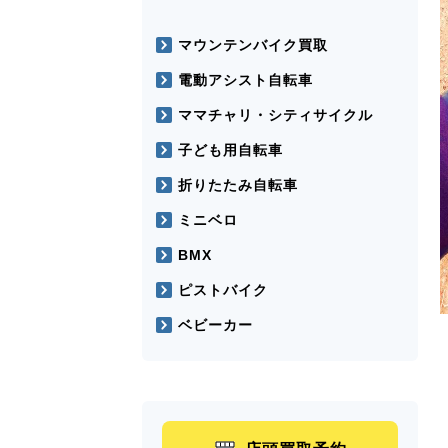
マウンテンバイク買取
電動アシスト自転車
ママチャリ・シティサイクル
子ども用自転車
折りたたみ自転車
ミニベロ
BMX
ピストバイク
ベビーカー