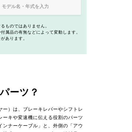
するものではありません。
や付属品の有無などによって変動します。
合があります。
パーツ？
ヤー）は、ブレーキレバーやシフトレ
レーキや変速機に伝える役割のパーツ
インナーケーブル」と、外側の「アウ