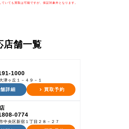
していても買取は可能ですが、保証対象外となります。
応店舗一覧
191-1000
大津ヶ丘１－４９－１
店舗詳細
買取予約
店
1808-0774
市中央区新宿１丁目２８－２７