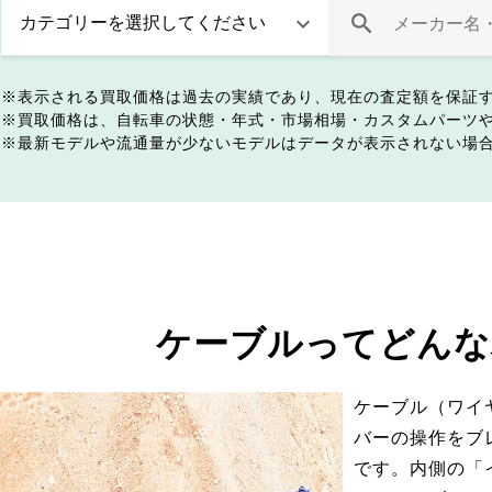
表示される買取価格は過去の実績であり、現在の査定額を保証
買取価格は、自転車の状態・年式・市場相場・カスタムパーツ
最新モデルや流通量が少ないモデルはデータが表示されない場
ケーブルってどんな
ケーブル（ワイ
バーの操作をブ
です。内側の「