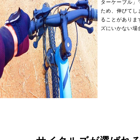
ターケーブル」
ため、伸びてし
ることがありま
ズにいかない場