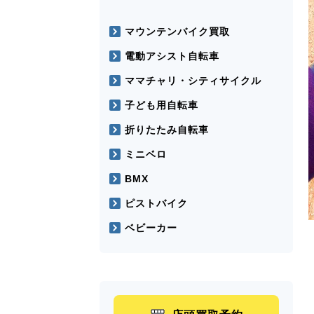
マウンテンバイク買取
電動アシスト自転車
ママチャリ・シティサイクル
子ども用自転車
折りたたみ自転車
ミニベロ
BMX
ピストバイク
ベビーカー