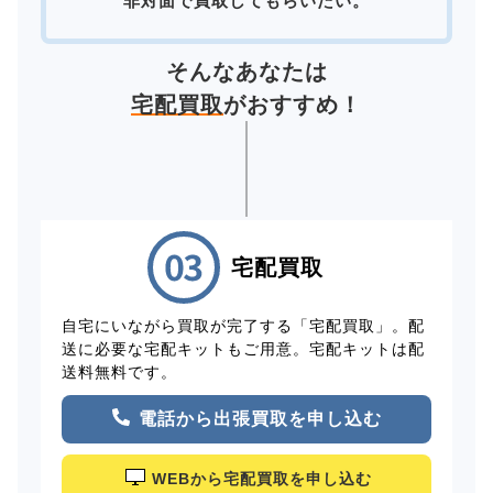
非対面で買取してもらいたい。
そんなあなたは
宅配買取
がおすすめ！
宅配買取
自宅にいながら買取が完了する「宅配買取」。配
送に必要な宅配キットもご用意。宅配キットは配
送料無料です。
電話から出張買取を申し込む
WEBから宅配買取を申し込む