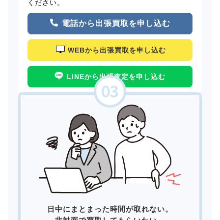
ください。
電話から出張買取を申し込む
WEBから出張買取を申し込む
LINEから出張査定を申し込む
日中にまとまった時間が取れない。