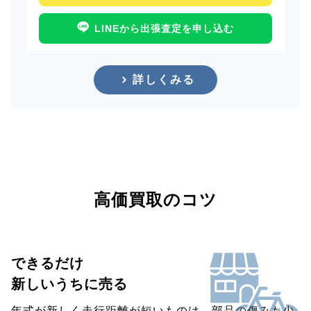
LINEから出張査定を申し込む
詳しくみる
高価買取のコツ
できるだけ
新しいうちに売る
年式が新しく走行距離が短いものは、部品の傷みも少