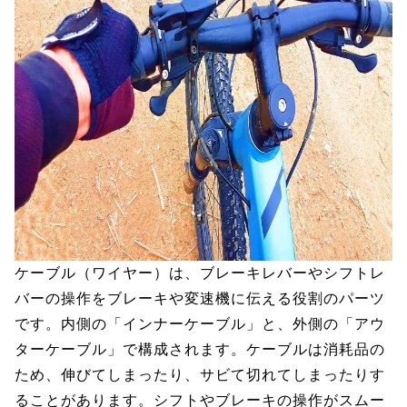
ケーブル（ワイヤー）は、ブレーキレバーやシフトレ
バーの操作をブレーキや変速機に伝える役割のパーツ
です。内側の「インナーケーブル」と、外側の「アウ
ターケーブル」で構成されます。ケーブルは消耗品の
ため、伸びてしまったり、サビて切れてしまったりす
ることがあります。シフトやブレーキの操作がスムー