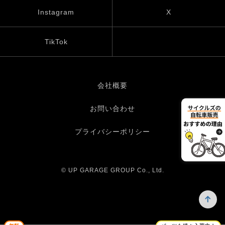
Instagram
X
TikTok
会社概要
お問い合わせ
プライバシーポリシー
© UP GARAGE GROUP Co., Ltd.