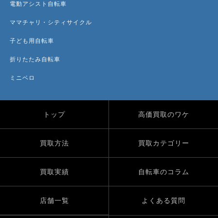
電動アシスト自転車
ママチャリ・シティサイクル
子ども用自転車
折りたたみ自転車
ミニベロ
トップ
高価買取のワケ
買取方法
買取カテゴリー
買取実績
自転車のコラム
店舗一覧
よくある質問