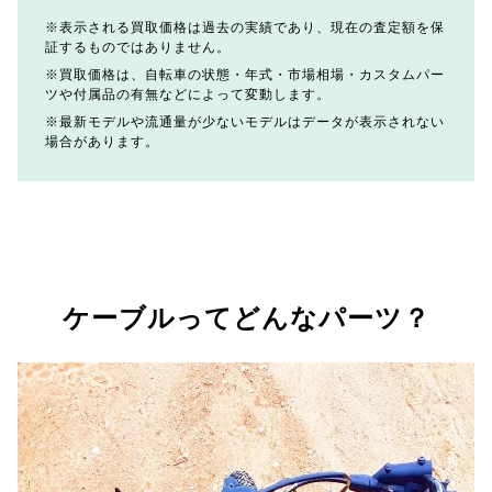
表示される買取価格は過去の実績であり、現在の査定額を保
証するものではありません。
買取価格は、自転車の状態・年式・市場相場・カスタムパー
ツや付属品の有無などによって変動します。
最新モデルや流通量が少ないモデルはデータが表示されない
場合があります。
ケーブルってどんなパーツ？