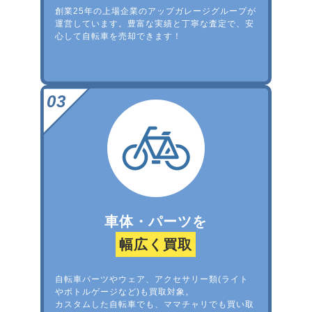
創業25年の上場企業のアップガレージグループが
運営しています。豊富な実績と丁寧な査定で、安
心して自転車を売却できます！
車体・パーツを
幅広く買取
自転車パーツやウェア、アクセサリー類(ライト
やボトルゲージなど)も買取対象。
カスタムした自転車でも、ママチャリでも買い取