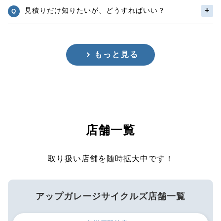
見積りだけ知りたいが、どうすればいい？
もっと見る
店舗一覧
取り扱い店舗を随時拡大中です！
アップガレージサイクルズ店舗一覧