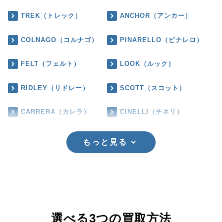
TREK（トレック）
ANCHOR（アンカー）
COLNAGO（コルナゴ）
PINARELLO（ピナレロ）
FELT（フェルト）
LOOK（ルック）
RIDLEY（リドレー）
SCOTT（スコット）
CARRERA（カレラ）
CINELLI（チネリ）
もっと見る
選べる3つの買取方法