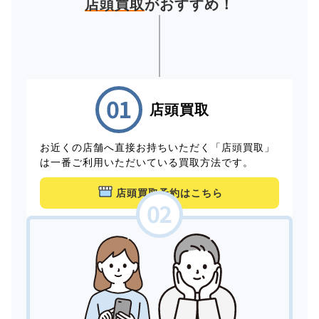
店頭買取
がおすすめ！
店頭買取
お近くの店舗へ直接お持ちいただく「店頭買取」
は一番ご利用いただいている買取方法です。
店頭買取予約はこちら