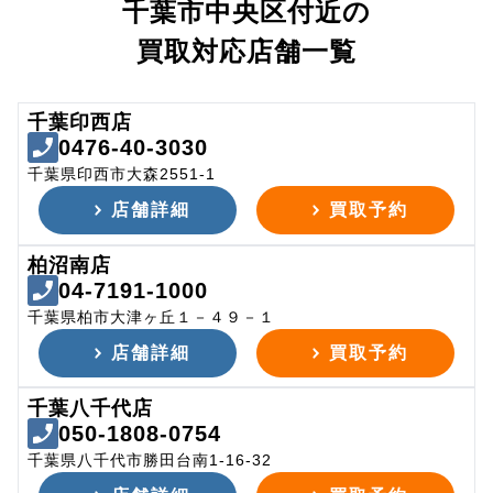
千葉市中央区付近の
買取対応店舗一覧
千葉印西店
0476-40-3030
千葉県印西市大森2551-1
店舗詳細
買取予約
柏沼南店
04-7191-1000
千葉県柏市大津ヶ丘１－４９－１
店舗詳細
買取予約
千葉八千代店
050-1808-0754
千葉県八千代市勝田台南1-16-32