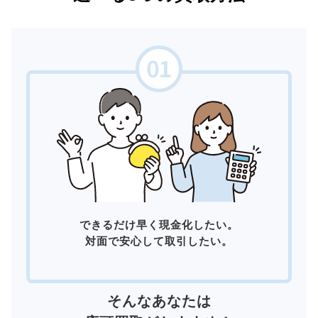
できるだけ早く現金化したい。
対面で安心して取引したい。
そんなあなたは