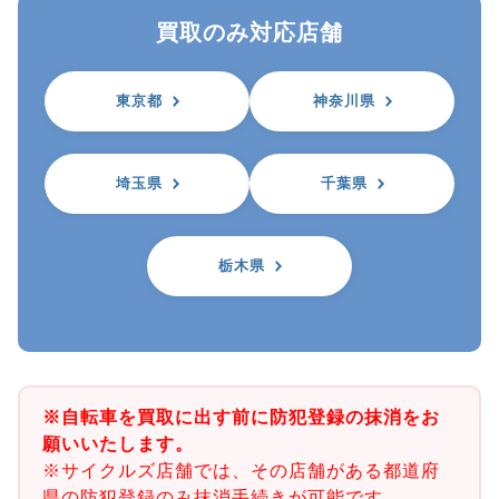
買取のみ対応店舗
東京都
神奈川県
埼玉県
千葉県
栃木県
※自転車を買取に出す前に防犯登録の抹消をお
願いいたします。
※サイクルズ店舗では、その店舗がある都道府
県の防犯登録のみ抹消手続きが可能です。