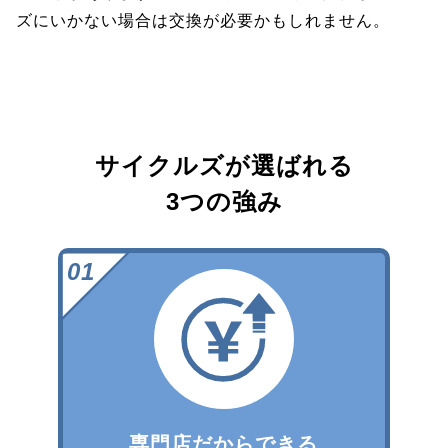
ズにいかない場合は交換が必要かもしれません。
サイクルズが選ばれる
3つの強み
専門店だからできる