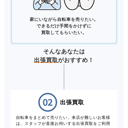
家にいながら自転車を売りたい。
できるだけ手間をかけずに
買取してもらいたい。
そんなあなたは
出張買取
がおすすめ！
出張買取
自転車をまとめて売りたい、来店が難しいお客様
は、スタッフが直接お伺いする出張買取をご利用