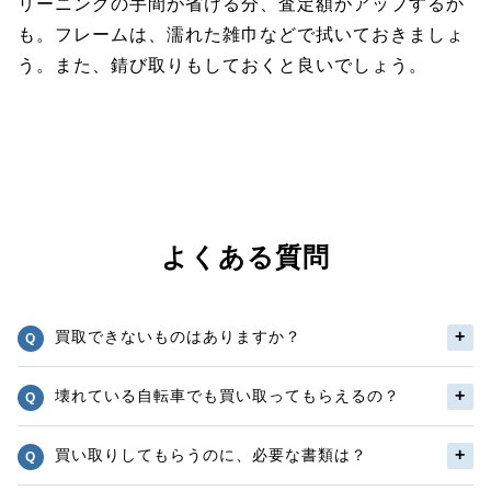
リーニングの手間が省ける分、査定額がアップするか
も。フレームは、濡れた雑巾などで拭いておきましょ
う。また、錆び取りもしておくと良いでしょう。
よくある質問
買取できないものはありますか？
壊れている自転車でも買い取ってもらえるの？
買い取りしてもらうのに、必要な書類は？