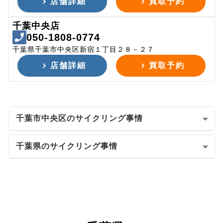
店舗詳細
買取予約
千葉中央店
050-1808-0774
千葉県千葉市中央区新宿１丁目２８－２７
店舗詳細
買取予約
千葉市中央区のサイクリング事情
千葉県のサイクリング事情