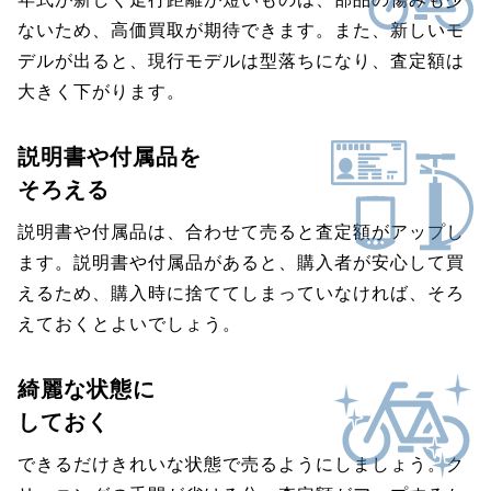
ないため、高価買取が期待できます。また、新しいモ
デルが出ると、現行モデルは型落ちになり、査定額は
大きく下がります。
説明書や付属品を
そろえる
説明書や付属品は、合わせて売ると査定額がアップし
ます。説明書や付属品があると、購入者が安心して買
えるため、購入時に捨ててしまっていなければ、そろ
えておくとよいでしょう。
綺麗な状態に
しておく
できるだけきれいな状態で売るようにしましょう。ク