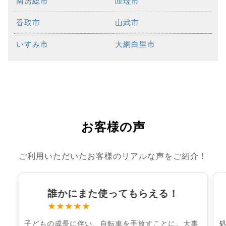
南房総市
匝瑳市
香取市
山武市
いすみ市
大網白里市
お客様の声
ご利用いただいたお客様のリアルな声をご紹介！
誰かにまた使ってもらえる！
★★★★★
子どもの成長に伴い、自転車を手放すことに。大事