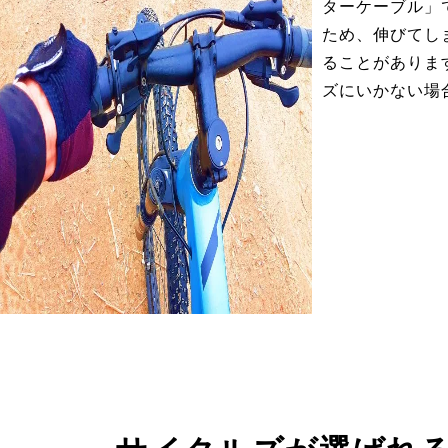
ターケーブル」
ため、伸びてし
ることがありま
ズにいかない場