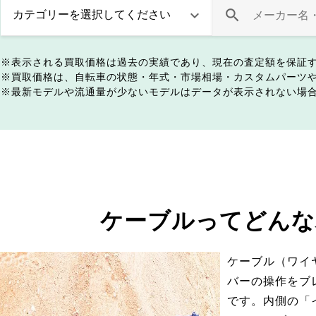
表示される買取価格は過去の実績であり、現在の査定額を保証
買取価格は、自転車の状態・年式・市場相場・カスタムパーツ
最新モデルや流通量が少ないモデルはデータが表示されない場
ケーブルってどんな
ケーブル（ワイ
バーの操作をブ
です。内側の「