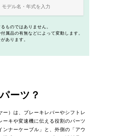
するものではありません。
や付属品の有無などによって変動します。
合があります。
パーツ？
ヤー）は、ブレーキレバーやシフトレ
レーキや変速機に伝える役割のパーツ
インナーケーブル」と、外側の「アウ