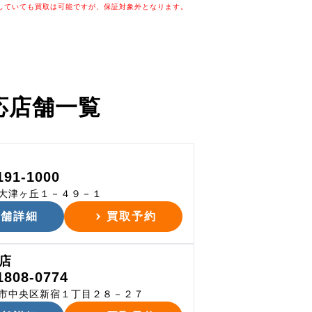
していても買取は可能ですが、保証対象外となります。
応店舗一覧
191-1000
大津ヶ丘１－４９－１
店舗詳細
買取予約
店
1808-0774
市中央区新宿１丁目２８－２７