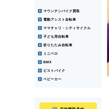
マウンテンバイク買取
電動アシスト自転車
ママチャリ・シティサイクル
子ども用自転車
折りたたみ自転車
ミニベロ
BMX
ピストバイク
ベビーカー