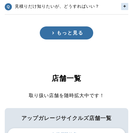
見積りだけ知りたいが、どうすればいい？
もっと見る
店舗一覧
取り扱い店舗を随時拡大中です！
アップガレージサイクルズ店舗一覧