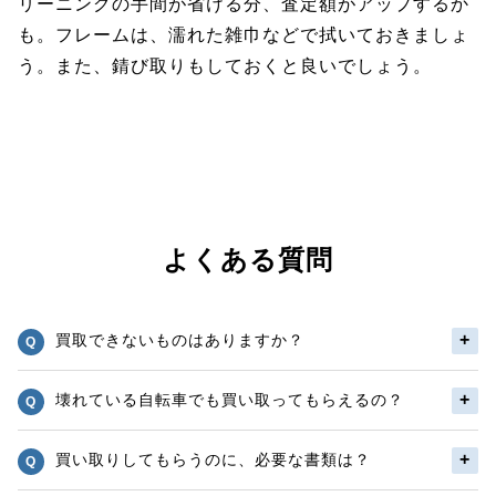
リーニングの手間が省ける分、査定額がアップするか
も。フレームは、濡れた雑巾などで拭いておきましょ
う。また、錆び取りもしておくと良いでしょう。
よくある質問
買取できないものはありますか？
壊れている自転車でも買い取ってもらえるの？
買い取りしてもらうのに、必要な書類は？