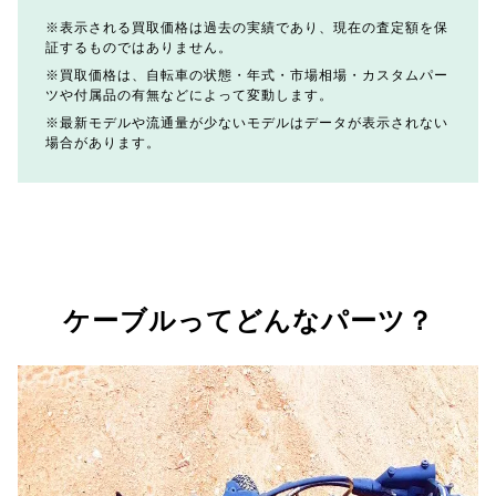
表示される買取価格は過去の実績であり、現在の査定額を保
証するものではありません。
買取価格は、自転車の状態・年式・市場相場・カスタムパー
ツや付属品の有無などによって変動します。
最新モデルや流通量が少ないモデルはデータが表示されない
場合があります。
ケーブルってどんなパーツ？