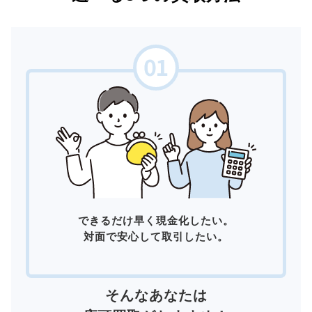
できるだけ早く現金化したい。
対面で安心して取引したい。
そんなあなたは