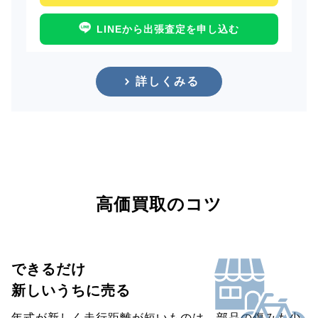
LINEから出張査定を申し込む
詳しくみる
高価買取のコツ
できるだけ
新しいうちに売る
年式が新しく走行距離が短いものは、部品の傷みも少