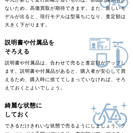
ないため、高価買取が期待できます。また、新しいモ
デルが出ると、現行モデルは型落ちになり、査定額は
大きく下がります。
説明書や付属品を
そろえる
説明書や付属品は、合わせて売ると査定額がアップし
ます。説明書や付属品があると、購入者が安心して買
えるため、購入時に捨ててしまっていなければ、そろ
えておくとよいでしょう。
綺麗な状態に
しておく
できるだけきれいな状態で売るようにしましょう。ク