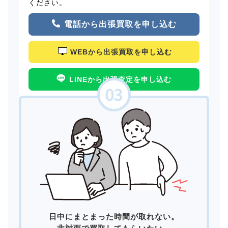
ください。
電話から出張買取を申し込む
WEBから出張買取を申し込む
LINEから出張査定を申し込む
日中にまとまった時間が取れない。