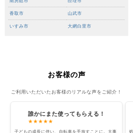
南房総市
匝瑳市
香取市
山武市
いすみ市
大網白里市
お客様の声
ご利用いただいたお客様のリアルな声をご紹介！
誰かにまた使ってもらえる！
★★★★★
子どもの成長に伴い、自転車を手放すことに。大事