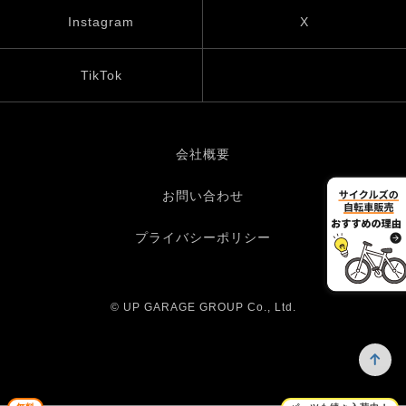
Instagram
X
TikTok
会社概要
お問い合わせ
プライバシーポリシー
© UP GARAGE GROUP Co., Ltd.