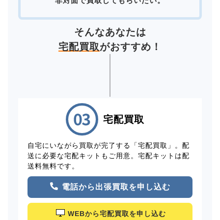
非対面で買取してもらいたい。
そんなあなたは
宅配買取
がおすすめ！
宅配買取
自宅にいながら買取が完了する「宅配買取」。配
送に必要な宅配キットもご用意。宅配キットは配
送料無料です。
電話から出張買取を申し込む
WEBから宅配買取を申し込む