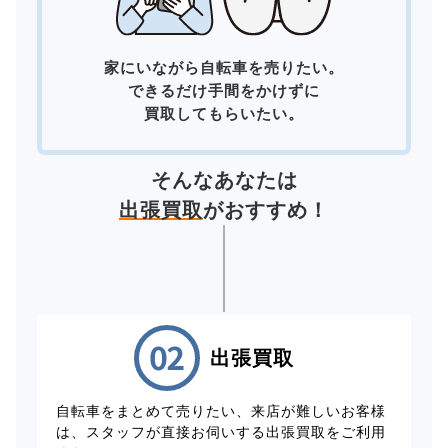
家にいながら自転車を売りたい。
できるだけ手間をかけずに
買取してもらいたい。
そんなあなたは
出張買取
がおすすめ！
出張買取
自転車をまとめて売りたい、来店が難しいお客様
は、スタッフが直接お伺いする出張買取をご利用