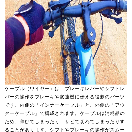
ケーブル（ワイヤー）は、ブレーキレバーやシフトレ
バーの操作をブレーキや変速機に伝える役割のパーツ
です。内側の「インナーケーブル」と、外側の「アウ
ターケーブル」で構成されます。ケーブルは消耗品の
ため、伸びてしまったり、サビて切れてしまったりす
ることがあります。シフトやブレーキの操作がスムー