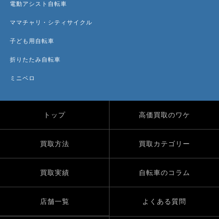
電動アシスト自転車
ママチャリ・シティサイクル
子ども用自転車
折りたたみ自転車
ミニベロ
トップ
高価買取のワケ
買取方法
買取カテゴリー
買取実績
自転車のコラム
店舗一覧
よくある質問