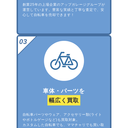
創業25年の上場企業のアップガレージグループが
運営しています。豊富な実績と丁寧な査定で、安
心して自転車を売却できます！
車体・パーツを
幅広く買取
自転車パーツやウェア、アクセサリー類(ライト
やボトルゲージなど)も買取対象。
カスタムした自転車でも、ママチャリでも買い取