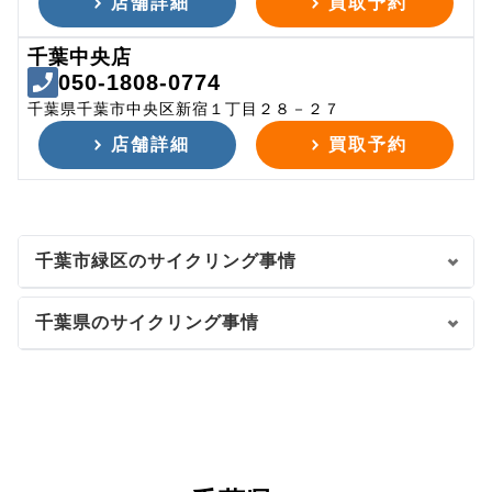
店舗詳細
買取予約
千葉中央店
050-1808-0774
千葉県千葉市中央区新宿１丁目２８－２７
店舗詳細
買取予約
千葉市緑区のサイクリング事情
千葉県のサイクリング事情