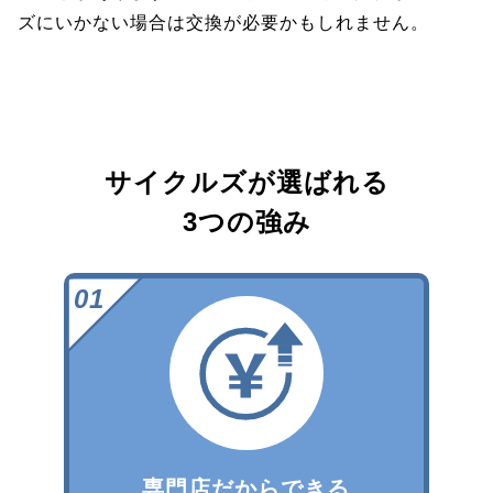
ズにいかない場合は交換が必要かもしれません。
サイクルズが選ばれる
3つの強み
専門店だからできる