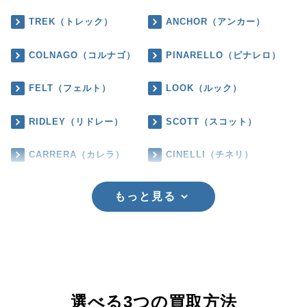
TREK（トレック）
ANCHOR（アンカー）
COLNAGO（コルナゴ）
PINARELLO（ピナレロ）
FELT（フェルト）
LOOK（ルック）
RIDLEY（リドレー）
SCOTT（スコット）
CARRERA（カレラ）
CINELLI（チネリ）
もっと見る
選べる3つの買取方法