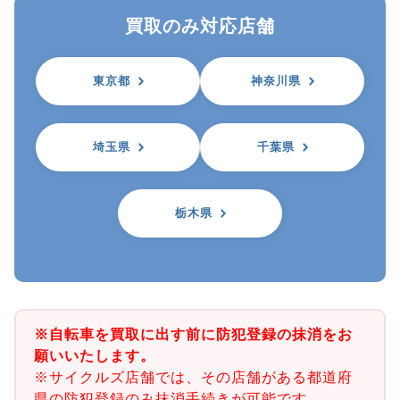
買取のみ対応店舗
東京都
神奈川県
埼玉県
千葉県
栃木県
※自転車を買取に出す前に防犯登録の抹消をお
願いいたします。
※サイクルズ店舗では、その店舗がある都道府
県の防犯登録のみ抹消手続きが可能です。