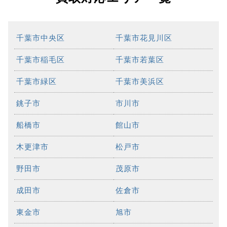
千葉市中央区
千葉市花見川区
千葉市稲毛区
千葉市若葉区
千葉市緑区
千葉市美浜区
銚子市
市川市
船橋市
館山市
木更津市
松戸市
野田市
茂原市
成田市
佐倉市
東金市
旭市