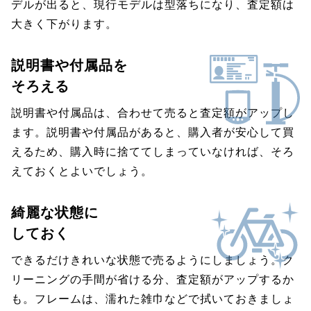
デルが出ると、現行モデルは型落ちになり、査定額は
大きく下がります。
説明書や付属品を
そろえる
説明書や付属品は、合わせて売ると査定額がアップし
ます。説明書や付属品があると、購入者が安心して買
えるため、購入時に捨ててしまっていなければ、そろ
えておくとよいでしょう。
綺麗な状態に
しておく
できるだけきれいな状態で売るようにしましょう。ク
リーニングの手間が省ける分、査定額がアップするか
も。フレームは、濡れた雑巾などで拭いておきましょ