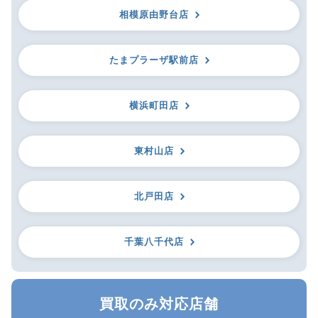
相模原由野台店
たまプラーザ駅前店
横浜町田店
東村山店
北戸田店
千葉八千代店
買取のみ対応店舗