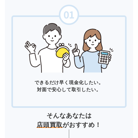
できるだけ早く現金化したい。
対面で安心して取引したい。
そんなあなたは
店頭買取
がおすすめ！