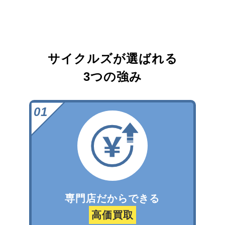
サイクルズが選ばれる
3つの強み
専門店だからできる
高価買取