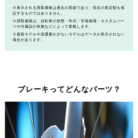
表示される買取価格は過去の実績であり、現在の査定額を保
証するものではありません。
買取価格は、自転車の状態・年式・市場相場・カスタムパー
ツや付属品の有無などによって変動します。
最新モデルや流通量が少ないモデルはデータが表示されない
場合があります。
ブレーキってどんなパーツ？