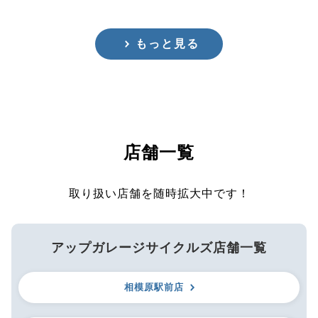
もっと見る
店舗一覧
取り扱い店舗を随時拡大中です！
アップガレージサイクルズ店舗一覧
相模原駅前店