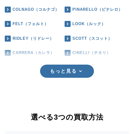
COLNAGO（コルナゴ）
PINARELLO（ピナレロ）
FELT（フェルト）
LOOK（ルック）
RIDLEY（リドレー）
SCOTT（スコット）
CARRERA（カレラ）
CINELLI（チネリ）
もっと見る
選べる3つの買取方法