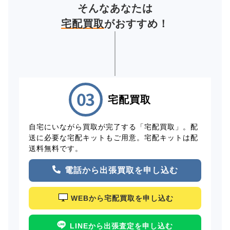
そんなあなたは
宅配買取
がおすすめ！
宅配買取
自宅にいながら買取が完了する「宅配買取」。配
送に必要な宅配キットもご用意。宅配キットは配
送料無料です。
電話から出張買取を申し込む
WEBから宅配買取を申し込む
LINEから出張査定を申し込む