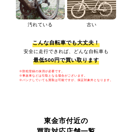
汚れている
古い
こんな自転車でも大丈夫！
安全に走行できれば、どんな自転車も
最低500円で買い取ります
※防犯登録の抹消が必要です。
※事故車などは引取となる場合がございます。
※パンクしていても買取は可能ですが、保証対象外となります。
東金市付近の
買取対応店舗一覧