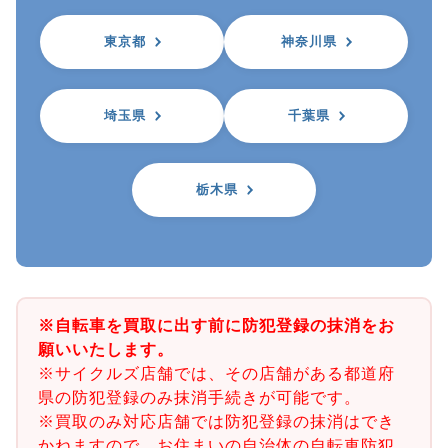
東京都
神奈川県
埼玉県
千葉県
栃木県
※自転車を買取に出す前に防犯登録の抹消をお
願いいたします。
※サイクルズ店舗では、その店舗がある都道府
県の防犯登録のみ抹消手続きが可能です。
※買取のみ対応店舗では防犯登録の抹消はでき
かねますので、お住まいの自治体の自転車防犯