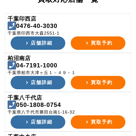
千葉印西店
0476-40-3030
千葉県印西市大森2551-1
店舗詳細
買取予約
柏沼南店
04-7191-1000
千葉県柏市大津ヶ丘１－４９－１
店舗詳細
買取予約
千葉八千代店
050-1808-0754
千葉県八千代市勝田台南1-16-32
店舗詳細
買取予約