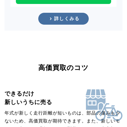
詳しくみる
高価買取のコツ
できるだけ
新しいうちに売る
年式が新しく走行距離が短いものは、部品の傷みも少
ないため、高価買取が期待できます。また、新しいモ