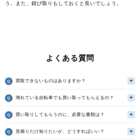
う。また、錆び取りもしておくと良いでしょう。
よくある質問
買取できないものはありますか？
壊れている自転車でも買い取ってもらえるの？
買い取りしてもらうのに、必要な書類は？
見積りだけ知りたいが、どうすればいい？