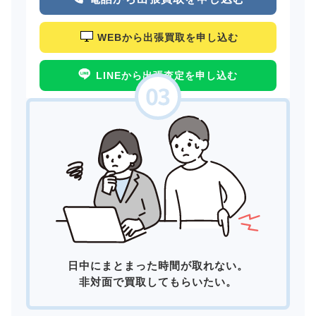
WEBから出張買取を申し込む
LINEから出張査定を申し込む
日中にまとまった時間が取れない。
非対面で買取してもらいたい。