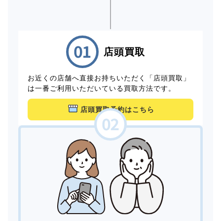
店頭買取
お近くの店舗へ直接お持ちいただく「店頭買取」
は一番ご利用いただいている買取方法です。
店頭買取予約はこちら