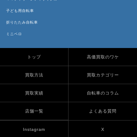
子ども用自転車
折りたたみ自転車
ミニベロ
トップ
高価買取のワケ
買取方法
買取カテゴリー
買取実績
自転車のコラム
店舗一覧
よくある質問
Instagram
X