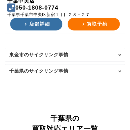
千葉中央店
050-1808-0774
千葉県千葉市中央区新宿１丁目２８－２７
店舗詳細
買取予約
東金市のサイクリング事情
千葉県のサイクリング事情
千葉県の
買取対応エリア一覧