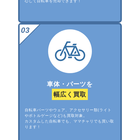
心して自転車を売却できます！
車体・パーツを
幅広く買取
自転車パーツやウェア、アクセサリー類(ライト
やボトルゲージなど)も買取対象。
カスタムした自転車でも、ママチャリでも買い取
ります！