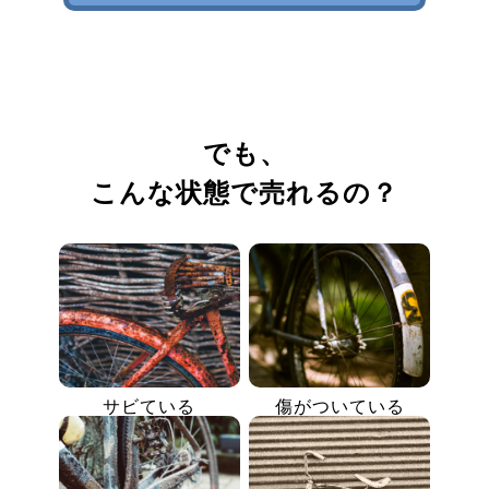
でも、
こんな状態で売れるの？
サビている
傷がついている