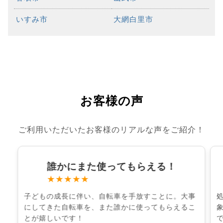
いすみ市
大網白里市
お客様の声
ご利用いただいたお客様のリアルな声をご紹介！
誰かにまた使ってもらえる！
★★★★★
子どもの成長に伴い、自転車を手放すことに。大事
にしてきた自転車を、また誰かに使ってもらえるこ
とが嬉しいです！