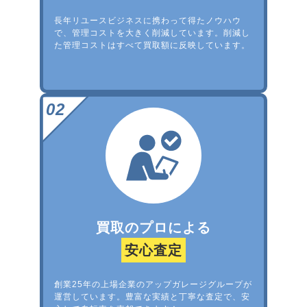
長年リユースビジネスに携わって得たノウハウ
で、管理コストを大きく削減しています。削減し
た管理コストはすべて買取額に反映しています。
買取のプロによる
安心査定
創業25年の上場企業のアップガレージグループが
運営しています。豊富な実績と丁寧な査定で、安