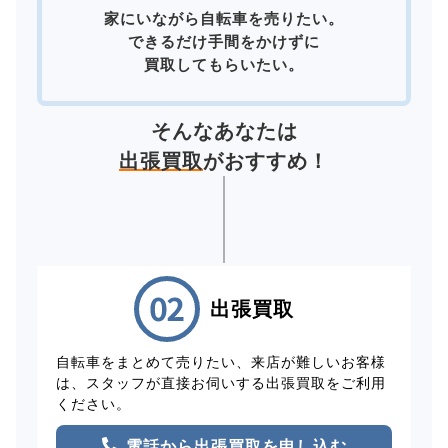
家にいながら自転車を売りたい。
できるだけ手間をかけずに
買取してもらいたい。
そんなあなたは
出張買取
がおすすめ！
出張買取
自転車をまとめて売りたい、来店が難しいお客様
は、スタッフが直接お伺いする出張買取をご利用
ください。
電話から出張買取を申し込む