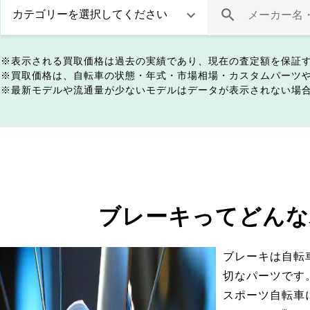
表示される買取価格は過去の実績であり、現在の査定額を保証
買取価格は、自転車の状態・年式・市場相場・カスタムパーツ
最新モデルや流通量が少ないモデルはデータが表示されない場
ブレーキってどんな
ブレーキは自転
切なパーツです
スポーツ自転車