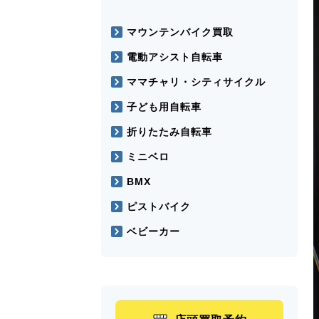
マウンテンバイク買取
電動アシスト自転車
ママチャリ・シティサイクル
子ども用自転車
折りたたみ自転車
ミニベロ
BMX
ピストバイク
ベビーカー