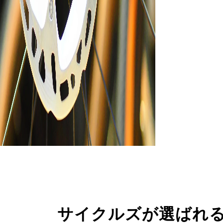
サイクルズが選ばれ