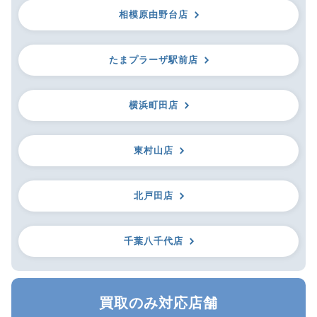
相模原由野台店
たまプラーザ駅前店
横浜町田店
東村山店
北戸田店
千葉八千代店
買取のみ対応店舗