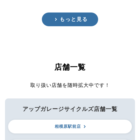
もっと見る
店舗一覧
取り扱い店舗を随時拡大中です！
アップガレージサイクルズ店舗一覧
相模原駅前店