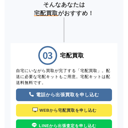
そんなあなたは
宅配買取
がおすすめ！
宅配買取
自宅にいながら買取が完了する「宅配買取」。配
送に必要な宅配キットもご用意。宅配キットは配
送料無料です。
電話から出張買取を申し込む
WEBから宅配買取を申し込む
LINEから出張査定を申し込む