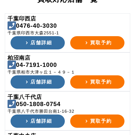
千葉印西店
0476-40-3030
千葉県印西市大森2551-1
店舗詳細
買取予約
柏沼南店
04-7191-1000
千葉県柏市大津ヶ丘１－４９－１
店舗詳細
買取予約
千葉八千代店
050-1808-0754
千葉県八千代市勝田台南1-16-32
店舗詳細
買取予約