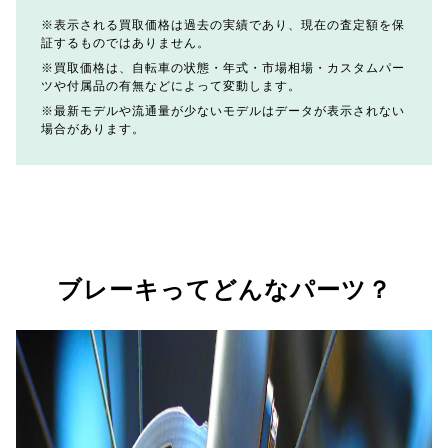
表示される買取価格は過去の実績であり、現在の査定額を保
証するものではありません。
買取価格は、自転車の状態・年式・市場相場・カスタムパー
ツや付属品の有無などによって変動します。
最新モデルや流通量が少ないモデルはデータが表示されない
場合があります。
ブレーキってどんなパーツ？