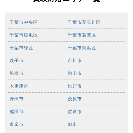
千葉市中央区
千葉市花見川区
千葉市稲毛区
千葉市若葉区
千葉市緑区
千葉市美浜区
銚子市
市川市
船橋市
館山市
木更津市
松戸市
野田市
茂原市
成田市
佐倉市
東金市
旭市