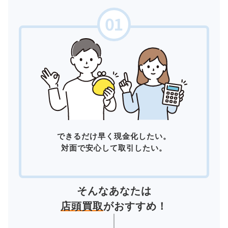
できるだけ早く現金化したい。
対面で安心して取引したい。
そんなあなたは
店頭買取
がおすすめ！