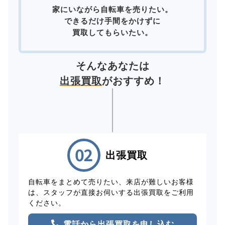
家にいながら自転車を売りたい。
できるだけ手間をかけずに
買取してもらいたい。
そんなあなたは
出張買取
がおすすめ！
出張買取
自転車をまとめて売りたい、来店が難しいお客様
は、スタッフが直接お伺いする出張買取をご利用
ください。
電話から出張買取を申し込む