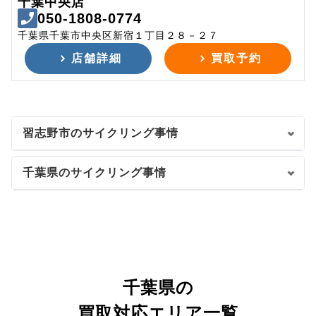
千葉中央店
050-1808-0774
千葉県千葉市中央区新宿１丁目２８－２７
店舗詳細
買取予約
習志野市のサイクリング事情
千葉県のサイクリング事情
千葉県の
買取対応エリア一覧