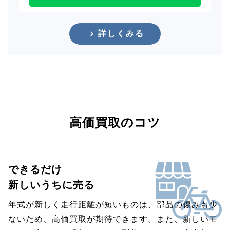
詳しくみる
高価買取のコツ
できるだけ
新しいうちに売る
年式が新しく走行距離が短いものは、部品の傷みも少
ないため、高価買取が期待できます。また、新しいモ