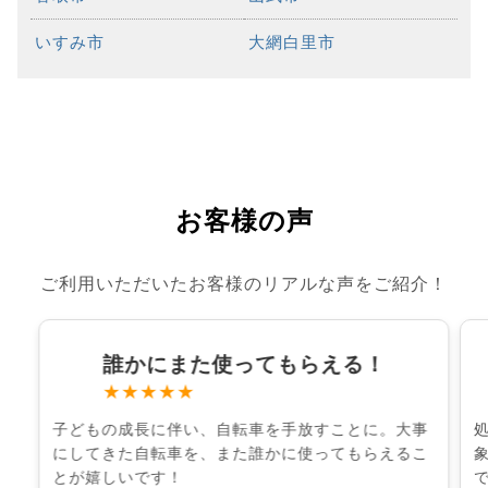
いすみ市
大網白里市
お客様の声
ご利用いただいたお客様のリアルな声をご紹介！
誰かにまた使ってもらえる！
★★★★★
子どもの成長に伴い、自転車を手放すことに。大事
にしてきた自転車を、また誰かに使ってもらえるこ
とが嬉しいです！