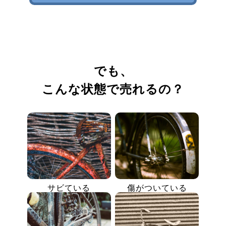
でも、
こんな状態で売れるの？
サビている
傷がついている