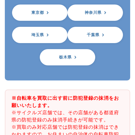
東京都
神奈川県
埼玉県
千葉県
栃木県
※自転車を買取に出す前に防犯登録の抹消をお
願いいたします。
※サイクルズ店舗では、その店舗がある都道府
県の防犯登録のみ抹消手続きが可能です。
※買取のみ対応店舗では防犯登録の抹消はでき
かねますので、お住まいの自治体の自転車防犯