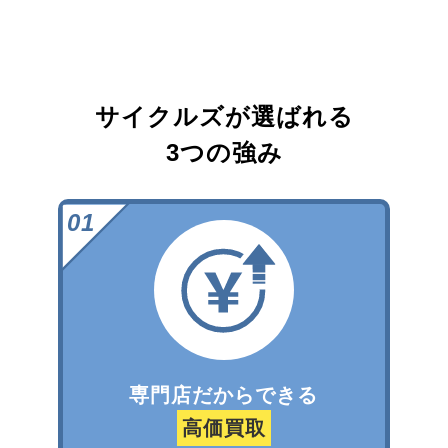
サイクルズが選ばれる
3つの強み
専門店だからできる
高価買取