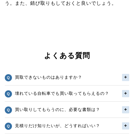
う。また、錆び取りもしておくと良いでしょう。
よくある質問
買取できないものはありますか？
壊れている自転車でも買い取ってもらえるの？
買い取りしてもらうのに、必要な書類は？
見積りだけ知りたいが、どうすればいい？