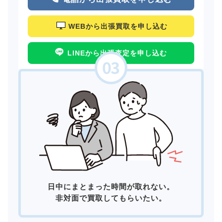
WEBから出張買取を申し込む
LINEから出張査定を申し込む
日中にまとまった時間が取れない。
非対面で買取してもらいたい。