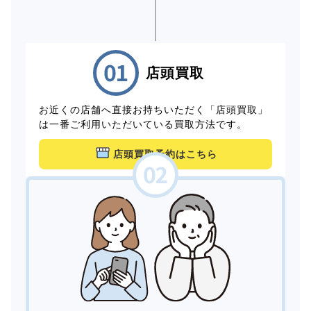
店頭買取
お近くの店舗へ直接お持ちいただく「店頭買取」
は一番ご利用いただいている買取方法です。
店頭買取予約はこちら