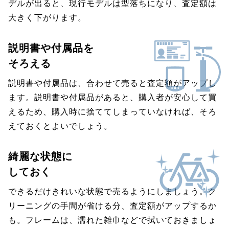
デルが出ると、現行モデルは型落ちになり、査定額は
大きく下がります。
説明書や付属品を
そろえる
説明書や付属品は、合わせて売ると査定額がアップし
ます。説明書や付属品があると、購入者が安心して買
えるため、購入時に捨ててしまっていなければ、そろ
えておくとよいでしょう。
綺麗な状態に
しておく
できるだけきれいな状態で売るようにしましょう。ク
リーニングの手間が省ける分、査定額がアップするか
も。フレームは、濡れた雑巾などで拭いておきましょ