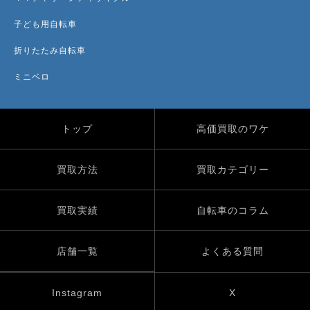
子ども用自転車
折りたたみ自転車
ミニベロ
トップ
高価買取のワケ
買取方法
買取カテゴリー
買取実績
自転車のコラム
店舗一覧
よくある質問
Instagram
X