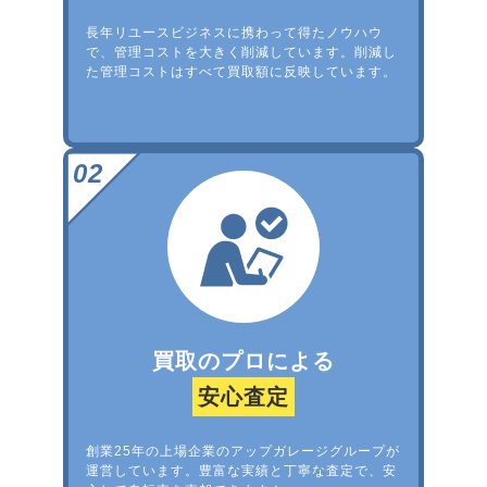
長年リユースビジネスに携わって得たノウハウ
で、管理コストを大きく削減しています。削減し
た管理コストはすべて買取額に反映しています。
買取のプロによる
安心査定
創業25年の上場企業のアップガレージグループが
運営しています。豊富な実績と丁寧な査定で、安