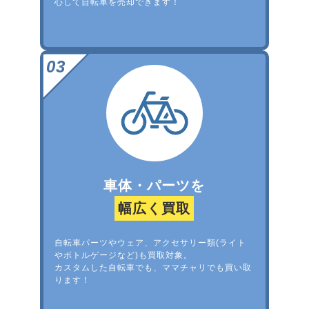
心して自転車を売却できます！
車体・パーツを
幅広く買取
自転車パーツやウェア、アクセサリー類(ライト
やボトルゲージなど)も買取対象。
カスタムした自転車でも、ママチャリでも買い取
ります！