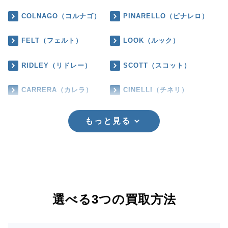
COLNAGO（コルナゴ）
PINARELLO（ピナレロ）
FELT（フェルト）
LOOK（ルック）
RIDLEY（リドレー）
SCOTT（スコット）
CARRERA（カレラ）
CINELLI（チネリ）
もっと見る
選べる3つの買取方法