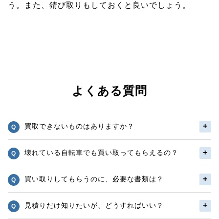
う。また、錆び取りもしておくと良いでしょう。
よくある質問
買取できないものはありますか？
壊れている自転車でも買い取ってもらえるの？
買い取りしてもらうのに、必要な書類は？
見積りだけ知りたいが、どうすればいい？