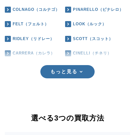
COLNAGO（コルナゴ）
PINARELLO（ピナレロ）
FELT（フェルト）
LOOK（ルック）
RIDLEY（リドレー）
SCOTT（スコット）
CARRERA（カレラ）
CINELLI（チネリ）
もっと見る
選べる3つの買取方法