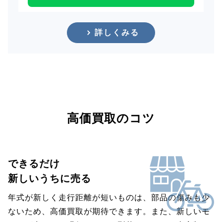
詳しくみる
高価買取のコツ
できるだけ
新しいうちに売る
年式が新しく走行距離が短いものは、部品の傷みも少
ないため、高価買取が期待できます。また、新しいモ