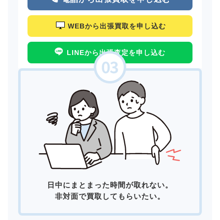
WEBから出張買取を申し込む
LINEから出張査定を申し込む
日中にまとまった時間が取れない。
非対面で買取してもらいたい。