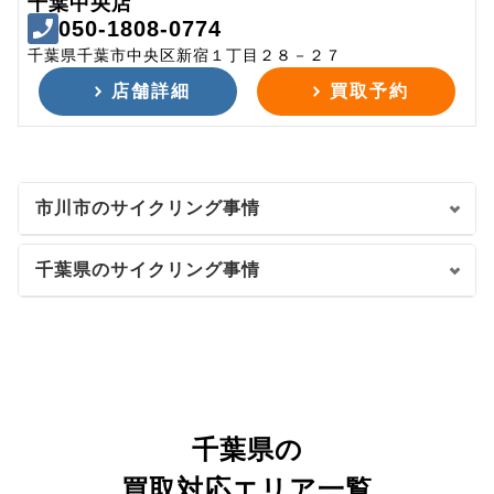
千葉中央店
050-1808-0774
千葉県千葉市中央区新宿１丁目２８－２７
店舗詳細
買取予約
市川市のサイクリング事情
千葉県のサイクリング事情
千葉県の
買取対応エリア一覧