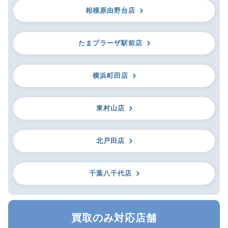
相模原由野台店
たまプラーザ駅前店
横浜町田店
東村山店
北戸田店
千葉八千代店
買取のみ対応店舗