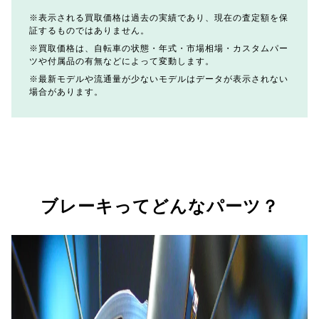
表示される買取価格は過去の実績であり、現在の査定額を保
証するものではありません。
買取価格は、自転車の状態・年式・市場相場・カスタムパー
ツや付属品の有無などによって変動します。
最新モデルや流通量が少ないモデルはデータが表示されない
場合があります。
ブレーキってどんなパーツ？