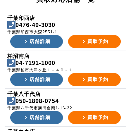
千葉印西店
0476-40-3030
千葉県印西市大森2551-1
店舗詳細
買取予約
柏沼南店
04-7191-1000
千葉県柏市大津ヶ丘１－４９－１
店舗詳細
買取予約
千葉八千代店
050-1808-0754
千葉県八千代市勝田台南1-16-32
店舗詳細
買取予約