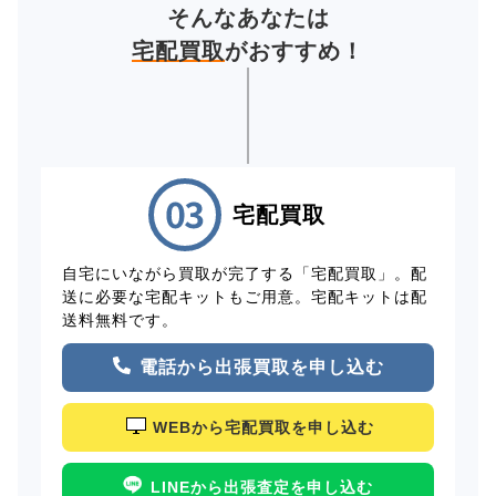
そんなあなたは
宅配買取
がおすすめ！
宅配買取
自宅にいながら買取が完了する「宅配買取」。配
送に必要な宅配キットもご用意。宅配キットは配
送料無料です。
電話から出張買取を申し込む
WEBから宅配買取を申し込む
LINEから出張査定を申し込む