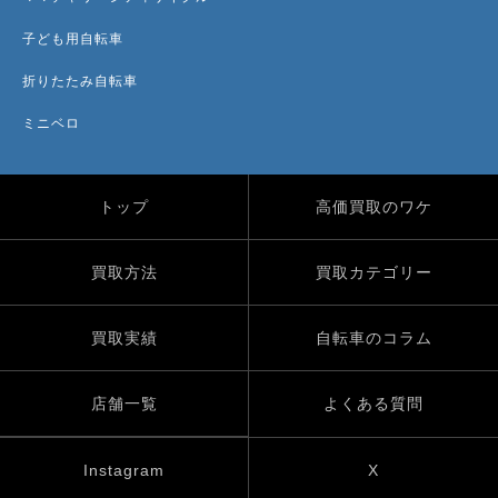
子ども用自転車
折りたたみ自転車
ミニベロ
トップ
高価買取のワケ
買取方法
買取カテゴリー
買取実績
自転車のコラム
店舗一覧
よくある質問
Instagram
X