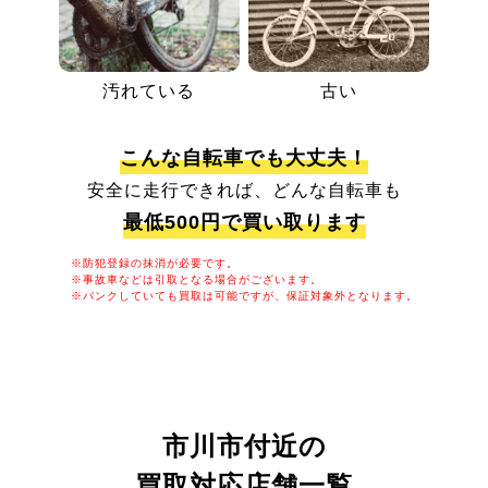
汚れている
古い
こんな自転車でも大丈夫！
安全に走行できれば、どんな自転車も
最低500円で買い取ります
※防犯登録の抹消が必要です。
※事故車などは引取となる場合がございます。
※パンクしていても買取は可能ですが、保証対象外となります。
市川市付近の
買取対応店舗一覧