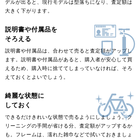
デルが出ると、現行モデルは型落ちになり、査定額は
大きく下がります。
説明書や付属品を
そろえる
説明書や付属品は、合わせて売ると査定額がアップし
ます。説明書や付属品があると、購入者が安心して買
えるため、購入時に捨ててしまっていなければ、そろ
えておくとよいでしょう。
綺麗な状態に
しておく
できるだけきれいな状態で売るようにしましょう。ク
リーニングの手間が省ける分、査定額がアップするか
も。フレームは、濡れた雑巾などで拭いておきましょ