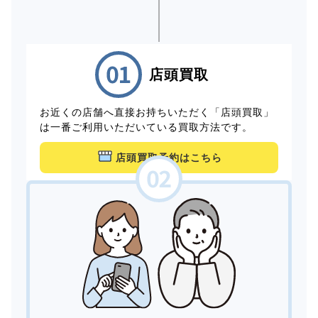
店頭買取
お近くの店舗へ直接お持ちいただく「店頭買取」
は一番ご利用いただいている買取方法です。
店頭買取予約はこちら