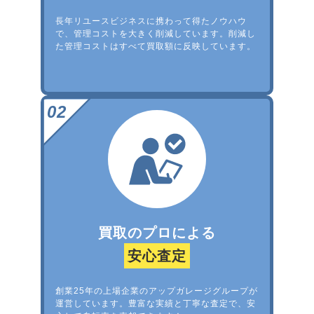
長年リユースビジネスに携わって得たノウハウ
で、管理コストを大きく削減しています。削減し
た管理コストはすべて買取額に反映しています。
買取のプロによる
安心査定
創業25年の上場企業のアップガレージグループが
運営しています。豊富な実績と丁寧な査定で、安