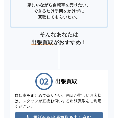
家にいながら自転車を売りたい。
できるだけ手間をかけずに
買取してもらいたい。
そんなあなたは
出張買取
がおすすめ！
出張買取
自転車をまとめて売りたい、来店が難しいお客様
は、スタッフが直接お伺いする出張買取をご利用
ください。
電話から出張買取を申し込む