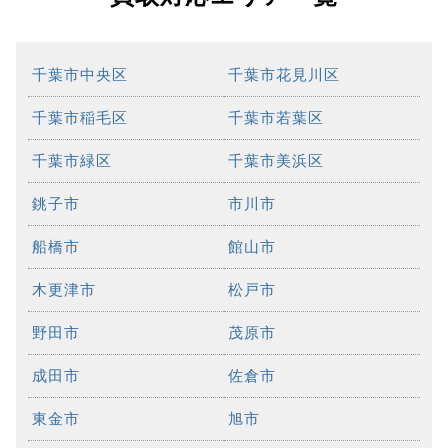
千葉市中央区
千葉市花見川区
千葉市稲毛区
千葉市若葉区
千葉市緑区
千葉市美浜区
銚子市
市川市
船橋市
館山市
木更津市
松戸市
野田市
茂原市
成田市
佐倉市
東金市
旭市