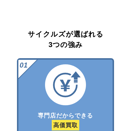
サイクルズが選ばれる
3つの強み
専門店だからできる
高価買取