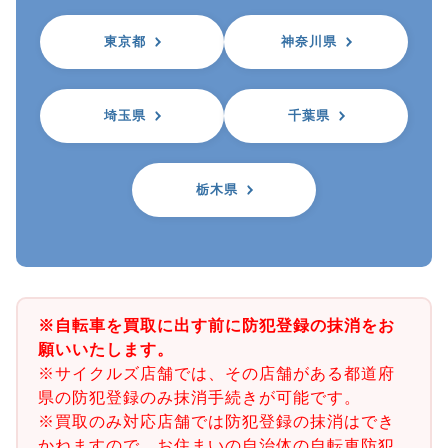
東京都
神奈川県
埼玉県
千葉県
栃木県
※自転車を買取に出す前に防犯登録の抹消をお
願いいたします。
※サイクルズ店舗では、その店舗がある都道府
県の防犯登録のみ抹消手続きが可能です。
※買取のみ対応店舗では防犯登録の抹消はでき
かねますので、お住まいの自治体の自転車防犯