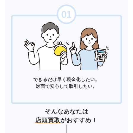
できるだけ早く現金化したい。
対面で安心して取引したい。
そんなあなたは
店頭買取
がおすすめ！