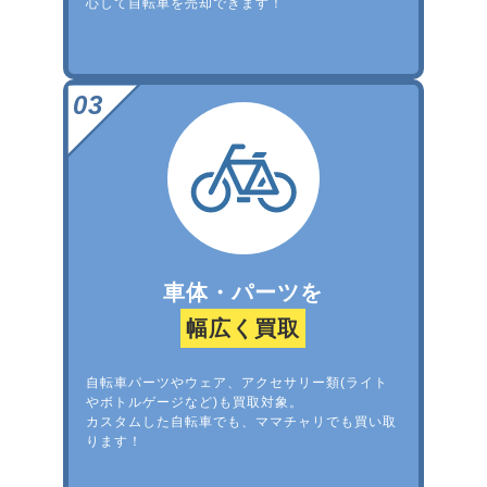
心して自転車を売却できます！
車体・パーツを
幅広く買取
自転車パーツやウェア、アクセサリー類(ライト
やボトルゲージなど)も買取対象。
カスタムした自転車でも、ママチャリでも買い取
ります！