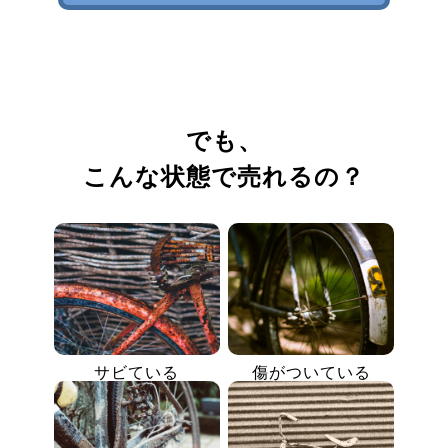
でも、
こんな状態で売れるの？
サビている
傷がついている