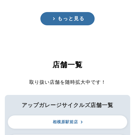
もっと見る
店舗一覧
取り扱い店舗を随時拡大中です！
アップガレージサイクルズ店舗一覧
相模原駅前店