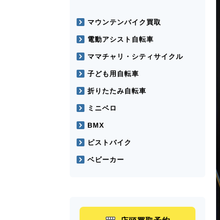
マウンテンバイク買取
電動アシスト自転車
ママチャリ・シティサイクル
子ども用自転車
折りたたみ自転車
ミニベロ
BMX
ピストバイク
ベビーカー