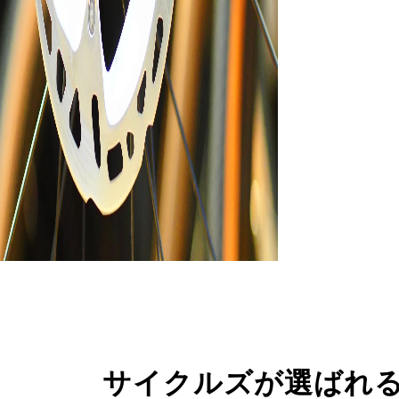
サイクルズが選ばれ