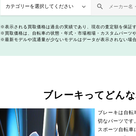
表示される買取価格は過去の実績であり、現在の査定額を保証
買取価格は、自転車の状態・年式・市場相場・カスタムパーツ
最新モデルや流通量が少ないモデルはデータが表示されない場
ブレーキってどんな
ブレーキは自転
切なパーツです
スポーツ自転車