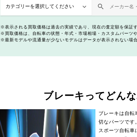
表示される買取価格は過去の実績であり、現在の査定額を保証
買取価格は、自転車の状態・年式・市場相場・カスタムパーツ
最新モデルや流通量が少ないモデルはデータが表示されない場
ブレーキってどんな
ブレーキは自転
切なパーツです
スポーツ自転車