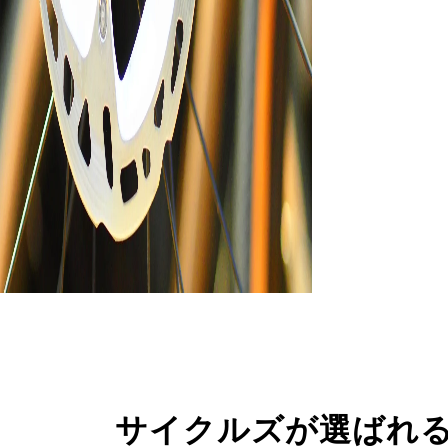
サイクルズが選ばれ