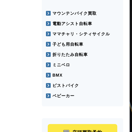
マウンテンバイク買取
電動アシスト自転車
ママチャリ・シティサイクル
子ども用自転車
折りたたみ自転車
ミニベロ
BMX
ピストバイク
ベビーカー