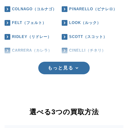
COLNAGO（コルナゴ）
PINARELLO（ピナレロ）
FELT（フェルト）
LOOK（ルック）
RIDLEY（リドレー）
SCOTT（スコット）
CARRERA（カレラ）
CINELLI（チネリ）
もっと見る
選べる3つの買取方法