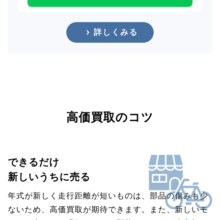
詳しくみる
高価買取のコツ
できるだけ
新しいうちに売る
年式が新しく走行距離が短いものは、部品の傷みも少
ないため、高価買取が期待できます。また、新しいモ