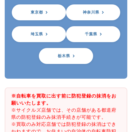
東京都
神奈川県
埼玉県
千葉県
栃木県
※自転車を買取に出す前に防犯登録の抹消をお
願いいたします。
※サイクルズ店舗では、その店舗がある都道府
県の防犯登録のみ抹消手続きが可能です。
※買取のみ対応店舗では防犯登録の抹消はでき
かねますので、お住まいの自治体の自転車防犯