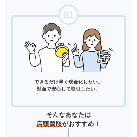
できるだけ早く現金化したい。
対面で安心して取引したい。
そんなあなたは
店頭買取
がおすすめ！