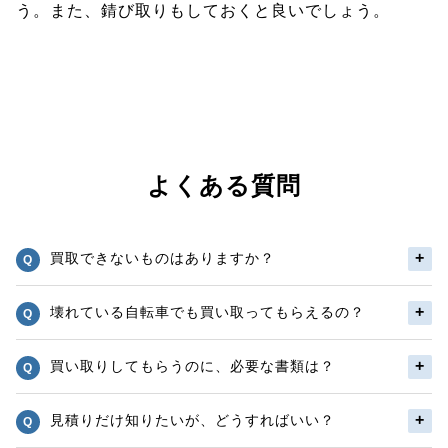
う。また、錆び取りもしておくと良いでしょう。
よくある質問
買取できないものはありますか？
壊れている自転車でも買い取ってもらえるの？
買い取りしてもらうのに、必要な書類は？
見積りだけ知りたいが、どうすればいい？