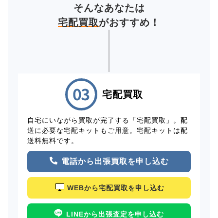
そんなあなたは
宅配買取
がおすすめ！
宅配買取
自宅にいながら買取が完了する「宅配買取」。配
送に必要な宅配キットもご用意。宅配キットは配
送料無料です。
電話から出張買取を申し込む
WEBから宅配買取を申し込む
LINEから出張査定を申し込む