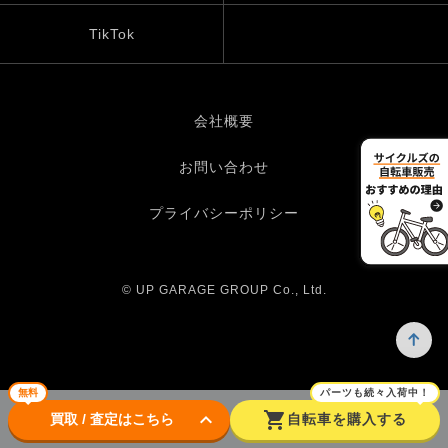
TikTok
会社概要
お問い合わせ
プライバシーポリシー
© UP GARAGE GROUP Co., Ltd.
無料
パーツも続々入荷中！
keyboard_arrow_down
shopping_cart
買取 / 査定はこちら
自転車を購入する