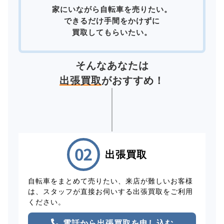
家にいながら自転車を売りたい。
できるだけ手間をかけずに
買取してもらいたい。
そんなあなたは
出張買取
がおすすめ！
出張買取
自転車をまとめて売りたい、来店が難しいお客様
は、スタッフが直接お伺いする出張買取をご利用
ください。
電話から出張買取を申し込む