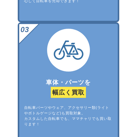
心して自転車を売却できます！
車体・パーツを
幅広く買取
自転車パーツやウェア、アクセサリー類(ライト
やボトルゲージなど)も買取対象。
カスタムした自転車でも、ママチャリでも買い取
ります！