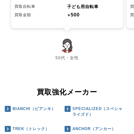
子ども用自転車
買取自転車
500
買取金額
￥
chevron_left
chevron_right
50代・女性
買取強化メーカー
BIANCHI（ビアンキ）
SPECIALIZED（スペシャ
ライズド）
TREK（トレック）
ANCHOR（アンカー）