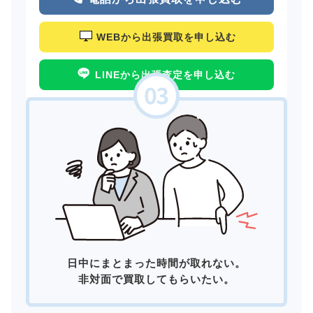
WEBから出張買取を申し込む
LINEから出張査定を申し込む
日中にまとまった時間が取れない。
非対面で買取してもらいたい。