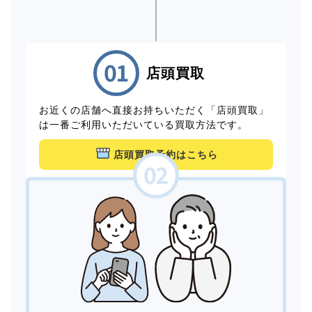
店頭買取
お近くの店舗へ直接お持ちいただく「店頭買取」
は一番ご利用いただいている買取方法です。
店頭買取予約はこちら