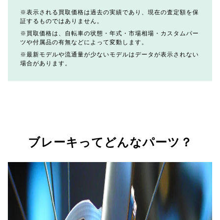
表示される買取価格は過去の実績であり、現在の査定額を保
証するものではありません。
買取価格は、自転車の状態・年式・市場相場・カスタムパー
ツや付属品の有無などによって変動します。
最新モデルや流通量が少ないモデルはデータが表示されない
場合があります。
ブレーキってどんなパーツ？