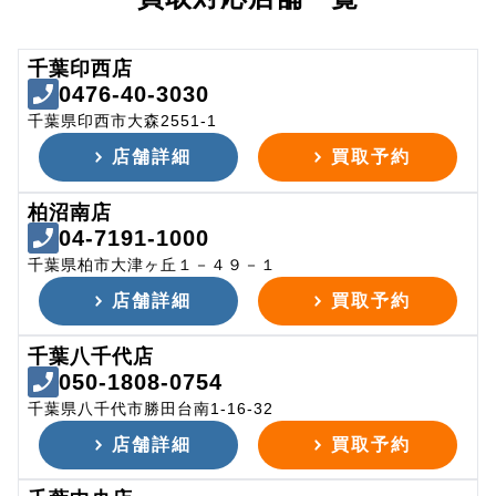
千葉印西店
0476-40-3030
千葉県印西市大森2551-1
店舗詳細
買取予約
柏沼南店
04-7191-1000
千葉県柏市大津ヶ丘１－４９－１
店舗詳細
買取予約
千葉八千代店
050-1808-0754
千葉県八千代市勝田台南1-16-32
店舗詳細
買取予約