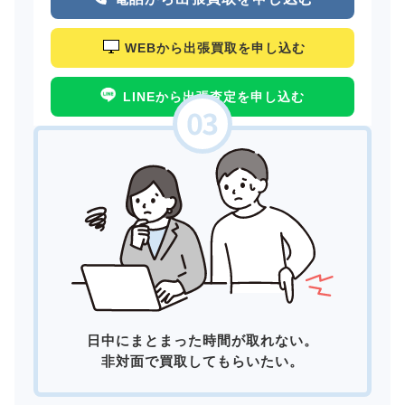
WEBから出張買取を申し込む
LINEから出張査定を申し込む
日中にまとまった時間が取れない。
非対面で買取してもらいたい。