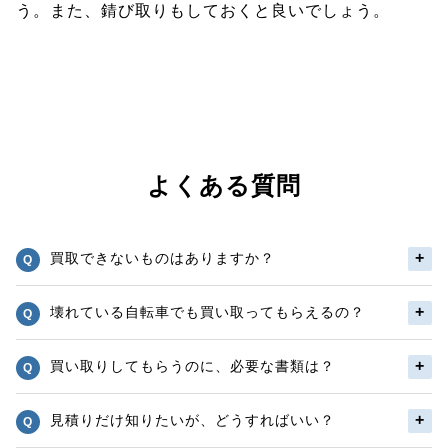
う。また、錆び取りもしておくと良いでしょう。
よくある質問
買取できないものはありますか？
壊れている自転車でも買い取ってもらえるの？
買い取りしてもらうのに、必要な書類は？
見積りだけ知りたいが、どうすればいい？