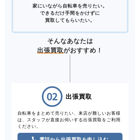
家にいながら自転車を売りたい。
できるだけ手間をかけずに
買取してもらいたい。
そんなあなたは
出張買取
がおすすめ！
出張買取
自転車をまとめて売りたい、来店が難しいお客様
は、スタッフが直接お伺いする出張買取をご利用
ください。
電話から出張買取を申し込む