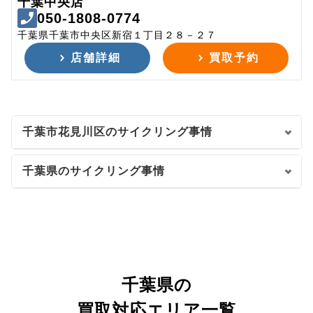
千葉中央店
050-1808-0774
千葉県千葉市中央区新宿１丁目２８－２７
店舗詳細
買取予約
千葉市花見川区のサイクリング事情
千葉県のサイクリング事情
千葉県の
買取対応エリア一覧