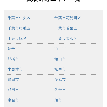
千葉市中央区
千葉市花見川区
千葉市稲毛区
千葉市若葉区
千葉市緑区
千葉市美浜区
銚子市
市川市
船橋市
館山市
木更津市
松戸市
野田市
茂原市
成田市
佐倉市
東金市
旭市