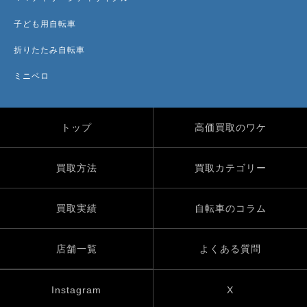
子ども用自転車
折りたたみ自転車
ミニベロ
トップ
高価買取のワケ
買取方法
買取カテゴリー
買取実績
自転車のコラム
店舗一覧
よくある質問
Instagram
X