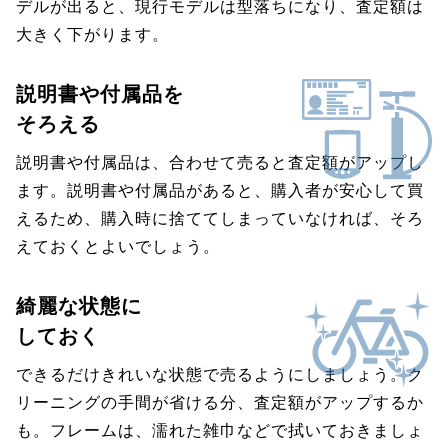
デルが出ると、現行モデルは型落ちになり、査定額は
大きく下がります。
説明書や付属品を
そろえる
説明書や付属品は、合わせて売ると査定額がアップし
ます。説明書や付属品があると、購入者が安心して買
えるため、購入時に捨ててしまっていなければ、そろ
えておくとよいでしょう。
綺麗な状態に
しておく
できるだけきれいな状態で売るようにしましょう。ク
リーニングの手間が省ける分、査定額がアップするか
も。フレームは、濡れた雑巾などで拭いておきましょ