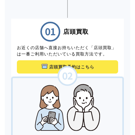
店頭買取
お近くの店舗へ直接お持ちいただく「店頭買取」
は一番ご利用いただいている買取方法です。
店頭買取予約はこちら