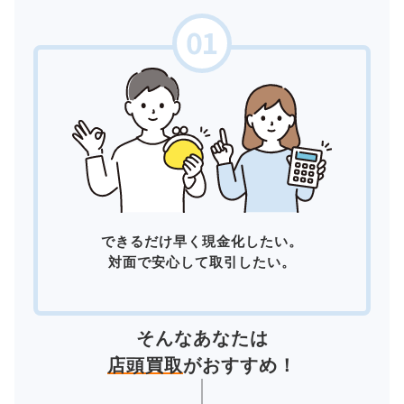
できるだけ早く現金化したい。
対面で安心して取引したい。
そんなあなたは
店頭買取
がおすすめ！