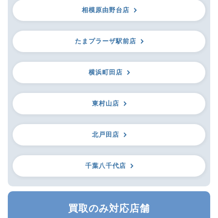
相模原由野台店
たまプラーザ駅前店
横浜町田店
東村山店
北戸田店
千葉八千代店
買取のみ対応店舗