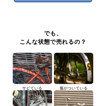
でも、
こんな状態で売れるの？
サビている
傷がついている