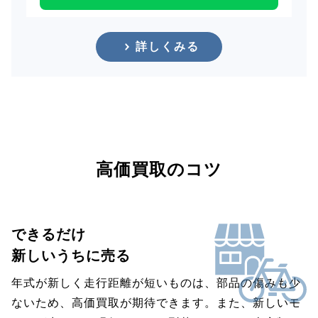
詳しくみる
高価買取のコツ
できるだけ
新しいうちに売る
年式が新しく走行距離が短いものは、部品の傷みも少
ないため、高価買取が期待できます。また、新しいモ