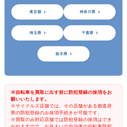
東京都
神奈川県
埼玉県
千葉県
栃木県
※自転車を買取に出す前に防犯登録の抹消をお
願いいたします。
※サイクルズ店舗では、その店舗がある都道府
県の防犯登録のみ抹消手続きが可能です。
※買取のみ対応店舗では防犯登録の抹消はでき
かねますので、お住まいの自治体の自転車防犯