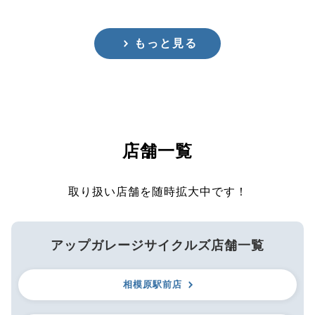
もっと見る
店舗一覧
取り扱い店舗を随時拡大中です！
アップガレージサイクルズ店舗一覧
相模原駅前店