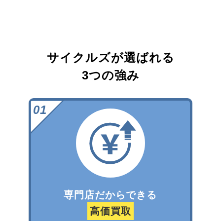
サイクルズが選ばれる
3つの強み
専門店だからできる
高価買取