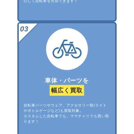
心して自転車を売却できます！
車体・パーツを
幅広く買取
自転車パーツやウェア、アクセサリー類(ライト
やボトルゲージなど)も買取対象。
カスタムした自転車でも、ママチャリでも買い取
ります！