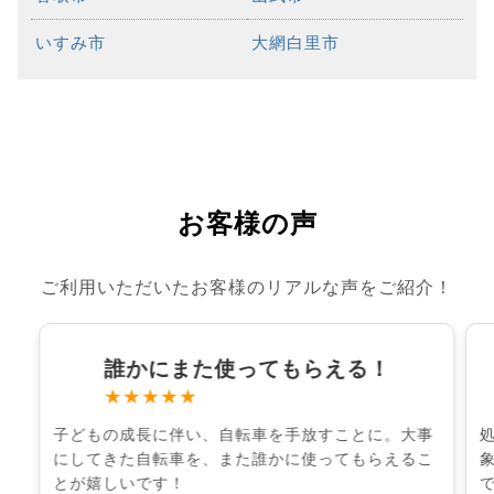
いすみ市
大網白里市
お客様の声
ご利用いただいたお客様のリアルな声をご紹介！
誰かにまた使ってもらえる！
★★★★★
子どもの成長に伴い、自転車を手放すことに。大事
にしてきた自転車を、また誰かに使ってもらえるこ
とが嬉しいです！