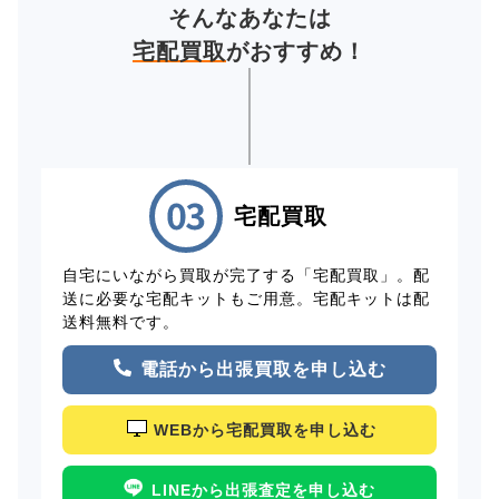
そんなあなたは
宅配買取
がおすすめ！
宅配買取
自宅にいながら買取が完了する「宅配買取」。配
送に必要な宅配キットもご用意。宅配キットは配
送料無料です。
電話から出張買取を申し込む
WEBから宅配買取を申し込む
LINEから出張査定を申し込む