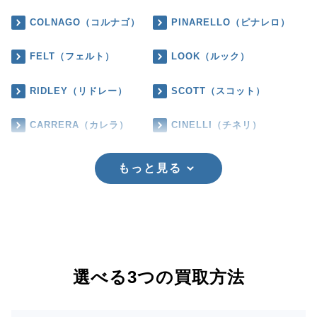
COLNAGO（コルナゴ）
PINARELLO（ピナレロ）
FELT（フェルト）
LOOK（ルック）
RIDLEY（リドレー）
SCOTT（スコット）
CARRERA（カレラ）
CINELLI（チネリ）
もっと見る
選べる3つの買取方法