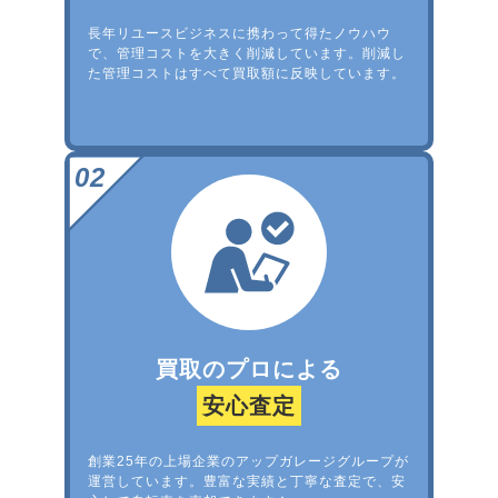
長年リユースビジネスに携わって得たノウハウ
で、管理コストを大きく削減しています。削減し
た管理コストはすべて買取額に反映しています。
買取のプロによる
安心査定
創業25年の上場企業のアップガレージグループが
運営しています。豊富な実績と丁寧な査定で、安