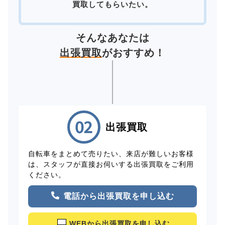
買取してもらいたい。
そんなあなたは
出張買取
がおすすめ！
出張買取
自転車をまとめて売りたい、来店が難しいお客様
は、スタッフが直接お伺いする出張買取をご利用
ください。
電話から出張買取を申し込む
WEBから出張買取を申し込む