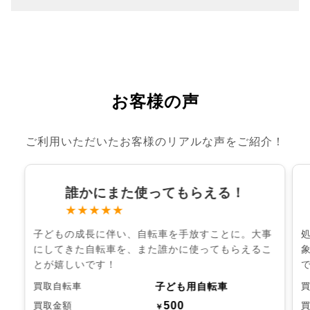
お客様の声
ご利用いただいたお客様のリアルな声をご紹介！
誰かにまた使ってもらえる！
★★★★★
子どもの成長に伴い、自転車を手放すことに。大事
にしてきた自転車を、また誰かに使ってもらえるこ
とが嬉しいです！
子ども用自転車
買取自転車
500
買取金額
￥