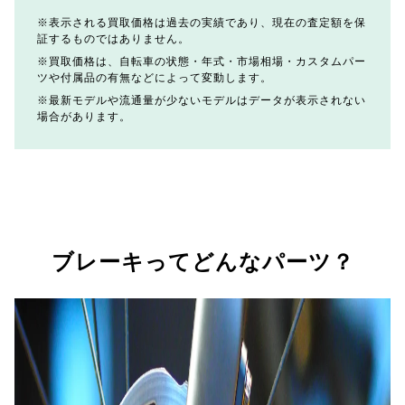
表示される買取価格は過去の実績であり、現在の査定額を保
証するものではありません。
買取価格は、自転車の状態・年式・市場相場・カスタムパー
ツや付属品の有無などによって変動します。
最新モデルや流通量が少ないモデルはデータが表示されない
場合があります。
ブレーキってどんなパーツ？