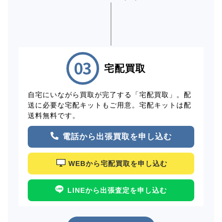
宅配買取
自宅にいながら買取が完了する「宅配買取」。配
送に必要な宅配キットもご用意。宅配キットは配
送料無料です。
電話から出張買取を申し込む
WEBから宅配買取を申し込む
LINEから出張査定を申し込む