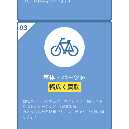
心して自転車を売却できます！
車体・パーツを
幅広く買取
自転車パーツやウェア、アクセサリー類(ライト
やボトルゲージなど)も買取対象。
カスタムした自転車でも、ママチャリでも買い取
ります！