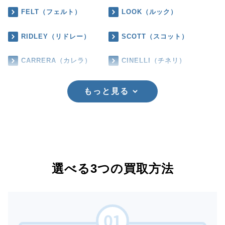
FELT（フェルト）
LOOK（ルック）
RIDLEY（リドレー）
SCOTT（スコット）
CARRERA（カレラ）
CINELLI（チネリ）
もっと見る
選べる3つの買取方法