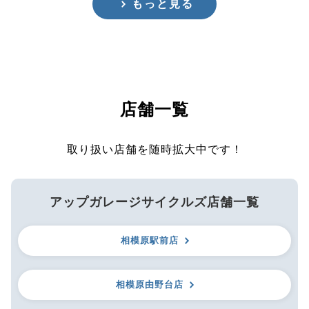
もっと見る
店舗一覧
取り扱い店舗を随時拡大中です！
アップガレージサイクルズ店舗一覧
相模原駅前店
相模原由野台店