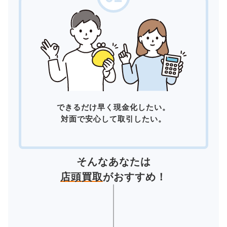
できるだけ早く現金化したい。
対面で安心して取引したい。
そんなあなたは
店頭買取
がおすすめ！