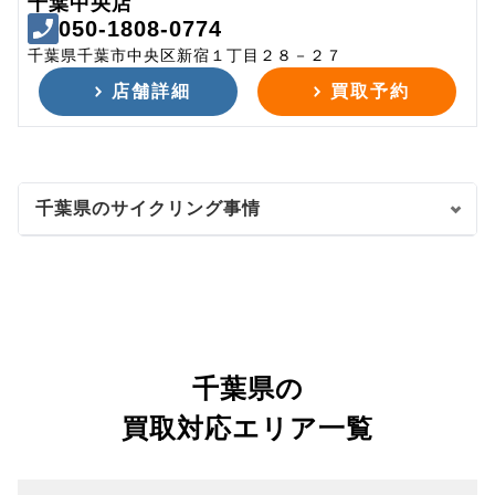
千葉中央店
050-1808-0774
千葉県千葉市中央区新宿１丁目２８－２７
店舗詳細
買取予約
千葉県のサイクリング事情
千葉県の
買取対応エリア一覧