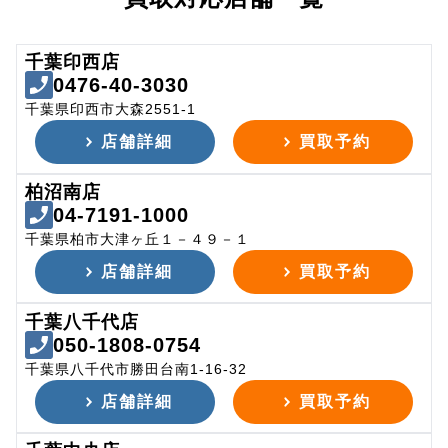
千葉印西店
0476-40-3030
千葉県印西市大森2551-1
店舗詳細
買取予約
柏沼南店
04-7191-1000
千葉県柏市大津ヶ丘１－４９－１
店舗詳細
買取予約
千葉八千代店
050-1808-0754
千葉県八千代市勝田台南1-16-32
店舗詳細
買取予約