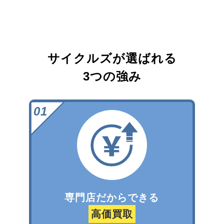
サイクルズが選ばれる
3つの強み
専門店だからできる
高価買取