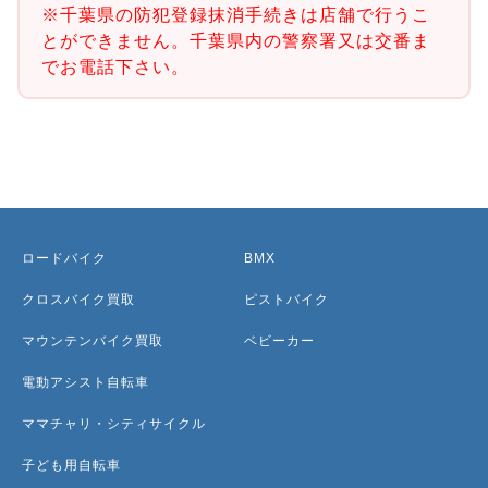
※千葉県の防犯登録抹消手続きは店舗で行うこ
とができません。千葉県内の警察署又は交番ま
でお電話下さい。
ロードバイク
BMX
クロスバイク買取
ピストバイク
マウンテンバイク買取
ベビーカー
電動アシスト自転車
ママチャリ・シティサイクル
子ども用自転車