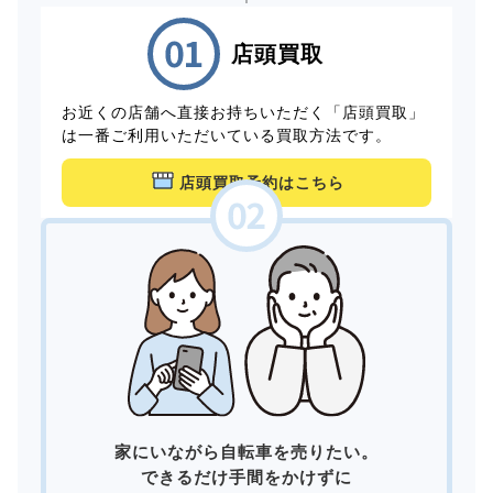
店頭買取
お近くの店舗へ直接お持ちいただく「店頭買取」
は一番ご利用いただいている買取方法です。
店頭買取予約はこちら
家にいながら自転車を売りたい。
できるだけ手間をかけずに