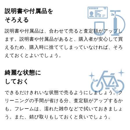
説明書や付属品を
そろえる
説明書や付属品は、合わせて売ると査定額がアップし
ます。説明書や付属品があると、購入者が安心して買
えるため、購入時に捨ててしまっていなければ、そろ
えておくとよいでしょう。
綺麗な状態に
しておく
できるだけきれいな状態で売るようにしましょう。ク
リーニングの手間が省ける分、査定額がアップするか
も。フレームは、濡れた雑巾などで拭いておきましょ
う。また、錆び取りもしておくと良いでしょう。