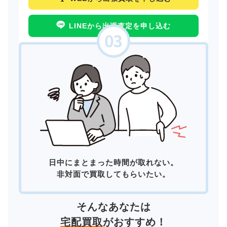
LINEから出張査定を申し込む
日中にまとまった時間が取れない。
非対面で買取してもらいたい。
そんなあなたは
宅配買取
がおすすめ！