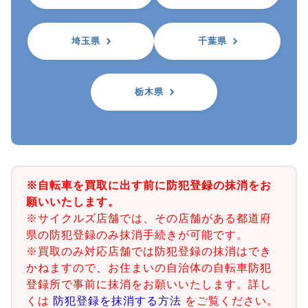
埼玉県
千葉県
栃木県
※自転車を買取に出す前に防犯登録の抹消をお
願いいたします。
※サイクルズ店舗では、その店舗がある都道府
県の防犯登録のみ抹消手続きが可能です。
※買取のみ対応店舗では防犯登録の抹消はでき
かねますので、お住まいの自治体の自転車防犯
登録所で事前に抹消をお願いいたします。詳し
くは
防犯登録を抹消する方法
をご覧ください。