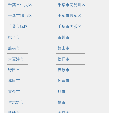
千葉市中央区
千葉市花見川区
千葉市稲毛区
千葉市若葉区
千葉市緑区
千葉市美浜区
銚子市
市川市
船橋市
館山市
木更津市
松戸市
野田市
茂原市
成田市
佐倉市
東金市
旭市
習志野市
柏市