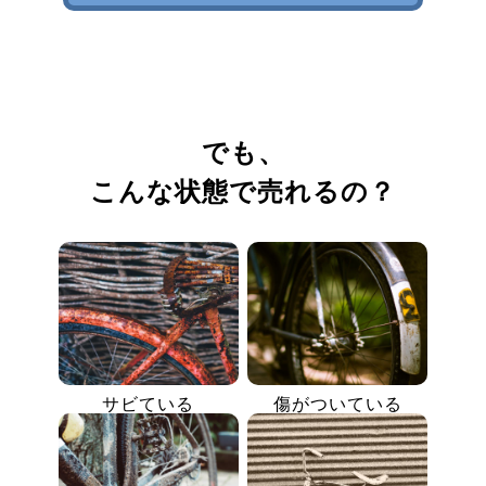
でも、
こんな状態で売れるの？
サビている
傷がついている