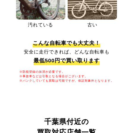
汚れている
古い
こんな自転車でも大丈夫！
安全に走行できれば、どんな自転車も
最低500円で買い取ります
※防犯登録の抹消が必要です。
※事故車などは引取となる場合がございます。
※パンクしていても買取は可能ですが、保証対象外となります。
千葉県付近の
買取対応店舗一覧