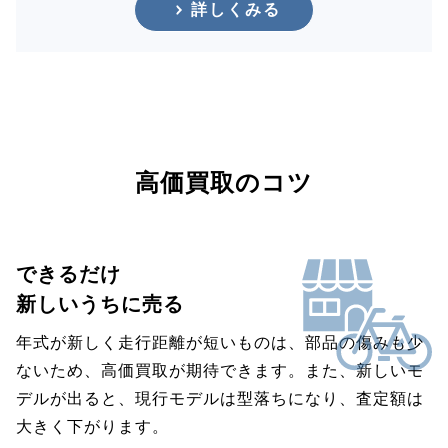
詳しくみる
高価買取のコツ
できるだけ
新しいうちに売る
年式が新しく走行距離が短いものは、部品の傷みも少
ないため、高価買取が期待できます。また、新しいモ
デルが出ると、現行モデルは型落ちになり、査定額は
大きく下がります。