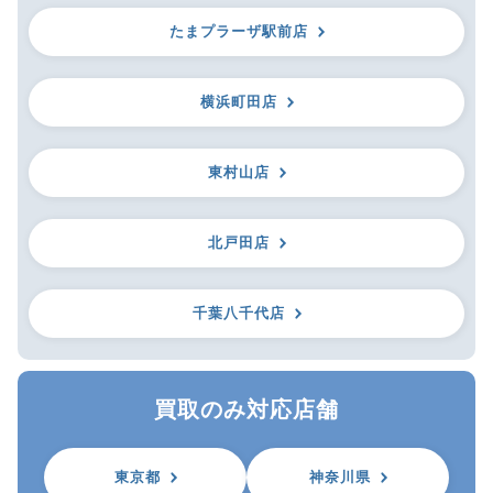
たまプラーザ駅前店
横浜町田店
東村山店
北戸田店
千葉八千代店
買取のみ対応店舗
東京都
神奈川県