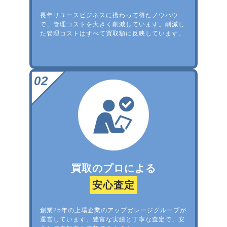
長年リユースビジネスに携わって得たノウハウ
で、管理コストを大きく削減しています。削減し
た管理コストはすべて買取額に反映しています。
買取のプロによる
安心査定
創業25年の上場企業のアップガレージグループが
運営しています。豊富な実績と丁寧な査定で、安