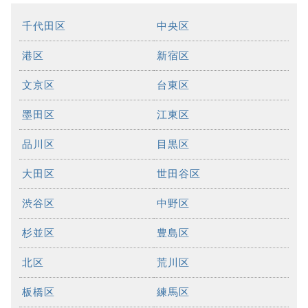
千代田区
中央区
港区
新宿区
文京区
台東区
墨田区
江東区
品川区
目黒区
大田区
世田谷区
渋谷区
中野区
杉並区
豊島区
北区
荒川区
板橋区
練馬区