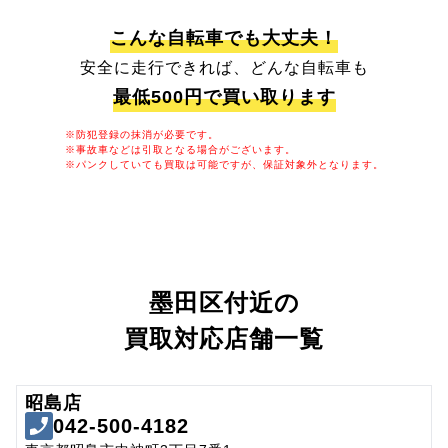
こんな自転車でも大丈夫！
安全に走行できれば、どんな自転車も
最低500円で買い取ります
※防犯登録の抹消が必要です。
※事故車などは引取となる場合がございます。
※パンクしていても買取は可能ですが、保証対象外となります。
墨田区付近の
買取対応店舗一覧
昭島店
042-500-4182