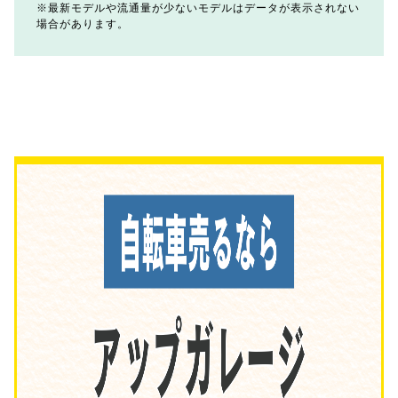
最新モデルや流通量が少ないモデルはデータが表示されない
場合があります。