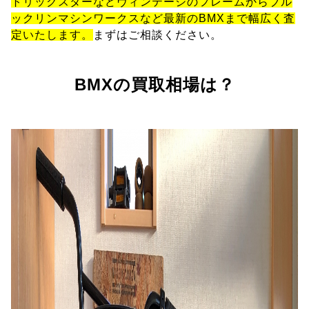
トリックスターなどヴィンテージのフレームからブル
ックリンマシンワークスなど最新のBMXまで幅広く査
定いたします。
まずはご相談ください。
BMXの買取相場は？