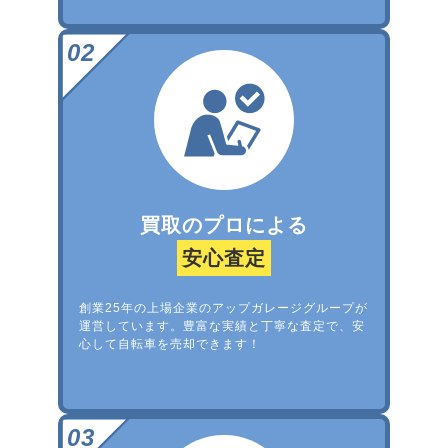
買取のプロによる
安心査定
創業25年の上場企業のアップガレージグループが
運営しています。豊富な実績と丁寧な査定で、安
心して自転車を売却できます！