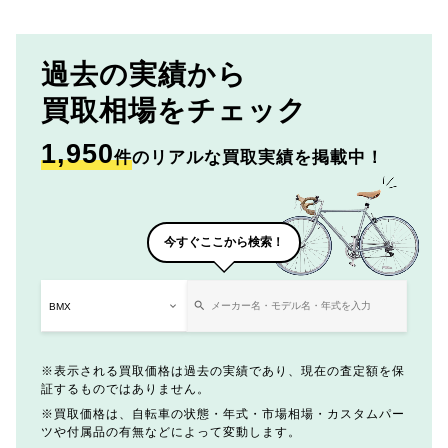
過去の実績から
買取相場をチェック
1,950
件
のリアルな買取実績を掲載中！
今すぐここから検索！
表示される買取価格は過去の実績であり、現在の査定額を保
証するものではありません。
買取価格は、自転車の状態・年式・市場相場・カスタムパー
ツや付属品の有無などによって変動します。