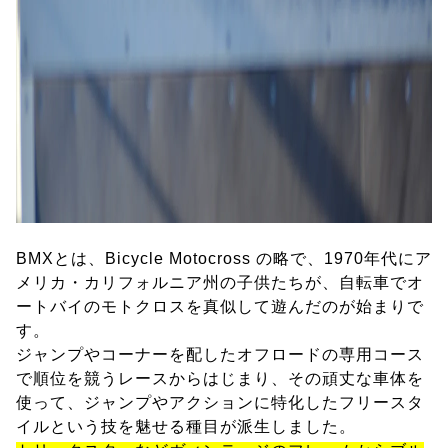
BMXとは、Bicycle Motocross の略で、1970年代にア
メリカ・カリフォルニア州の子供たちが、自転車でオ
ートバイのモトクロスを真似して遊んだのが始まりで
す。
ジャンプやコーナーを配したオフロードの専用コース
で順位を競うレースからはじまり、その頑丈な車体を
使って、ジャンプやアクションに特化したフリースタ
イルという技を魅せる種目が派生しました。