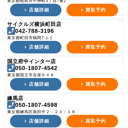
東京都昭島市中神町3丁目7番1
店舗詳細
買取予約
サイクルズ横浜町田店
042-788-3196
東京都町田市鶴間7-1-1
店舗詳細
買取予約
国立府中インター店
050-1807-4542
東京都国立市谷保６４８
店舗詳細
買取予約
練馬店
050-1807-4598
東京都練馬区南田中２－２３－１８
店舗詳細
買取予約