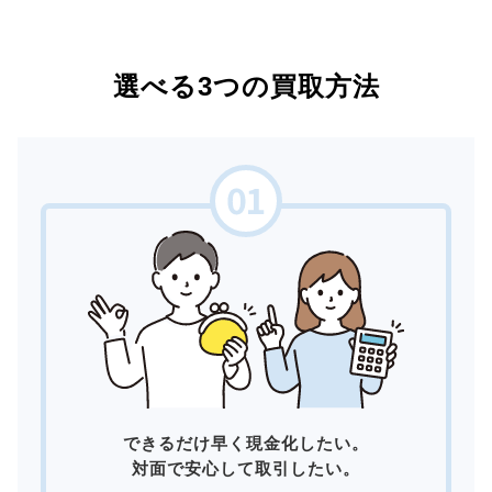
選べる3つの買取方法
できるだけ早く現金化したい。
対面で安心して取引したい。