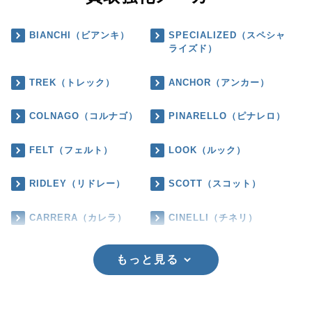
BIANCHI（ビアンキ）
SPECIALIZED（スペシャ
ライズド）
TREK（トレック）
ANCHOR（アンカー）
COLNAGO（コルナゴ）
PINARELLO（ピナレロ）
FELT（フェルト）
LOOK（ルック）
RIDLEY（リドレー）
SCOTT（スコット）
CARRERA（カレラ）
CINELLI（チネリ）
もっと見る