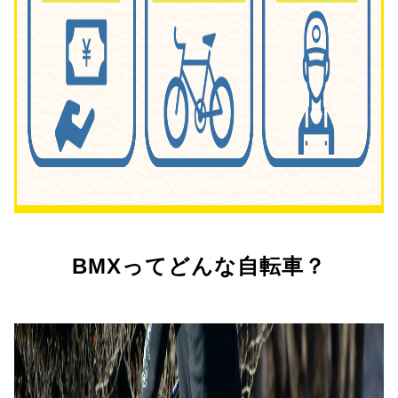
BMXってどんな自転車？