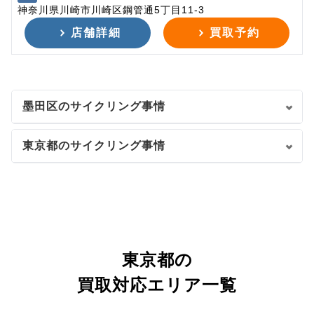
神奈川県川崎市川崎区鋼管通5丁目11-3
店舗詳細
買取予約
墨田区のサイクリング事情
東京都のサイクリング事情
東京都の
買取対応エリア一覧