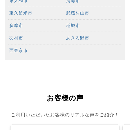
東大和市
清瀬市
東久留米市
武蔵村山市
多摩市
稲城市
羽村市
あきる野市
西東京市
お客様の声
ご利用いただいたお客様のリアルな声をご紹介！