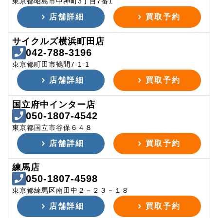
東京都昭島市中神町3丁目7番1
店舗詳細
買取予約
サイクルズ横浜町田店
042-788-3196
東京都町田市鶴間7-1-1
店舗詳細
買取予約
国立府中インター店
050-1807-4542
東京都国立市谷保６４８
店舗詳細
買取予約
練馬店
050-1807-4598
東京都練馬区南田中２－２３－１８
店舗詳細
買取予約