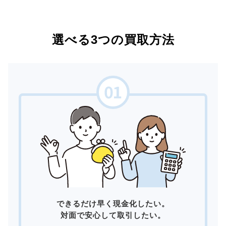
選べる3つの買取方法
できるだけ早く現金化したい。
対面で安心して取引したい。