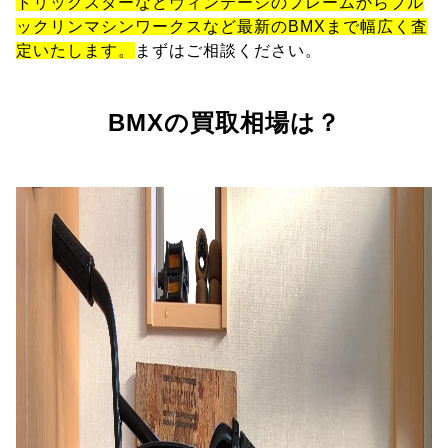
トリックスターなどヴィンテージのフレームからブル
ックリンマシンワークスなど最新のBMXまで幅広く査
定いたします。
まずはご相談ください。
BMXの買取相場は？