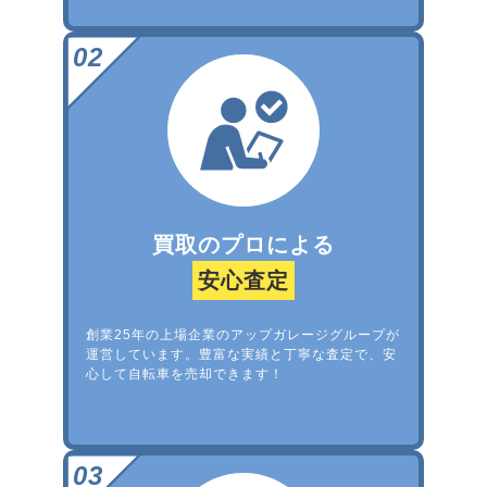
買取のプロによる
安心査定
創業25年の上場企業のアップガレージグループが
運営しています。豊富な実績と丁寧な査定で、安
心して自転車を売却できます！