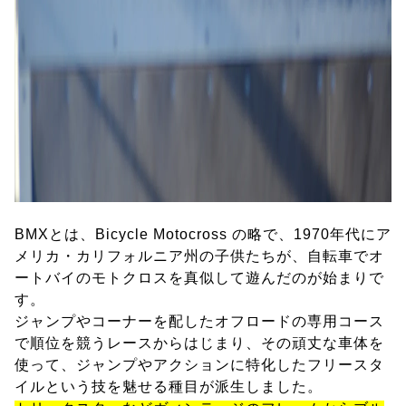
BMXとは、Bicycle Motocross の略で、1970年代にア
メリカ・カリフォルニア州の子供たちが、自転車でオ
ートバイのモトクロスを真似して遊んだのが始まりで
す。
ジャンプやコーナーを配したオフロードの専用コース
で順位を競うレースからはじまり、その頑丈な車体を
使って、ジャンプやアクションに特化したフリースタ
イルという技を魅せる種目が派生しました。