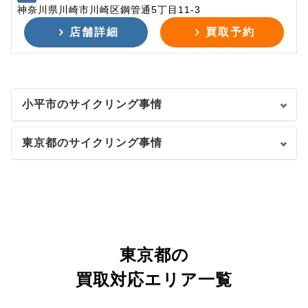
神奈川県川崎市川崎区鋼管通5丁目11-3
店舗詳細
買取予約
小平市のサイクリング事情
東京都のサイクリング事情
東京都の
買取対応エリア一覧