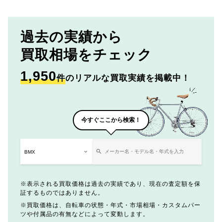
過去の実績から
買取相場をチェック
1,950
件
のリアルな買取実績を掲載中！
今すぐここから検索！
表示される買取価格は過去の実績であり、現在の査定額を保
証するものではありません。
買取価格は、自転車の状態・年式・市場相場・カスタムパー
ツや付属品の有無などによって変動します。