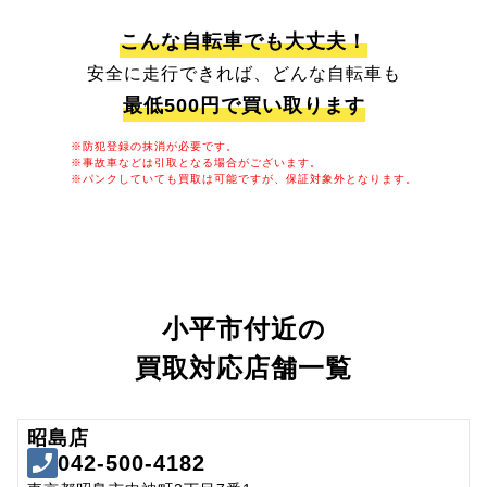
こんな自転車でも大丈夫！
安全に走行できれば、どんな自転車も
最低500円で買い取ります
※防犯登録の抹消が必要です。
※事故車などは引取となる場合がございます。
※パンクしていても買取は可能ですが、保証対象外となります。
小平市付近の
買取対応店舗一覧
昭島店
042-500-4182