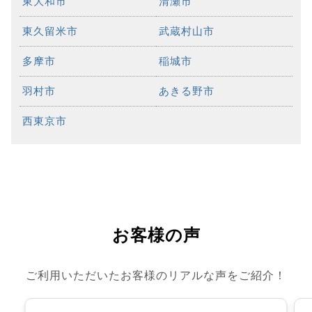
東大和市
清瀬市
東久留米市
武蔵村山市
多摩市
稲城市
羽村市
あきる野市
西東京市
お客様の声
ご利用いただいたお客様のリアルな声をご紹介！