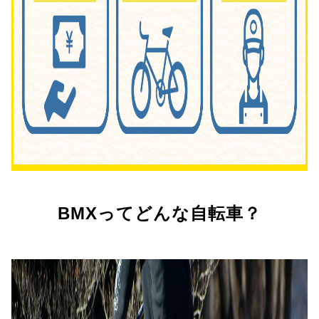
BMXってどんな自転車？