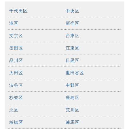
千代田区
中央区
港区
新宿区
文京区
台東区
墨田区
江東区
品川区
目黒区
大田区
世田谷区
渋谷区
中野区
杉並区
豊島区
北区
荒川区
板橋区
練馬区