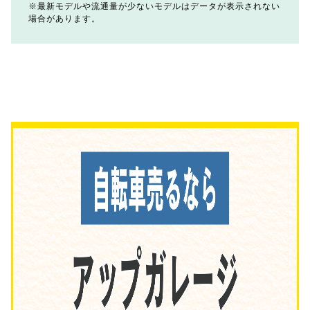
最新モデルや流通量が少ないモデルはデータが表示されない
場合があります。