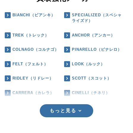
BIANCHI（ビアンキ）
SPECIALIZED（スペシャ
ライズド）
TREK（トレック）
ANCHOR（アンカー）
COLNAGO（コルナゴ）
PINARELLO（ピナレロ）
FELT（フェルト）
LOOK（ルック）
RIDLEY（リドレー）
SCOTT（スコット）
CARRERA（カレラ）
CINELLI（チネリ）
もっと見る