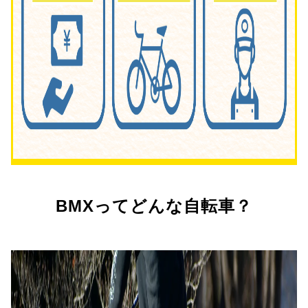
BMXってどんな自転車？