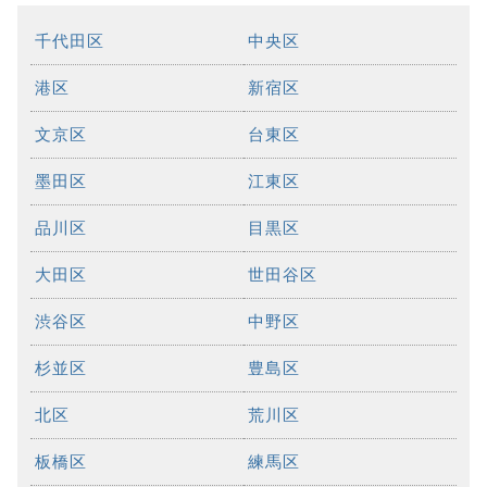
千代田区
中央区
港区
新宿区
文京区
台東区
墨田区
江東区
品川区
目黒区
大田区
世田谷区
渋谷区
中野区
杉並区
豊島区
北区
荒川区
板橋区
練馬区