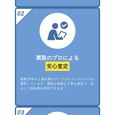
買取のプロによる
安心査定
創業25年の上場企業のアップガレージグループが
運営しています。豊富な実績と丁寧な査定で、安
心して自転車を売却できます！