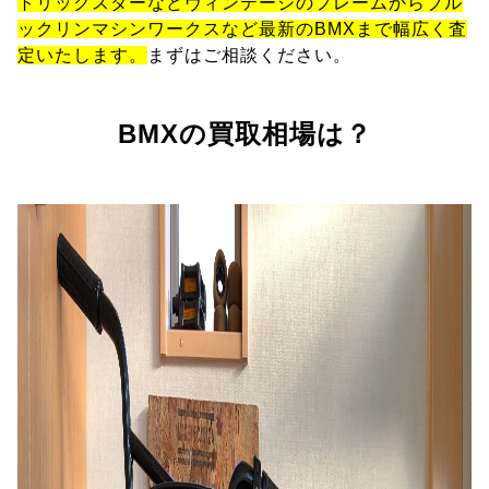
トリックスターなどヴィンテージのフレームからブル
ックリンマシンワークスなど最新のBMXまで幅広く査
定いたします。
まずはご相談ください。
BMXの買取相場は？