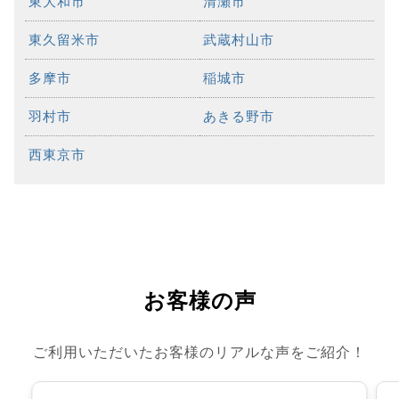
東大和市
清瀬市
東久留米市
武蔵村山市
多摩市
稲城市
羽村市
あきる野市
西東京市
お客様の声
ご利用いただいたお客様のリアルな声をご紹介！