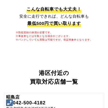
こんな自転車でも大丈夫！
安全に走行できれば、どんな自転車も
最低500円で買い取ります
※防犯登録の抹消が必要です。
※事故車などは引取となる場合がございます。
※パンクしていても買取は可能ですが、保証対象外となります。
港区付近の
買取対応店舗一覧
昭島店
042-500-4182