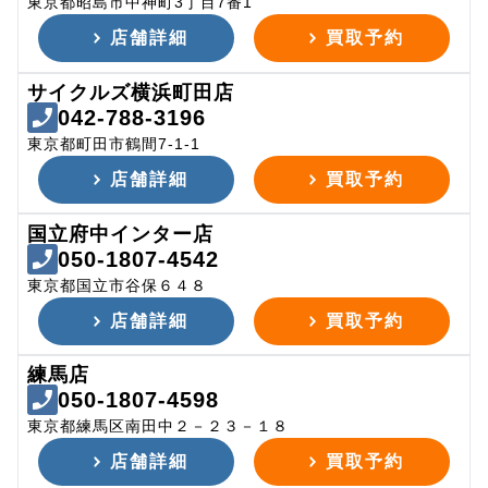
東京都昭島市中神町3丁目7番1
店舗詳細
買取予約
サイクルズ横浜町田店
042-788-3196
東京都町田市鶴間7-1-1
店舗詳細
買取予約
国立府中インター店
050-1807-4542
東京都国立市谷保６４８
店舗詳細
買取予約
練馬店
050-1807-4598
東京都練馬区南田中２－２３－１８
店舗詳細
買取予約