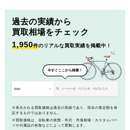
過去の実績から
買取相場をチェック
1,950
件
のリアルな買取実績を掲載中！
今すぐここから検索！
表示される買取価格は過去の実績であり、現在の査定額を保
証するものではありません。
買取価格は、自転車の状態・年式・市場相場・カスタムパー
ツや付属品の有無などによって変動します。