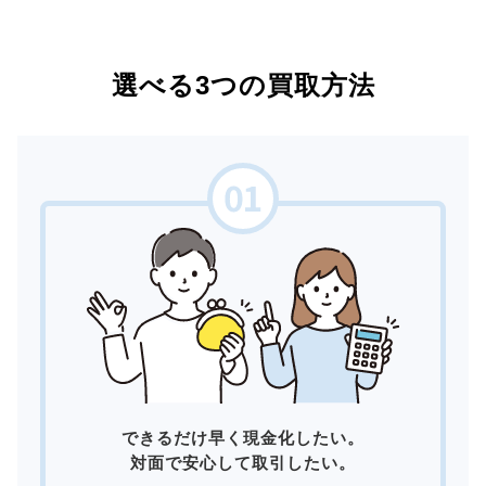
選べる3つの買取方法
できるだけ早く現金化したい。
対面で安心して取引したい。