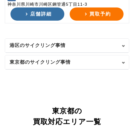
神奈川県川崎市川崎区鋼管通5丁目11-3
店舗詳細
買取予約
港区のサイクリング事情
東京都のサイクリング事情
東京都の
買取対応エリア一覧