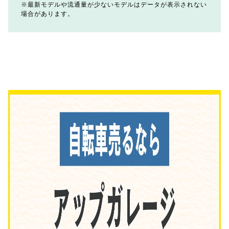
最新モデルや流通量が少ないモデルはデータが表示されない
場合があります。