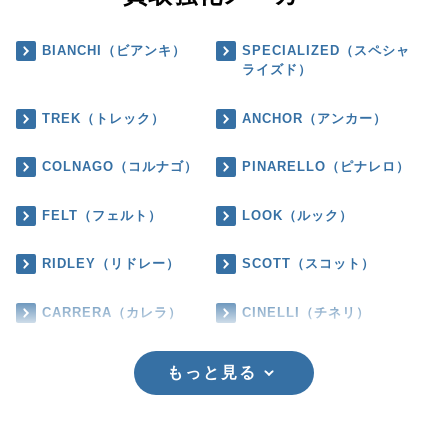
BIANCHI（ビアンキ）
SPECIALIZED（スペシャ
ライズド）
TREK（トレック）
ANCHOR（アンカー）
COLNAGO（コルナゴ）
PINARELLO（ピナレロ）
FELT（フェルト）
LOOK（ルック）
RIDLEY（リドレー）
SCOTT（スコット）
CARRERA（カレラ）
CINELLI（チネリ）
もっと見る