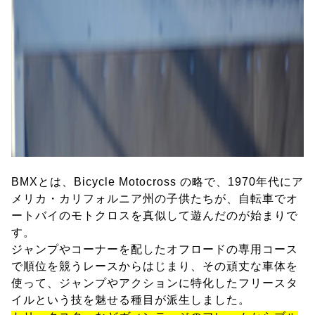
BMXとは、Bicycle Motocross の略で、1970年代にア
メリカ・カリフォルニア州の子供たちが、自転車でオ
ートバイのモトクロスを真似して遊んだのが始まりで
す。
ジャンプやコーナーを配したオフロードの専用コース
で順位を競うレースからはじまり、その頑丈な車体を
使って、ジャンプやアクションに特化したフリースタ
イルという技を魅せる種目が派生しました。