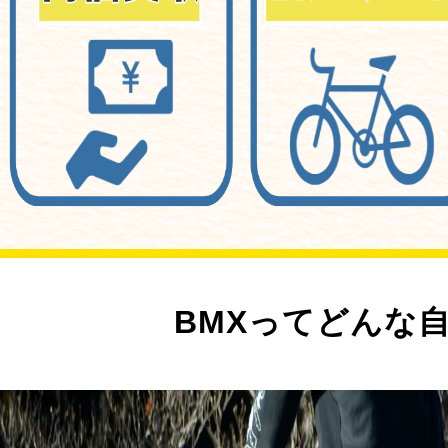
BMXってどんな