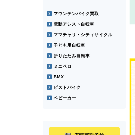
マウンテンバイク買取
電動アシスト自転車
ママチャリ・シティサイクル
子ども用自転車
折りたたみ自転車
ミニベロ
BMX
ピストバイク
ベビーカー