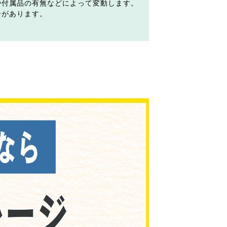
や付属品の有無などによって変動します。
合があります。