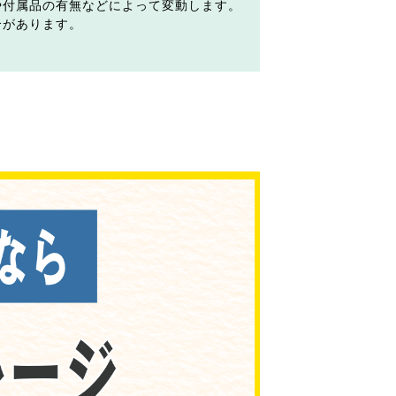
や付属品の有無などによって変動します。
合があります。