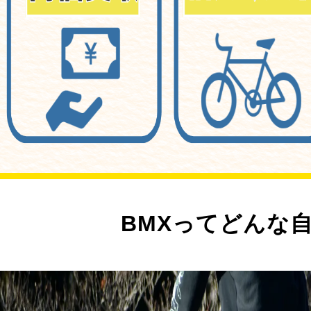
BMXってどんな