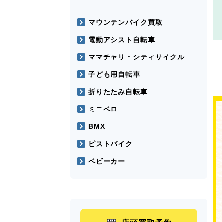
マウンテンバイク買取
電動アシスト自転車
ママチャリ・シティサイクル
子ども用自転車
折りたたみ自転車
ミニベロ
BMX
ピストバイク
ベビーカー