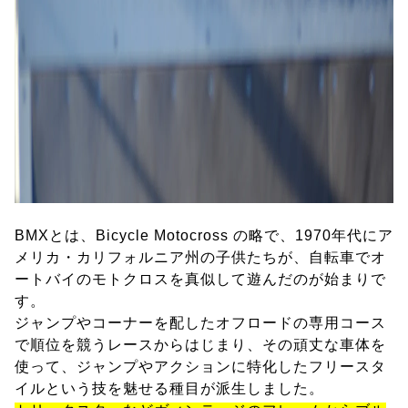
BMXとは、Bicycle Motocross の略で、1970年代にア
メリカ・カリフォルニア州の子供たちが、自転車でオ
ートバイのモトクロスを真似して遊んだのが始まりで
す。
ジャンプやコーナーを配したオフロードの専用コース
で順位を競うレースからはじまり、その頑丈な車体を
使って、ジャンプやアクションに特化したフリースタ
イルという技を魅せる種目が派生しました。