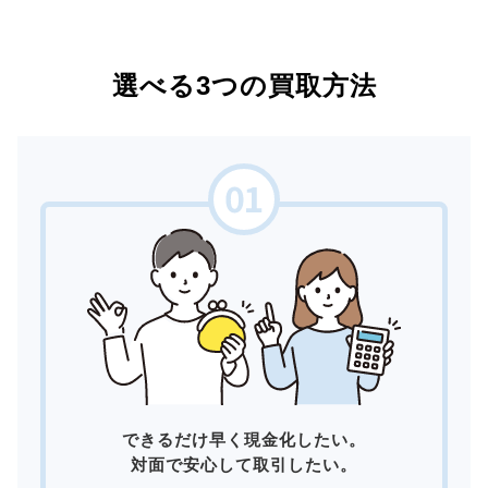
選べる3つの買取方法
できるだけ早く現金化したい。
対面で安心して取引したい。