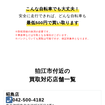
こんな自転車でも大丈夫！
安全に走行できれば、どんな自転車も
最低500円で買い取ります
※防犯登録の抹消が必要です。
※事故車などは引取となる場合がございます。
※パンクしていても買取は可能ですが、保証対象外となります。
狛江市付近の
買取対応店舗一覧
昭島店
042-500-4182