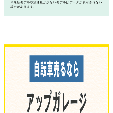
最新モデルや流通量が少ないモデルはデータが表示されない
場合があります。