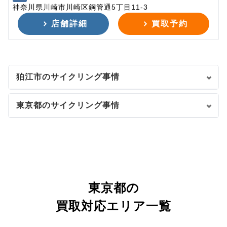
神奈川県川崎市川崎区鋼管通5丁目11-3
店舗詳細
買取予約
狛江市のサイクリング事情
東京都のサイクリング事情
東京都の
買取対応エリア一覧