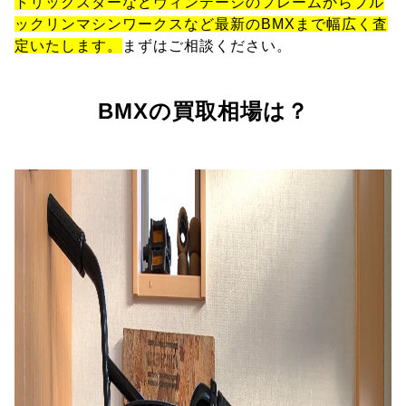
トリックスターなどヴィンテージのフレームからブル
ックリンマシンワークスなど最新のBMXまで幅広く査
定いたします。
まずはご相談ください。
BMXの買取相場は？