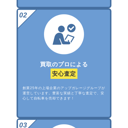
買取のプロによる
安心査定
創業25年の上場企業のアップガレージグループが
運営しています。豊富な実績と丁寧な査定で、安
心して自転車を売却できます！