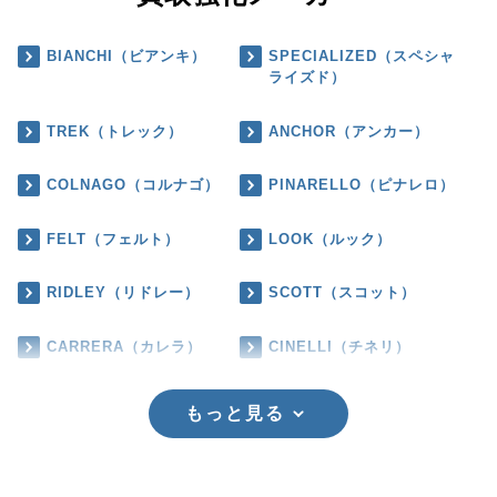
BIANCHI（ビアンキ）
SPECIALIZED（スペシャ
ライズド）
TREK（トレック）
ANCHOR（アンカー）
COLNAGO（コルナゴ）
PINARELLO（ピナレロ）
FELT（フェルト）
LOOK（ルック）
RIDLEY（リドレー）
SCOTT（スコット）
CARRERA（カレラ）
CINELLI（チネリ）
もっと見る