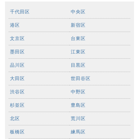
千代田区
中央区
港区
新宿区
文京区
台東区
墨田区
江東区
品川区
目黒区
大田区
世田谷区
渋谷区
中野区
杉並区
豊島区
北区
荒川区
板橋区
練馬区