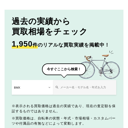
過去の実績から
買取相場をチェック
1,950
件
のリアルな買取実績を掲載中！
今すぐここから検索！
表示される買取価格は過去の実績であり、現在の査定額を保
証するものではありません。
買取価格は、自転車の状態・年式・市場相場・カスタムパー
ツや付属品の有無などによって変動します。