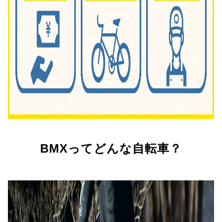
BMXってどんな自転車？