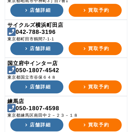
東京都昭島市中神町3丁目7番1
店舗詳細
買取予約
サイクルズ横浜町田店
042-788-3196
東京都町田市鶴間7-1-1
店舗詳細
買取予約
国立府中インター店
050-1807-4542
東京都国立市谷保６４８
店舗詳細
買取予約
練馬店
050-1807-4598
東京都練馬区南田中２－２３－１８
店舗詳細
買取予約