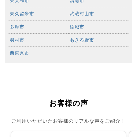
東大和市
清瀬市
東久留米市
武蔵村山市
多摩市
稲城市
羽村市
あきる野市
西東京市
お客様の声
ご利用いただいたお客様のリアルな声をご紹介！