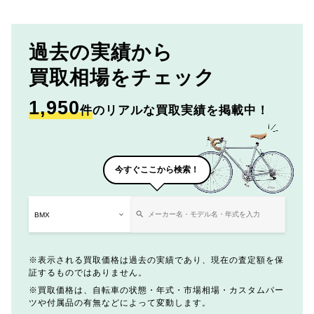
過去の実績から
買取相場をチェック
1,950
件
のリアルな買取実績を掲載中！
今すぐここから検索！
表示される買取価格は過去の実績であり、現在の査定額を保
証するものではありません。
買取価格は、自転車の状態・年式・市場相場・カスタムパー
ツや付属品の有無などによって変動します。