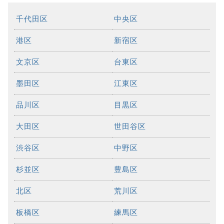
千代田区
中央区
港区
新宿区
文京区
台東区
墨田区
江東区
品川区
目黒区
大田区
世田谷区
渋谷区
中野区
杉並区
豊島区
北区
荒川区
板橋区
練馬区