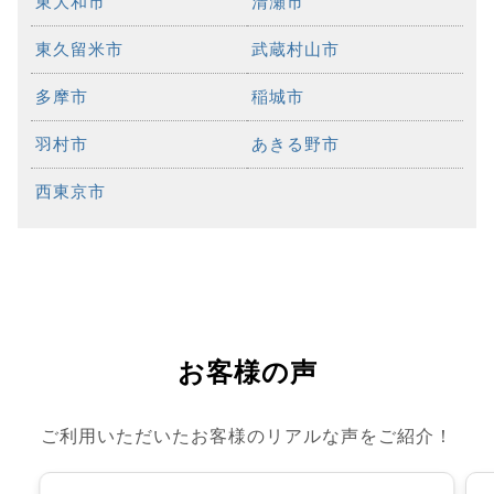
東大和市
清瀬市
東久留米市
武蔵村山市
多摩市
稲城市
羽村市
あきる野市
西東京市
お客様の声
ご利用いただいたお客様のリアルな声をご紹介！