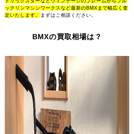
トリックスターなどヴィンテージのフレームからブル
ックリンマシンワークスなど最新のBMXまで幅広く査
定いたします。
まずはご相談ください。
BMXの買取相場は？