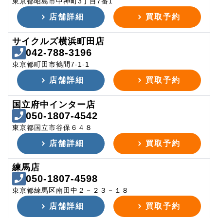
東京都昭島市中神町3丁目7番1
店舗詳細
買取予約
サイクルズ横浜町田店
042-788-3196
東京都町田市鶴間7-1-1
店舗詳細
買取予約
国立府中インター店
050-1807-4542
東京都国立市谷保６４８
店舗詳細
買取予約
練馬店
050-1807-4598
東京都練馬区南田中２－２３－１８
店舗詳細
買取予約