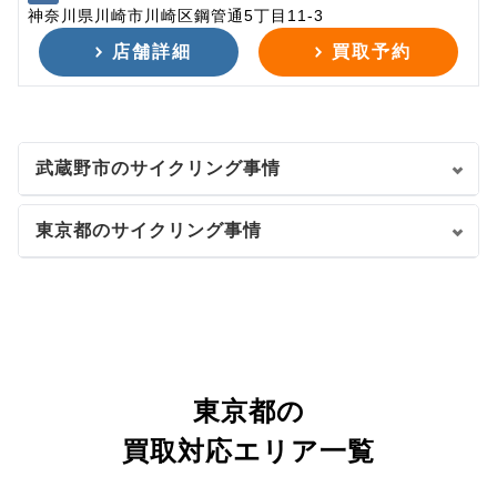
神奈川県川崎市川崎区鋼管通5丁目11-3
店舗詳細
買取予約
武蔵野市のサイクリング事情
東京都のサイクリング事情
東京都の
買取対応エリア一覧