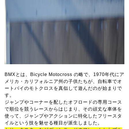
BMXとは、Bicycle Motocross の略で、1970年代にア
メリカ・カリフォルニア州の子供たちが、自転車でオ
ートバイのモトクロスを真似して遊んだのが始まりで
す。
ジャンプやコーナーを配したオフロードの専用コース
で順位を競うレースからはじまり、その頑丈な車体を
使って、ジャンプやアクションに特化したフリースタ
イルという技を魅せる種目が派生しました。