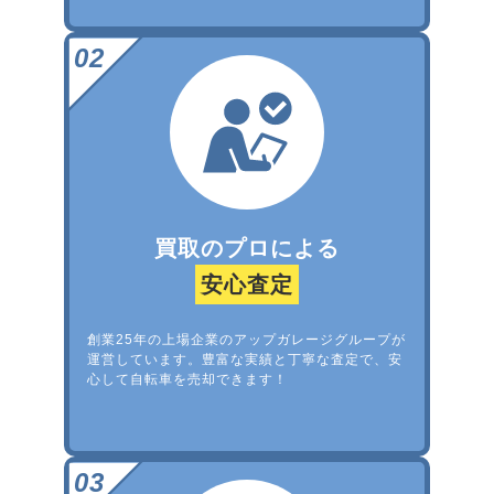
買取のプロによる
安心査定
創業25年の上場企業のアップガレージグループが
運営しています。豊富な実績と丁寧な査定で、安
心して自転車を売却できます！