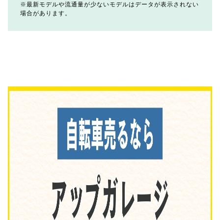
最新モデルや流通量が少ないモデルはデータが表示されない
場合があります。