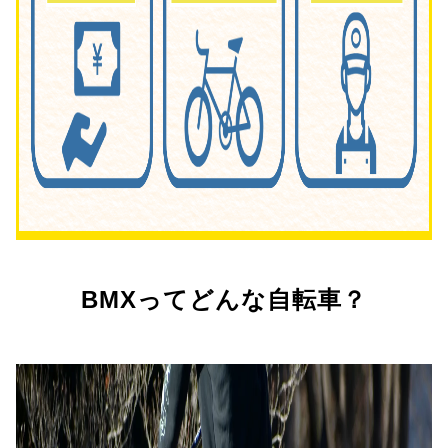
BMXってどんな自転車？