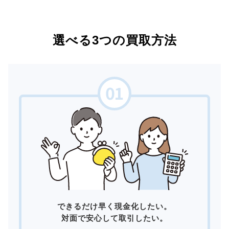
選べる3つの買取方法
できるだけ早く現金化したい。
対面で安心して取引したい。