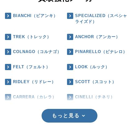
BIANCHI（ビアンキ）
SPECIALIZED（スペシャ
ライズド）
TREK（トレック）
ANCHOR（アンカー）
COLNAGO（コルナゴ）
PINARELLO（ピナレロ）
FELT（フェルト）
LOOK（ルック）
RIDLEY（リドレー）
SCOTT（スコット）
CARRERA（カレラ）
CINELLI（チネリ）
もっと見る