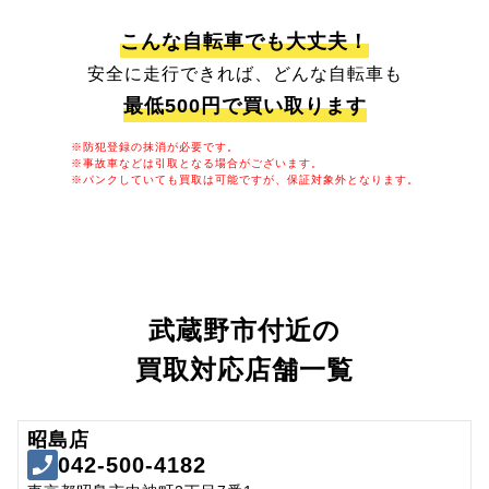
こんな自転車でも大丈夫！
安全に走行できれば、どんな自転車も
最低500円で買い取ります
※防犯登録の抹消が必要です。
※事故車などは引取となる場合がございます。
※パンクしていても買取は可能ですが、保証対象外となります。
武蔵野市付近の
買取対応店舗一覧
昭島店
042-500-4182