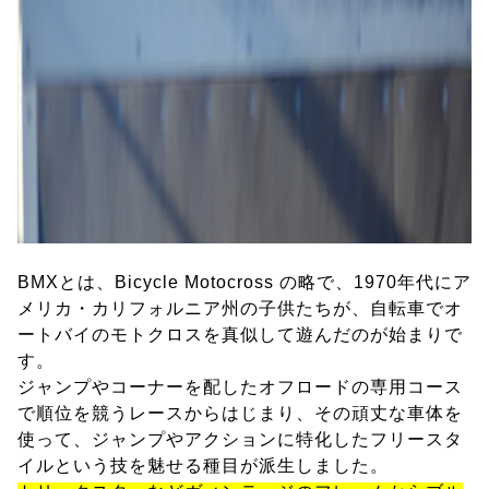
BMXとは、Bicycle Motocross の略で、1970年代にア
メリカ・カリフォルニア州の子供たちが、自転車でオ
ートバイのモトクロスを真似して遊んだのが始まりで
す。
ジャンプやコーナーを配したオフロードの専用コース
で順位を競うレースからはじまり、その頑丈な車体を
使って、ジャンプやアクションに特化したフリースタ
イルという技を魅せる種目が派生しました。