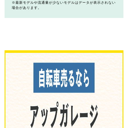
最新モデルや流通量が少ないモデルはデータが表示されない
場合があります。