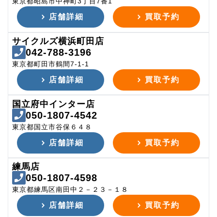
東京都昭島市中神町3丁目7番1
店舗詳細
買取予約
サイクルズ横浜町田店
042-788-3196
東京都町田市鶴間7-1-1
店舗詳細
買取予約
国立府中インター店
050-1807-4542
東京都国立市谷保６４８
店舗詳細
買取予約
練馬店
050-1807-4598
東京都練馬区南田中２－２３－１８
店舗詳細
買取予約