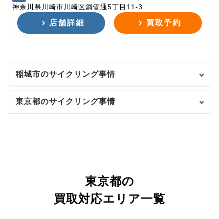
神奈川県川崎市川崎区鋼管通5丁目11-3
店舗詳細
買取予約
稲城市のサイクリング事情
東京都のサイクリング事情
東京都の
買取対応エリア一覧