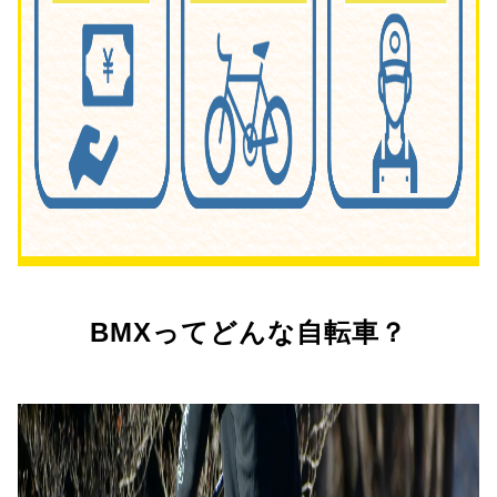
BMXってどんな自転車？