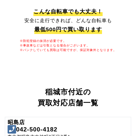
こんな自転車でも大丈夫！
安全に走行できれば、どんな自転車も
最低500円で買い取ります
※防犯登録の抹消が必要です。
※事故車などは引取となる場合がございます。
※パンクしていても買取は可能ですが、保証対象外となります。
稲城市付近の
買取対応店舗一覧
昭島店
042-500-4182