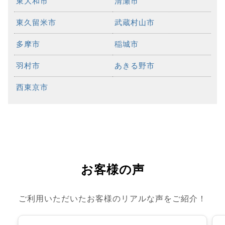
東大和市
清瀬市
東久留米市
武蔵村山市
多摩市
稲城市
羽村市
あきる野市
西東京市
お客様の声
ご利用いただいたお客様のリアルな声をご紹介！