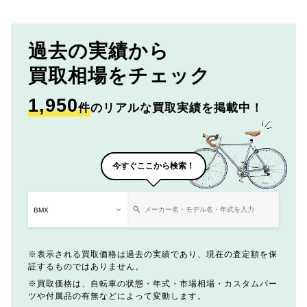
過去の実績から
買取相場をチェック
1,950
件
のリアルな買取実績を掲載中！
今すぐここから検索！
表示される買取価格は過去の実績であり、現在の査定額を保
証するものではありません。
買取価格は、自転車の状態・年式・市場相場・カスタムパー
ツや付属品の有無などによって変動します。