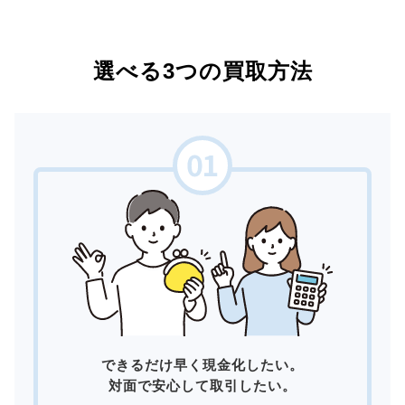
選べる3つの買取方法
できるだけ早く現金化したい。
対面で安心して取引したい。