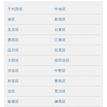
千代田区
中央区
港区
新宿区
文京区
台東区
墨田区
江東区
品川区
目黒区
大田区
世田谷区
渋谷区
中野区
杉並区
豊島区
北区
荒川区
板橋区
練馬区