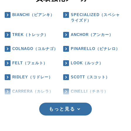
BIANCHI（ビアンキ）
SPECIALIZED（スペシャ
ライズド）
TREK（トレック）
ANCHOR（アンカー）
COLNAGO（コルナゴ）
PINARELLO（ピナレロ）
FELT（フェルト）
LOOK（ルック）
RIDLEY（リドレー）
SCOTT（スコット）
CARRERA（カレラ）
CINELLI（チネリ）
もっと見る