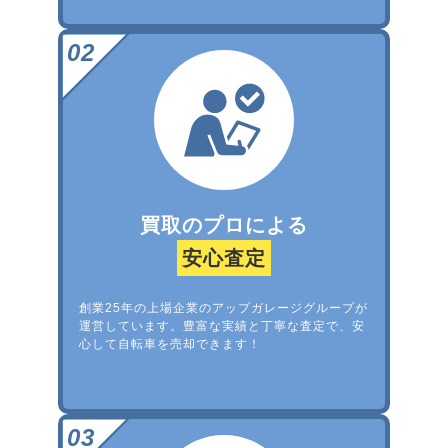
買取のプロによる
安心査定
創業25年の上場企業のアップガレージグループが
運営しています。豊富な実績と丁寧な査定で、安
心して自転車を売却できます！