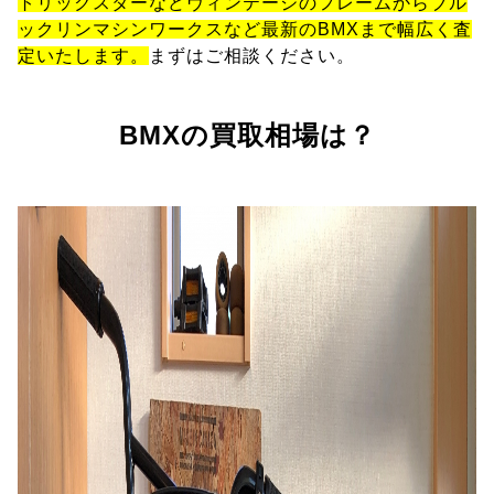
トリックスターなどヴィンテージのフレームからブル
ックリンマシンワークスなど最新のBMXまで幅広く査
定いたします。
まずはご相談ください。
BMXの買取相場は？