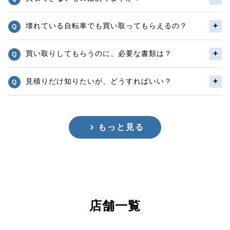
壊れている自転車でも買い取ってもらえるの？
買い取りしてもらうのに、必要な書類は？
見積りだけ知りたいが、どうすればいい？
もっと見る
店舗一覧