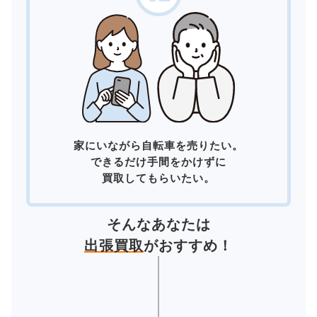
家にいながら自転車を売りたい。
できるだけ手間をかけずに
買取してもらいたい。
そんなあなたは
出張買取
がおすすめ！