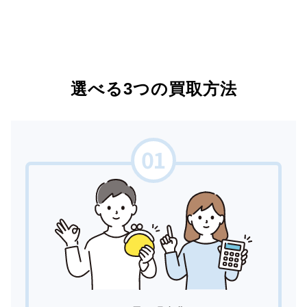
選べる3つの買取方法