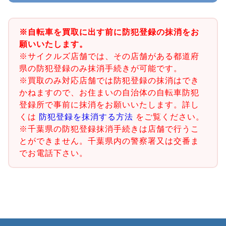
※自転車を買取に出す前に防犯登録の抹消をお
願いいたします。
※サイクルズ店舗では、その店舗がある都道府
県の防犯登録のみ抹消手続きが可能です。
※買取のみ対応店舗では防犯登録の抹消はでき
かねますので、お住まいの自治体の自転車防犯
登録所で事前に抹消をお願いいたします。詳し
くは
防犯登録を抹消する方法
をご覧ください。
※千葉県の防犯登録抹消手続きは店舗で行うこ
とができません。千葉県内の警察署又は交番ま
でお電話下さい。