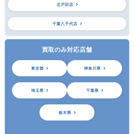
北戸田店
千葉八千代店
買取のみ対応店舗
東京都
神奈川県
埼玉県
千葉県
栃木県