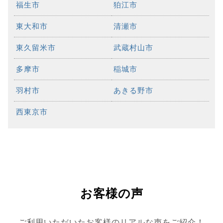
福生市
狛江市
東大和市
清瀬市
東久留米市
武蔵村山市
多摩市
稲城市
羽村市
あきる野市
西東京市
お客様の声
ご利用いただいたお客様のリアルな声をご紹介！