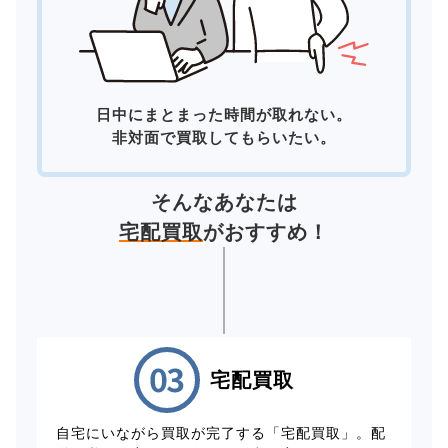
日中にまとまった時間が取れない。
非対面で買取してもらいたい。
そんなあなたは
宅配買取
がおすすめ！
宅配買取
自宅にいながら買取が完了する「宅配買取」。配