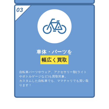
車体・パーツを
幅広く買取
自転車パーツやウェア、アクセサリー類(ライト
やボトルゲージなど)も買取対象。
カスタムした自転車でも、ママチャリでも買い取
ります！