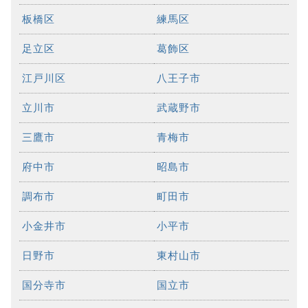
板橋区
練馬区
足立区
葛飾区
江戸川区
八王子市
立川市
武蔵野市
三鷹市
青梅市
府中市
昭島市
調布市
町田市
小金井市
小平市
日野市
東村山市
国分寺市
国立市