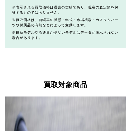
表示される買取価格は過去の実績であり、現在の査定額を保
証するものではありません。
買取価格は、自転車の状態・年式・市場相場・カスタムパー
ツや付属品の有無などによって変動します。
最新モデルや流通量が少ないモデルはデータが表示されない
場合があります。
買取対象商品