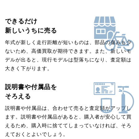
できるだけ
新しいうちに売る
年式が新しく走行距離が短いものは、部品の傷みも少
ないため、高価買取が期待できます。また、新しいモ
デルが出ると、現行モデルは型落ちになり、査定額は
大きく下がります。
説明書や付属品を
そろえる
説明書や付属品は、合わせて売ると査定額がアップし
ます。説明書や付属品があると、購入者が安心して買
えるため、購入時に捨ててしまっていなければ、そろ
えておくとよいでしょう。