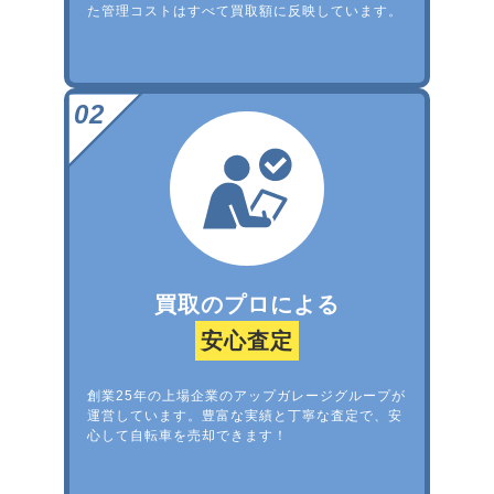
た管理コストはすべて買取額に反映しています。
買取のプロによる
安心査定
創業25年の上場企業のアップガレージグループが
運営しています。豊富な実績と丁寧な査定で、安
心して自転車を売却できます！