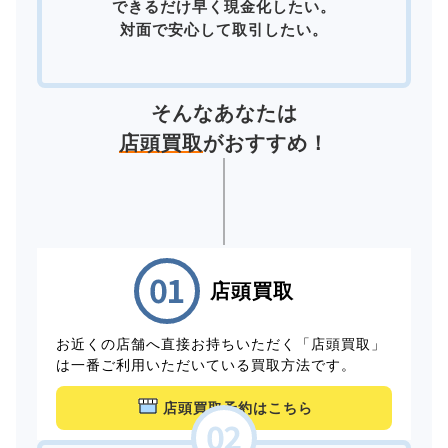
できるだけ早く現金化したい。
対面で安心して取引したい。
そんなあなたは
店頭買取
がおすすめ！
店頭買取
お近くの店舗へ直接お持ちいただく「店頭買取」
は一番ご利用いただいている買取方法です。
店頭買取予約はこちら