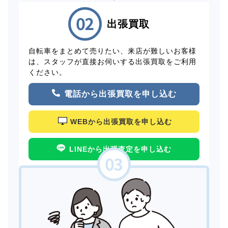
出張買取
自転車をまとめて売りたい、来店が難しいお客様
は、スタッフが直接お伺いする出張買取をご利用
ください。
電話から出張買取を申し込む
WEBから出張買取を申し込む
LINEから出張査定を申し込む