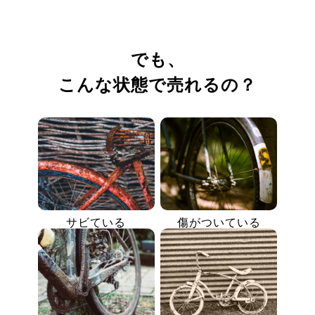
でも、
こんな状態で売れるの？
サビている
傷がついている