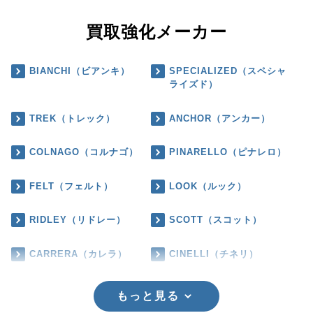
買取強化メーカー
BIANCHI（ビアンキ）
SPECIALIZED（スペシャ
ライズド）
TREK（トレック）
ANCHOR（アンカー）
COLNAGO（コルナゴ）
PINARELLO（ピナレロ）
FELT（フェルト）
LOOK（ルック）
RIDLEY（リドレー）
SCOTT（スコット）
CARRERA（カレラ）
CINELLI（チネリ）
もっと見る