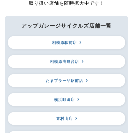
取り扱い店舗を随時拡大中です！
アップガレージサイクルズ店舗一覧
相模原駅前店
相模原由野台店
たまプラーザ駅前店
横浜町田店
東村山店