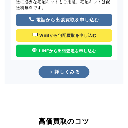
送に必要な宅配キットもご用意。宅配キットは配
送料無料です。
電話から出張買取を申し込む
WEBから宅配買取を申し込む
LINEから出張査定を申し込む
詳しくみる
高価買取のコツ