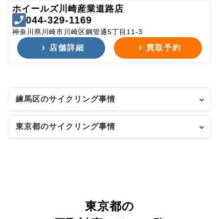
ホイールズ川崎産業道路店
044-329-1169
神奈川県川崎市川崎区鋼管通5丁目11-3
店舗詳細
買取予約
練馬区のサイクリング事情
東京都のサイクリング事情
東京都の