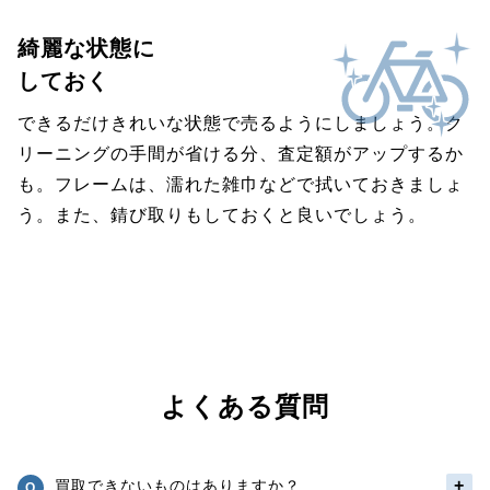
綺麗な状態に
しておく
できるだけきれいな状態で売るようにしましょう。ク
リーニングの手間が省ける分、査定額がアップするか
も。フレームは、濡れた雑巾などで拭いておきましょ
う。また、錆び取りもしておくと良いでしょう。
よくある質問
買取できないものはありますか？