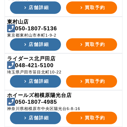
店舗詳細
買取予約
東村山店
050-1807-5136
東京都東村山市本町1-9-2
店舗詳細
買取予約
ライダース北戸田店
048-421-5100
埼玉県戸田市笹目北町10-22
店舗詳細
買取予約
ホイールズ相模原陽光台店
050-1807-4985
神奈川県相模原市中央区陽光台6-8-16
店舗詳細
買取予約