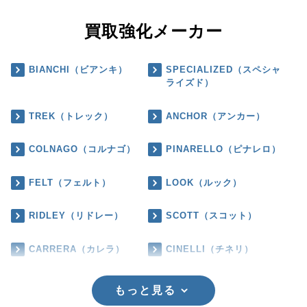
買取強化メーカー
BIANCHI（ビアンキ）
SPECIALIZED（スペシャ
ライズド）
TREK（トレック）
ANCHOR（アンカー）
COLNAGO（コルナゴ）
PINARELLO（ピナレロ）
FELT（フェルト）
LOOK（ルック）
RIDLEY（リドレー）
SCOTT（スコット）
CARRERA（カレラ）
CINELLI（チネリ）
もっと見る