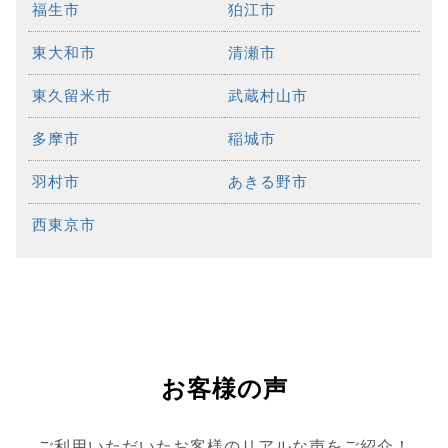
福生市
狛江市
東大和市
清瀬市
東久留米市
武蔵村山市
多摩市
稲城市
羽村市
あきる野市
西東京市
お客様の声
ご利用いただいたお客様のリアルな声をご紹介！