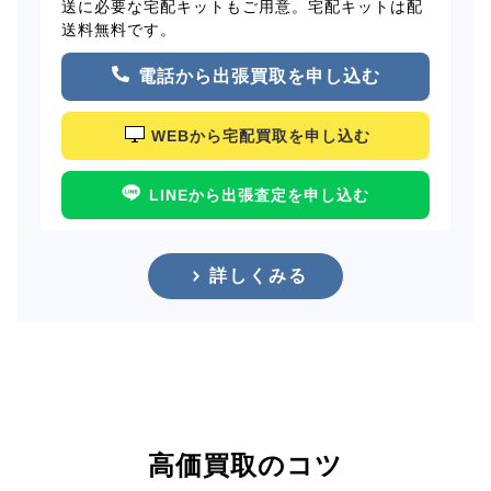
送に必要な宅配キットもご用意。宅配キットは配
送料無料です。
電話から出張買取を申し込む
WEBから宅配買取を申し込む
LINEから出張査定を申し込む
詳しくみる
高価買取のコツ