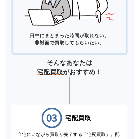
日中にまとまった時間が取れない。
非対面で買取してもらいたい。
そんなあなたは
宅配買取
がおすすめ！
宅配買取
自宅にいながら買取が完了する「宅配買取」。配