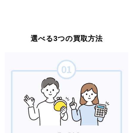
選べる3つの買取方法