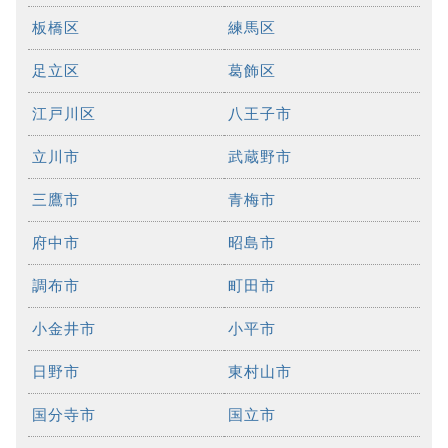
板橋区
練馬区
足立区
葛飾区
江戸川区
八王子市
立川市
武蔵野市
三鷹市
青梅市
府中市
昭島市
調布市
町田市
小金井市
小平市
日野市
東村山市
国分寺市
国立市