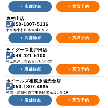
店舗詳細
買取予約
東村山店
050-1807-5136
東京都東村山市本町1-9-2
店舗詳細
買取予約
ライダース北戸田店
048-421-5100
埼玉県戸田市笹目北町10-22
店舗詳細
買取予約
ホイールズ相模原陽光台店
050-1807-4985
神奈川県相模原市中央区陽光台6-8-16
店舗詳細
買取予約