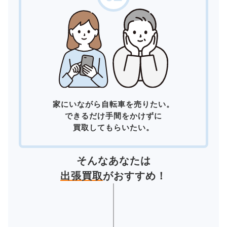
家にいながら自転車を売りたい。
できるだけ手間をかけずに
買取してもらいたい。
そんなあなたは
出張買取
がおすすめ！