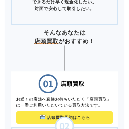
できるだけ早く現金化したい。
対面で安心して取引したい。
そんなあなたは
店頭買取
がおすすめ！
店頭買取
お近くの店舗へ直接お持ちいただく「店頭買取」
は一番ご利用いただいている買取方法です。
店頭買取予約はこちら