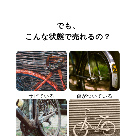
でも、
こんな状態で売れるの？
サビている
傷がついている