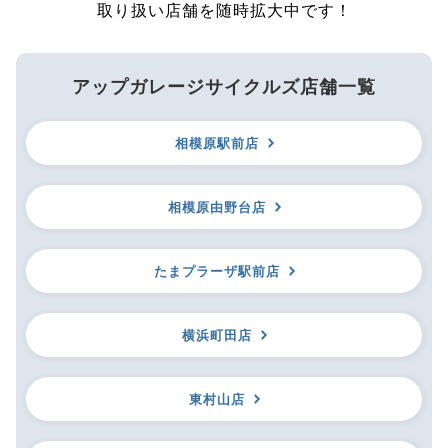
取り扱い店舗を随時拡大中です！
アップガレージサイクルズ店舗一覧
相模原駅前店
相模原由野台店
たまプラーザ駅前店
横浜町田店
東村山店