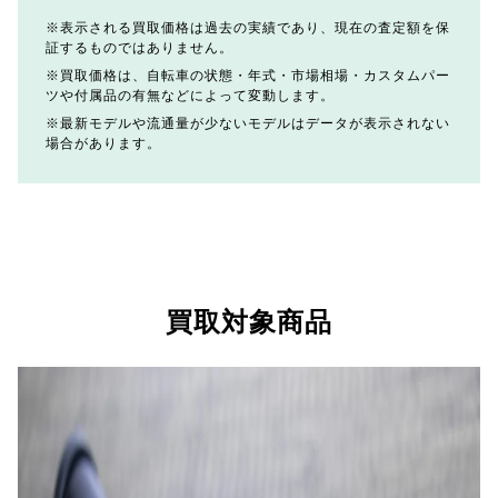
表示される買取価格は過去の実績であり、現在の査定額を保
証するものではありません。
買取価格は、自転車の状態・年式・市場相場・カスタムパー
ツや付属品の有無などによって変動します。
最新モデルや流通量が少ないモデルはデータが表示されない
場合があります。
買取対象商品