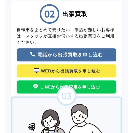
出張買取
自転車をまとめて売りたい、来店が難しいお客様
は、スタッフが直接お伺いする出張買取をご利用
ください。
電話から出張買取を申し込む
WEBから出張買取を申し込む
LINEから出張査定を申し込む