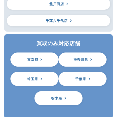
北戸田店
千葉八千代店
買取のみ対応店舗
東京都
神奈川県
埼玉県
千葉県
栃木県