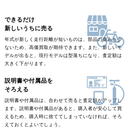
できるだけ
新しいうちに売る
年式が新しく走行距離が短いものは、部品の傷みも少
ないため、高価買取が期待できます。また、新しいモ
デルが出ると、現行モデルは型落ちになり、査定額は
大きく下がります。
説明書や付属品を
そろえる
説明書や付属品は、合わせて売ると査定額がアップし
ます。説明書や付属品があると、購入者が安心して買
えるため、購入時に捨ててしまっていなければ、そろ
えておくとよいでしょう。