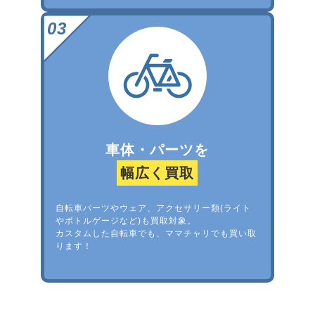
車体・パーツを
幅広く買取
自転車パーツやウェア、アクセサリー類(ライト
やボトルゲージなど)も買取対象。
カスタムした自転車でも、ママチャリでも買い取
ります！