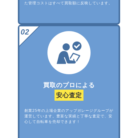
た管理コストはすべて買取額に反映しています。
買取のプロによる
安心査定
創業25年の上場企業のアップガレージグループが
運営しています。豊富な実績と丁寧な査定で、安
心して自転車を売却できます！