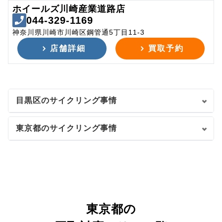
ホイールズ川崎産業道路店
044-329-1169
神奈川県川崎市川崎区鋼管通5丁目11-3
店舗詳細
買取予約
目黒区のサイクリング事情
東京都のサイクリング事情
東京都の