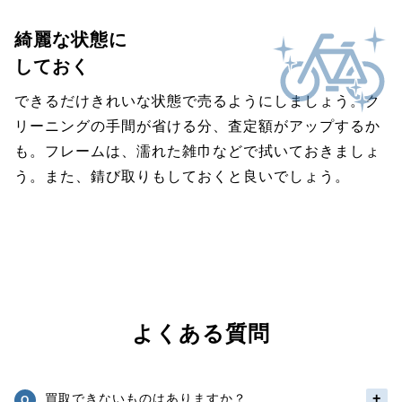
綺麗な状態に
しておく
できるだけきれいな状態で売るようにしましょう。ク
リーニングの手間が省ける分、査定額がアップするか
も。フレームは、濡れた雑巾などで拭いておきましょ
う。また、錆び取りもしておくと良いでしょう。
よくある質問
買取できないものはありますか？