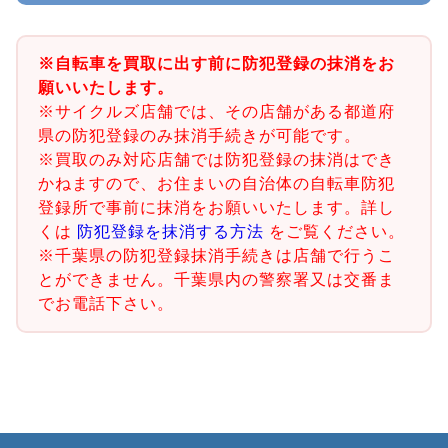
※自転車を買取に出す前に防犯登録の抹消をお
願いいたします。
※サイクルズ店舗では、その店舗がある都道府
県の防犯登録のみ抹消手続きが可能です。
※買取のみ対応店舗では防犯登録の抹消はでき
かねますので、お住まいの自治体の自転車防犯
登録所で事前に抹消をお願いいたします。詳し
くは
防犯登録を抹消する方法
をご覧ください。
※千葉県の防犯登録抹消手続きは店舗で行うこ
とができません。千葉県内の警察署又は交番ま
でお電話下さい。