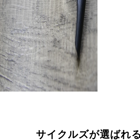
サイクルズが選ばれ