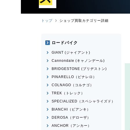
トップ
ショップ買取カテゴリー詳細
ロードバイク
GIANT (ジャイアント)
Cannondale (キャノンデール)
BRIDGESTONE (ブリヂストン)
PINARELLO（ピナレロ）
COLNAGO（コルナゴ）
TREK（トレック）
SPECIALIZED（スペシャライズド）
BIANCHI（ビアンキ）
DEROSA（デローザ）
ANCHOR（アンカー）