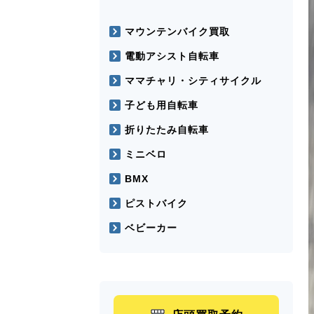
マウンテンバイク買取
電動アシスト自転車
ママチャリ・シティサイクル
子ども用自転車
折りたたみ自転車
ミニベロ
BMX
ピストバイク
ベビーカー