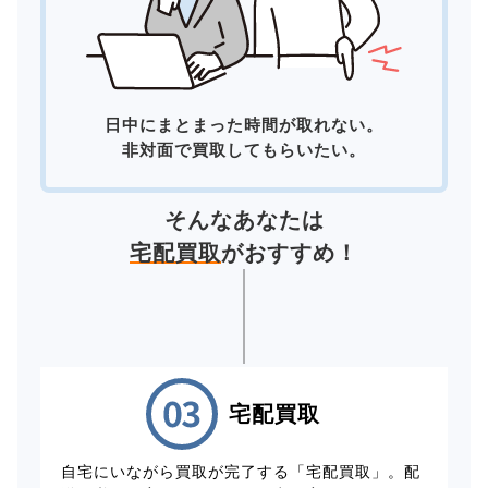
日中にまとまった時間が取れない。
非対面で買取してもらいたい。
そんなあなたは
宅配買取
がおすすめ！
宅配買取
自宅にいながら買取が完了する「宅配買取」。配