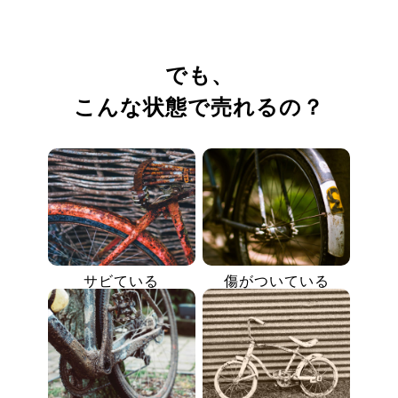
でも、
こんな状態で売れるの？
サビている
傷がついている