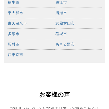
福生市
狛江市
東大和市
清瀬市
東久留米市
武蔵村山市
多摩市
稲城市
羽村市
あきる野市
西東京市
お客様の声
ご利用いただいたお客様のリアルな声をご紹介！