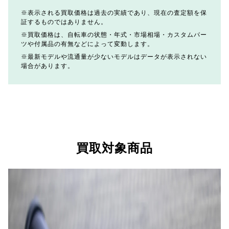
表示される買取価格は過去の実績であり、現在の査定額を保
証するものではありません。
買取価格は、自転車の状態・年式・市場相場・カスタムパー
ツや付属品の有無などによって変動します。
最新モデルや流通量が少ないモデルはデータが表示されない
場合があります。
買取対象商品