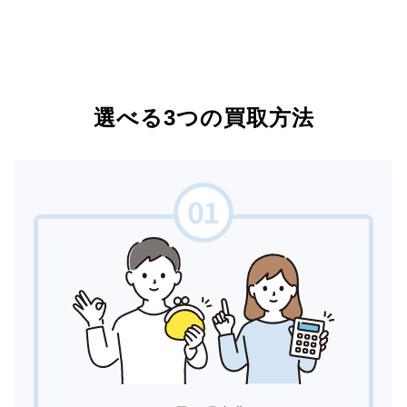
選べる3つの買取方法