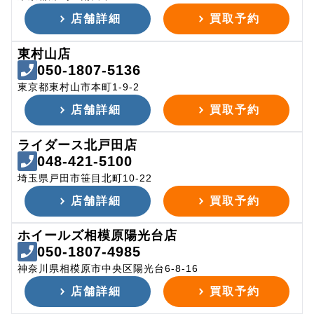
店舗詳細
買取予約
東村山店
050-1807-5136
東京都東村山市本町1-9-2
店舗詳細
買取予約
ライダース北戸田店
048-421-5100
埼玉県戸田市笹目北町10-22
店舗詳細
買取予約
ホイールズ相模原陽光台店
050-1807-4985
神奈川県相模原市中央区陽光台6-8-16
店舗詳細
買取予約