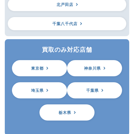
北戸田店
千葉八千代店
買取のみ対応店舗
東京都
神奈川県
埼玉県
千葉県
栃木県