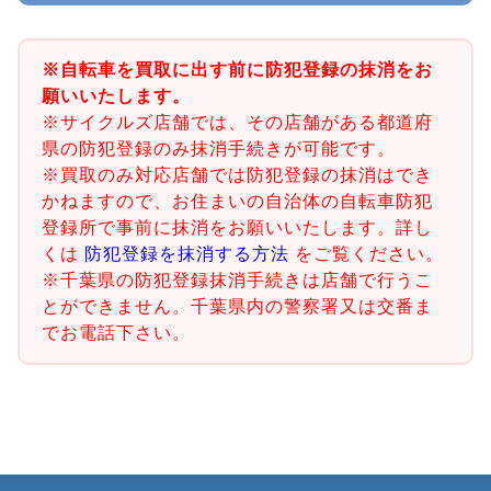
※自転車を買取に出す前に防犯登録の抹消をお
願いいたします。
※サイクルズ店舗では、その店舗がある都道府
県の防犯登録のみ抹消手続きが可能です。
※買取のみ対応店舗では防犯登録の抹消はでき
かねますので、お住まいの自治体の自転車防犯
登録所で事前に抹消をお願いいたします。詳し
くは
防犯登録を抹消する方法
をご覧ください。
※千葉県の防犯登録抹消手続きは店舗で行うこ
とができません。千葉県内の警察署又は交番ま
でお電話下さい。