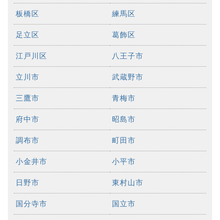
板橋区
練馬区
足立区
葛飾区
江戸川区
八王子市
立川市
武蔵野市
三鷹市
青梅市
府中市
昭島市
調布市
町田市
小金井市
小平市
日野市
東村山市
国分寺市
国立市