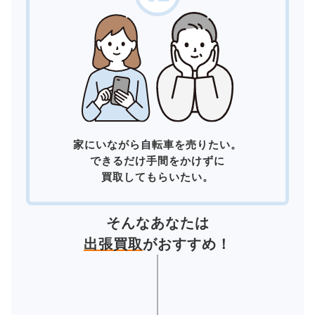
家にいながら自転車を売りたい。
できるだけ手間をかけずに
買取してもらいたい。
そんなあなたは
出張買取
がおすすめ！