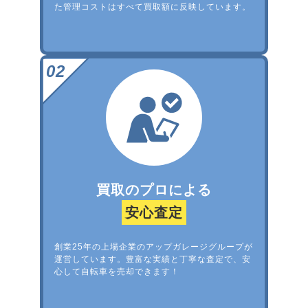
た管理コストはすべて買取額に反映しています。
買取のプロによる
安心査定
創業25年の上場企業のアップガレージグループが
運営しています。豊富な実績と丁寧な査定で、安
心して自転車を売却できます！