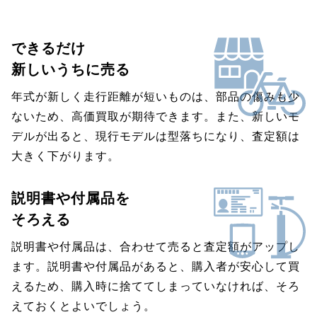
できるだけ
新しいうちに売る
年式が新しく走行距離が短いものは、部品の傷みも少
ないため、高価買取が期待できます。また、新しいモ
デルが出ると、現行モデルは型落ちになり、査定額は
大きく下がります。
説明書や付属品を
そろえる
説明書や付属品は、合わせて売ると査定額がアップし
ます。説明書や付属品があると、購入者が安心して買
えるため、購入時に捨ててしまっていなければ、そろ
えておくとよいでしょう。