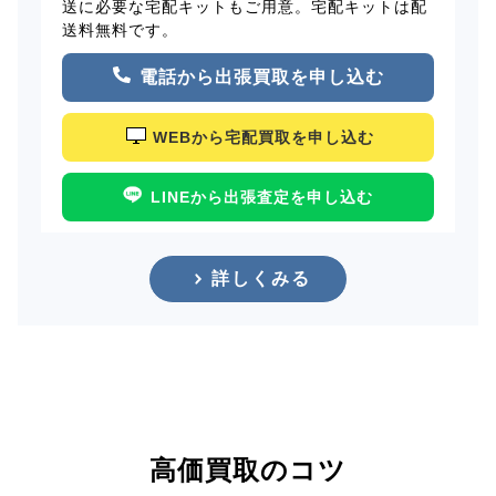
送に必要な宅配キットもご用意。宅配キットは配
送料無料です。
電話から出張買取を申し込む
WEBから宅配買取を申し込む
LINEから出張査定を申し込む
詳しくみる
高価買取のコツ