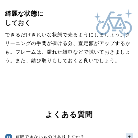
綺麗な状態に
しておく
できるだけきれいな状態で売るようにしましょう。ク
リーニングの手間が省ける分、査定額がアップするか
も。フレームは、濡れた雑巾などで拭いておきましょ
う。また、錆び取りもしておくと良いでしょう。
よくある質問
買取できないものはありますか？