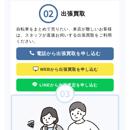
出張買取
自転車をまとめて売りたい、来店が難しいお客様
は、スタッフが直接お伺いする出張買取をご利用
ください。
電話から出張買取を申し込む
WEBから出張買取を申し込む
LINEから出張査定を申し込む