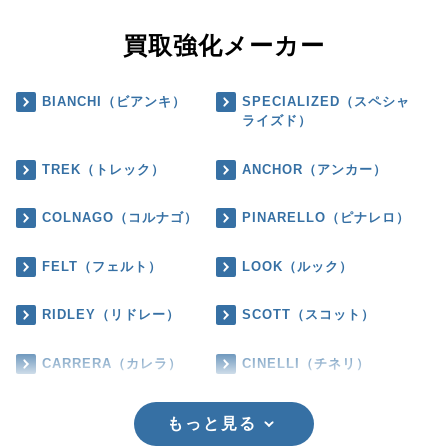
買取強化メーカー
BIANCHI（ビアンキ）
SPECIALIZED（スペシャ
ライズド）
TREK（トレック）
ANCHOR（アンカー）
COLNAGO（コルナゴ）
PINARELLO（ピナレロ）
FELT（フェルト）
LOOK（ルック）
RIDLEY（リドレー）
SCOTT（スコット）
CARRERA（カレラ）
CINELLI（チネリ）
もっと見る