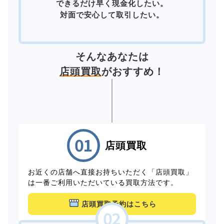
できるだけ早く現金化したい。
対面で安心して取引したい。
そんなあなたは
店頭買取
がおすすめ！
店頭買取
お近くの店舗へ直接お持ちいただく「店頭買取」
は一番ご利用いただいている買取方法です。
店頭買取予約はこちら