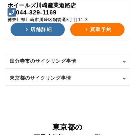
ホイールズ川崎産業道路店
044-329-1169
神奈川県川崎市川崎区鋼管通5丁目11-3
店舗詳細
買取予約
国分寺市のサイクリング事情
東京都のサイクリング事情
東京都の