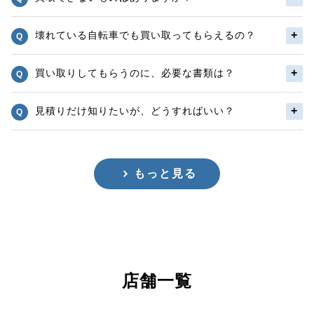
壊れている自転車でも買い取ってもらえるの？
買い取りしてもらうのに、必要な書類は？
見積りだけ知りたいが、どうすればいい？
もっと見る
店舗一覧