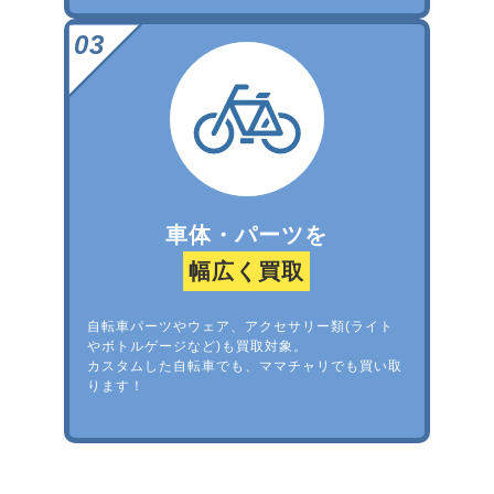
車体・パーツを
幅広く買取
自転車パーツやウェア、アクセサリー類(ライト
やボトルゲージなど)も買取対象。
カスタムした自転車でも、ママチャリでも買い取
ります！