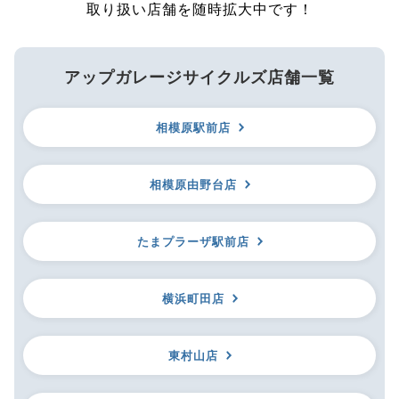
取り扱い店舗を随時拡大中です！
アップガレージサイクルズ店舗一覧
相模原駅前店
相模原由野台店
たまプラーザ駅前店
横浜町田店
東村山店