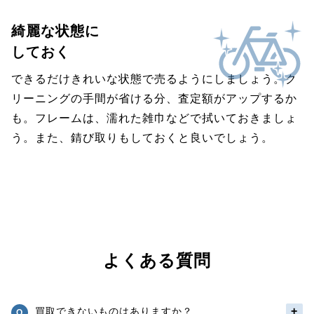
綺麗な状態に
しておく
できるだけきれいな状態で売るようにしましょう。ク
リーニングの手間が省ける分、査定額がアップするか
も。フレームは、濡れた雑巾などで拭いておきましょ
う。また、錆び取りもしておくと良いでしょう。
よくある質問
買取できないものはありますか？