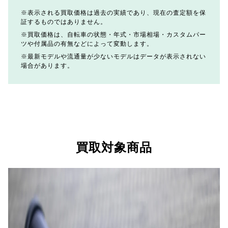
表示される買取価格は過去の実績であり、現在の査定額を保
証するものではありません。
買取価格は、自転車の状態・年式・市場相場・カスタムパー
ツや付属品の有無などによって変動します。
最新モデルや流通量が少ないモデルはデータが表示されない
場合があります。
買取対象商品