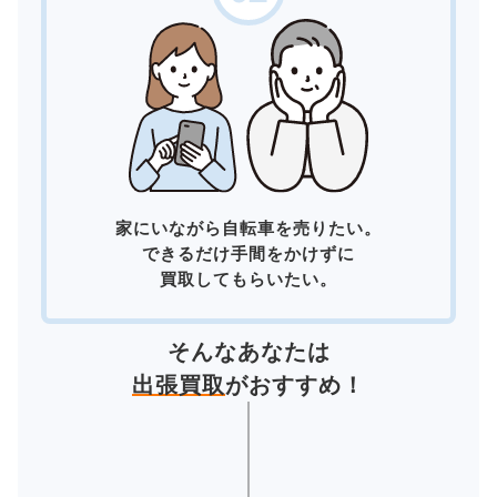
家にいながら自転車を売りたい。
できるだけ手間をかけずに
買取してもらいたい。
そんなあなたは
出張買取
がおすすめ！