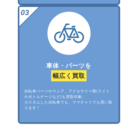
車体・パーツを
幅広く買取
自転車パーツやウェア、アクセサリー類(ライト
やボトルゲージなど)も買取対象。
カスタムした自転車でも、ママチャリでも買い取
ります！