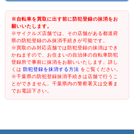
※自転車を買取に出す前に防犯登録の抹消をお
願いいたします。
※サイクルズ店舗では、その店舗がある都道府
県の防犯登録のみ抹消手続きが可能です。
※買取のみ対応店舗では防犯登録の抹消はでき
かねますので、お住まいの自治体の自転車防犯
登録所で事前に抹消をお願いいたします。詳し
くは
防犯登録を抹消する方法
をご覧ください。
※千葉県の防犯登録抹消手続きは店舗で行うこ
とができません。千葉県内の警察署又は交番ま
でお電話下さい。