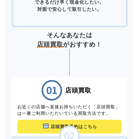
できるだけ早く現金化したい。
対面で安心して取引したい。
そんなあなたは
店頭買取
がおすすめ！
店頭買取
お近くの店舗へ直接お持ちいただく「店頭買取」
は一番ご利用いただいている買取方法です。
店頭買取予約はこちら