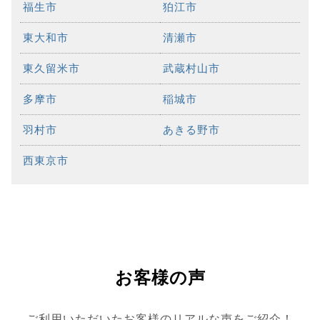
福生市
狛江市
東大和市
清瀬市
東久留米市
武蔵村山市
多摩市
稲城市
羽村市
あきる野市
西東京市
お客様の声
ご利用いただいたお客様のリアルな声をご紹介！