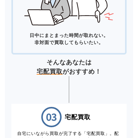
日中にまとまった時間が取れない。
非対面で買取してもらいたい。
そんなあなたは
宅配買取
がおすすめ！
宅配買取
自宅にいながら買取が完了する「宅配買取」。配