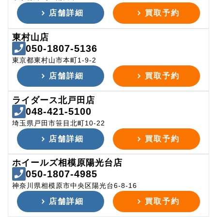
店舗詳細
買取予約
東村山店
050-1807-5136
東京都東村山市本町1-9-2
店舗詳細
買取予約
ライダース北戸田店
048-421-5100
埼玉県戸田市笹目北町10-22
店舗詳細
買取予約
ホイールズ相模原陽光台店
050-1807-4985
神奈川県相模原市中央区陽光台6-8-16
店舗詳細
買取予約