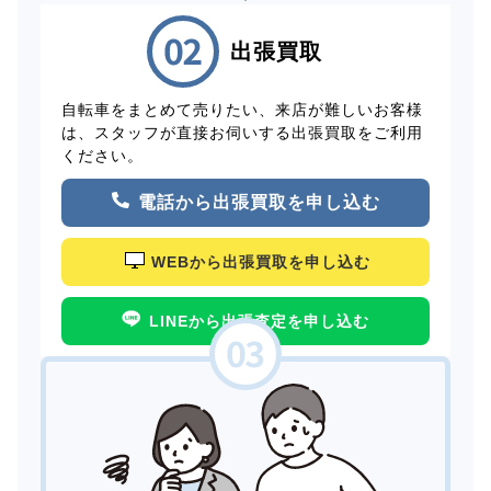
出張買取
自転車をまとめて売りたい、来店が難しいお客様
は、スタッフが直接お伺いする出張買取をご利用
ください。
電話から出張買取を申し込む
WEBから出張買取を申し込む
LINEから出張査定を申し込む