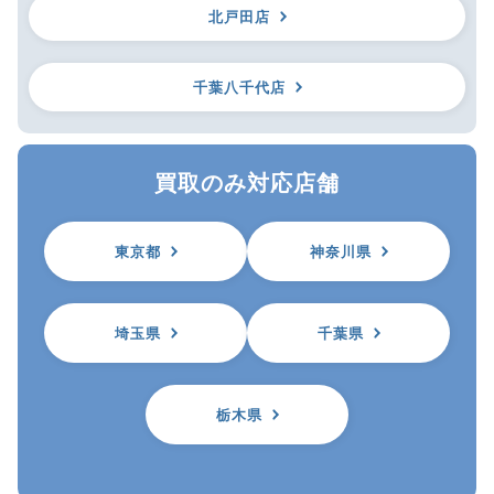
北戸田店
千葉八千代店
買取のみ対応店舗
東京都
神奈川県
埼玉県
千葉県
栃木県