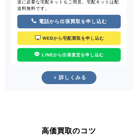
送に必要な宅配キットもご用意。宅配キットは配
送料無料です。
電話から出張買取を申し込む
WEBから宅配買取を申し込む
LINEから出張査定を申し込む
詳しくみる
高価買取のコツ