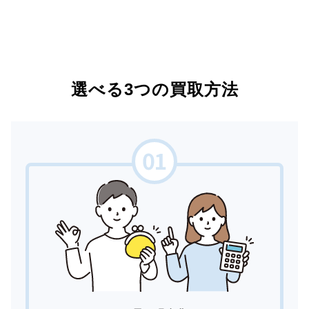
選べる3つの買取方法