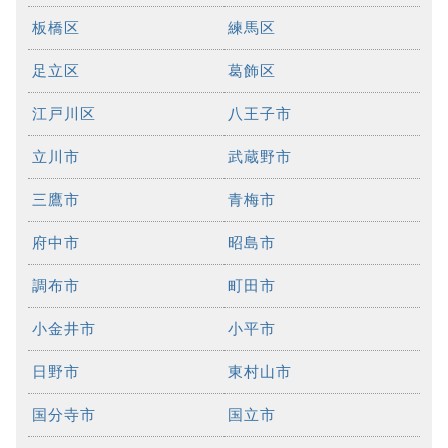
板橋区
練馬区
足立区
葛飾区
江戸川区
八王子市
立川市
武蔵野市
三鷹市
青梅市
府中市
昭島市
調布市
町田市
小金井市
小平市
日野市
東村山市
国分寺市
国立市