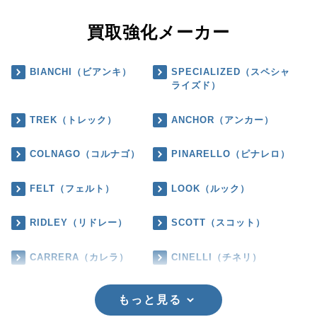
買取強化メーカー
BIANCHI（ビアンキ）
SPECIALIZED（スペシャ
ライズド）
TREK（トレック）
ANCHOR（アンカー）
COLNAGO（コルナゴ）
PINARELLO（ピナレロ）
FELT（フェルト）
LOOK（ルック）
RIDLEY（リドレー）
SCOTT（スコット）
CARRERA（カレラ）
CINELLI（チネリ）
もっと見る