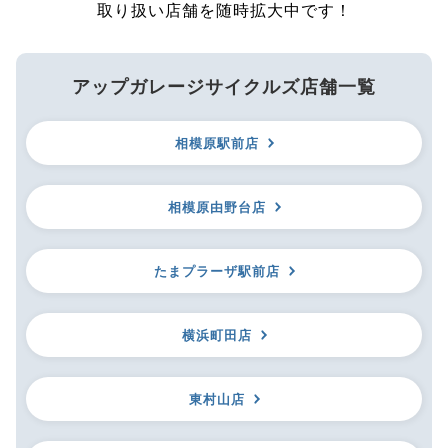
取り扱い店舗を随時拡大中です！
アップガレージサイクルズ店舗一覧
相模原駅前店
相模原由野台店
たまプラーザ駅前店
横浜町田店
東村山店