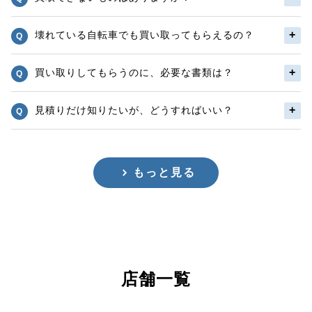
壊れている自転車でも買い取ってもらえるの？
買い取りしてもらうのに、必要な書類は？
見積りだけ知りたいが、どうすればいい？
もっと見る
店舗一覧