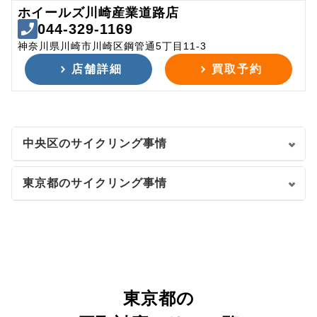
ホイールズ川崎産業道路店
044-329-1169
神奈川県川崎市川崎区鋼管通5丁目11-3
店舗詳細
買取予約
中央区のサイクリング事情
東京都のサイクリング事情
東京都の