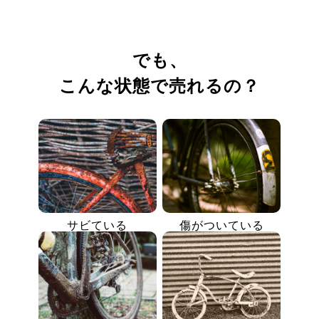
でも、
こんな状態で売れるの？
サビている
傷がついている