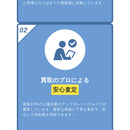
た管理コストはすべて買取額に反映しています。
買取のプロによる
安心査定
創業25年の上場企業のアップガレージグループが
運営しています。豊富な実績と丁寧な査定で、安
心して自転車を売却できます！