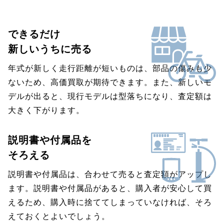
できるだけ
新しいうちに売る
年式が新しく走行距離が短いものは、部品の傷みも少
ないため、高価買取が期待できます。また、新しいモ
デルが出ると、現行モデルは型落ちになり、査定額は
大きく下がります。
説明書や付属品を
そろえる
説明書や付属品は、合わせて売ると査定額がアップし
ます。説明書や付属品があると、購入者が安心して買
えるため、購入時に捨ててしまっていなければ、そろ
えておくとよいでしょう。