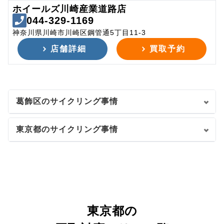
ホイールズ川崎産業道路店
044-329-1169
神奈川県川崎市川崎区鋼管通5丁目11-3
店舗詳細
買取予約
葛飾区のサイクリング事情
東京都のサイクリング事情
東京都の