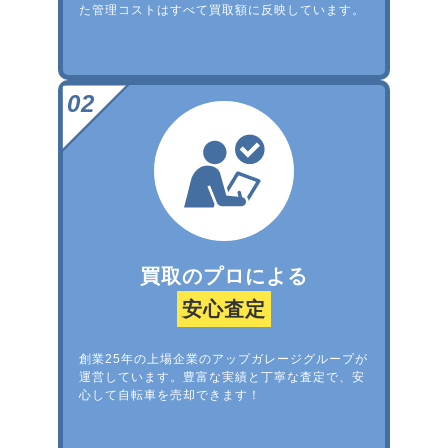
た管理コストはすべて買取額に反映しています。
買取のプロによる
安心査定
創業25年の上場企業のアップガレージグループが
運営しています。豊富な実績と丁寧な査定で、安
心して自転車を売却できます！