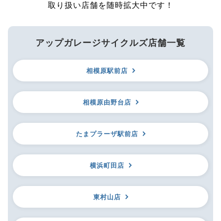
取り扱い店舗を随時拡大中です！
アップガレージサイクルズ店舗一覧
相模原駅前店
相模原由野台店
たまプラーザ駅前店
横浜町田店
東村山店