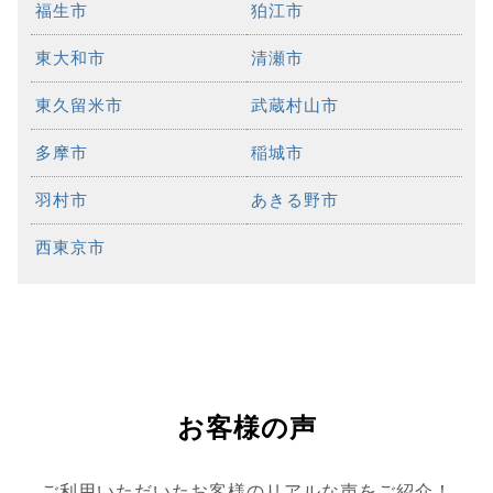
福生市
狛江市
東大和市
清瀬市
東久留米市
武蔵村山市
多摩市
稲城市
羽村市
あきる野市
西東京市
お客様の声
ご利用いただいたお客様のリアルな声をご紹介！