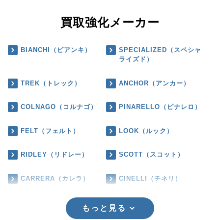
買取強化メーカー
BIANCHI（ビアンキ）
SPECIALIZED（スペシャ
ライズド）
TREK（トレック）
ANCHOR（アンカー）
COLNAGO（コルナゴ）
PINARELLO（ピナレロ）
FELT（フェルト）
LOOK（ルック）
RIDLEY（リドレー）
SCOTT（スコット）
CARRERA（カレラ）
CINELLI（チネリ）
もっと見る