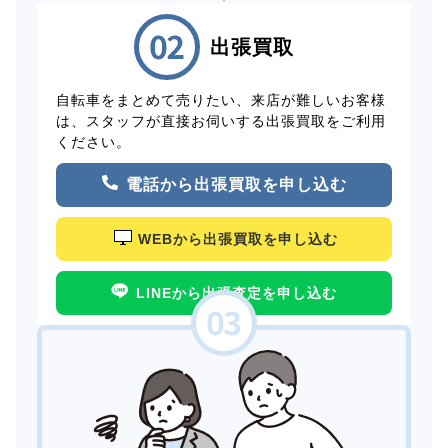
出張買取
自転車をまとめて売りたい、来店が難しいお客様
は、スタッフが直接お伺いする出張買取をご利用
ください。
電話から出張買取を申し込む
WEBから出張買取を申し込む
LINEから出張査定を申し込む