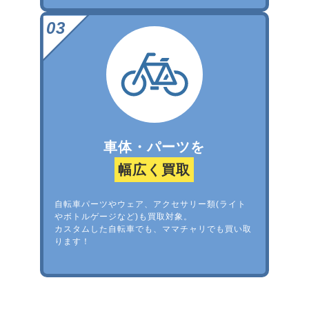
車体・パーツを
幅広く買取
自転車パーツやウェア、アクセサリー類(ライト
やボトルゲージなど)も買取対象。
カスタムした自転車でも、ママチャリでも買い取
ります！