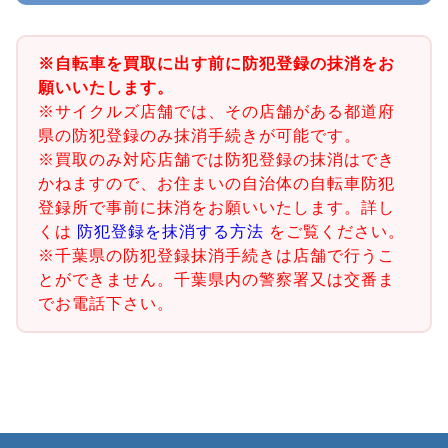
※自転車を買取に出す前に防犯登録の抹消をお
願いいたします。
※サイクルズ店舗では、その店舗がある都道府
県の防犯登録のみ抹消手続きが可能です。
※買取のみ対応店舗では防犯登録の抹消はでき
かねますので、お住まいの自治体の自転車防犯
登録所で事前に抹消をお願いいたします。詳し
くは
防犯登録を抹消する方法
をご覧ください。
※千葉県の防犯登録抹消手続きは店舗で行うこ
とができません。千葉県内の警察署又は交番ま
でお電話下さい。