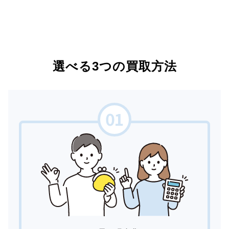
選べる3つの買取方法