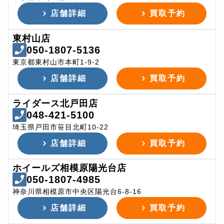
店舗詳細
買取予約
東村山店
050-1807-5136
東京都東村山市本町1-9-2
店舗詳細
買取予約
ライダース北戸田店
048-421-5100
埼玉県戸田市笹目北町10-22
店舗詳細
買取予約
ホイールズ相模原陽光台店
050-1807-4985
神奈川県相模原市中央区陽光台6-8-16
店舗詳細
買取予約