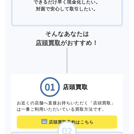
できるだけ早く現金化したい。
対面で安心して取引したい。
そんなあなたは
店頭買取
がおすすめ！
店頭買取
お近くの店舗へ直接お持ちいただく「店頭買取」
は一番ご利用いただいている買取方法です。
店頭買取予約はこちら