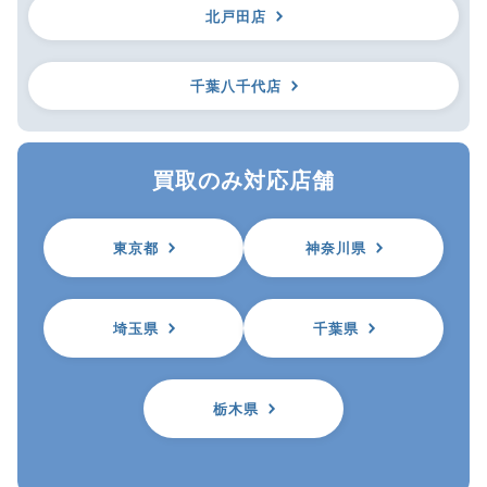
北戸田店
千葉八千代店
買取のみ対応店舗
東京都
神奈川県
埼玉県
千葉県
栃木県