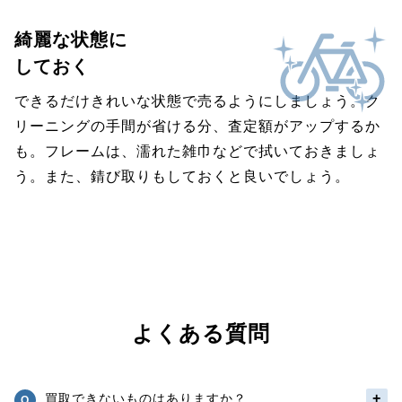
綺麗な状態に
しておく
できるだけきれいな状態で売るようにしましょう。ク
リーニングの手間が省ける分、査定額がアップするか
も。フレームは、濡れた雑巾などで拭いておきましょ
う。また、錆び取りもしておくと良いでしょう。
よくある質問
買取できないものはありますか？