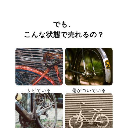
でも、
こんな状態で売れるの？
サビている
傷がついている