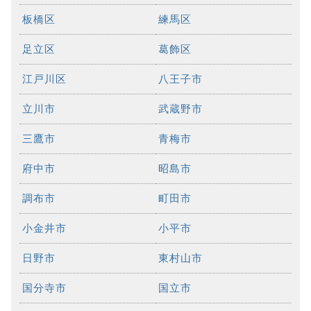
板橋区
練馬区
足立区
葛飾区
江戸川区
八王子市
立川市
武蔵野市
三鷹市
青梅市
府中市
昭島市
調布市
町田市
小金井市
小平市
日野市
東村山市
国分寺市
国立市