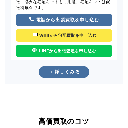
送に必要な宅配キットもご用意。宅配キットは配
送料無料です。
電話から出張買取を申し込む
WEBから宅配買取を申し込む
LINEから出張査定を申し込む
詳しくみる
高価買取のコツ