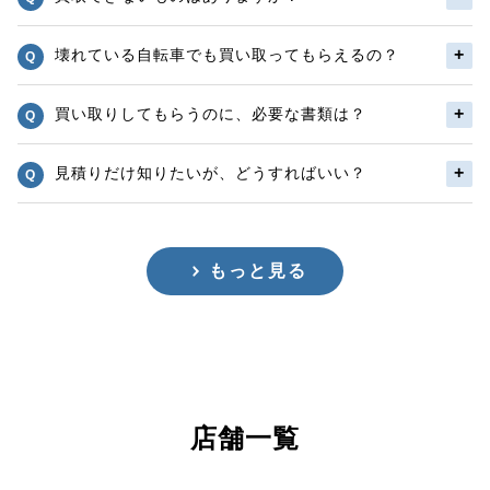
壊れている自転車でも買い取ってもらえるの？
買い取りしてもらうのに、必要な書類は？
見積りだけ知りたいが、どうすればいい？
もっと見る
店舗一覧