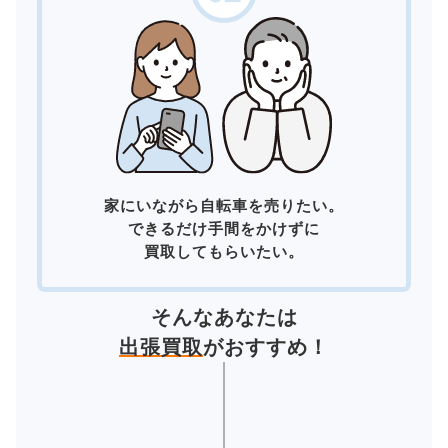
家にいながら自転車を売りたい。
できるだけ手間をかけずに
買取してもらいたい。
そんなあなたは
出張買取
がおすすめ！