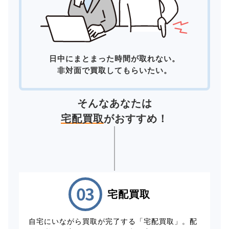
日中にまとまった時間が取れない。
非対面で買取してもらいたい。
そんなあなたは
宅配買取
がおすすめ！
宅配買取
自宅にいながら買取が完了する「宅配買取」。配