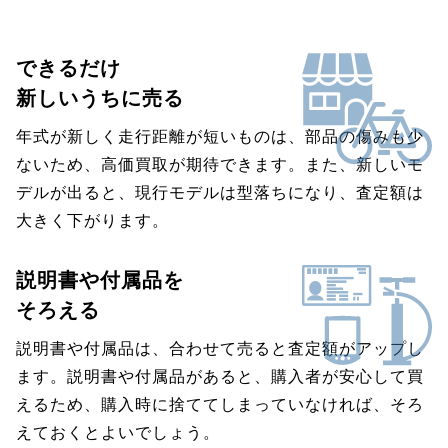
できるだけ
新しいうちに売る
年式が新しく走行距離が短いものは、部品の傷みも少
ないため、高価買取が期待できます。また、新しいモ
デルが出ると、現行モデルは型落ちになり、査定額は
大きく下がります。
説明書や付属品を
そろえる
説明書や付属品は、合わせて売ると査定額がアップし
ます。説明書や付属品があると、購入者が安心して買
えるため、購入時に捨ててしまっていなければ、そろ
えておくとよいでしょう。