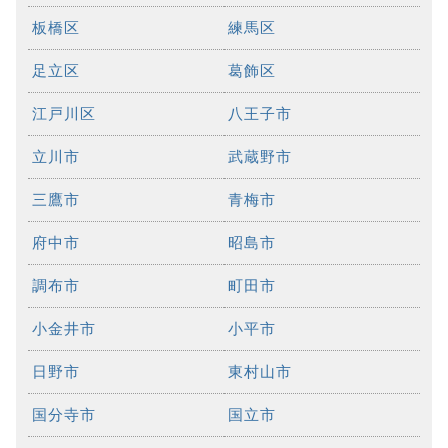
板橋区
練馬区
足立区
葛飾区
江戸川区
八王子市
立川市
武蔵野市
三鷹市
青梅市
府中市
昭島市
調布市
町田市
小金井市
小平市
日野市
東村山市
国分寺市
国立市