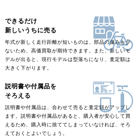
できるだけ
新しいうちに売る
年式が新しく走行距離が短いものは、部品の傷みも少
ないため、高価買取が期待できます。また、新しいモ
デルが出ると、現行モデルは型落ちになり、査定額は
大きく下がります。
説明書や付属品を
そろえる
説明書や付属品は、合わせて売ると査定額がアップし
ます。説明書や付属品があると、購入者が安心して買
えるため、購入時に捨ててしまっていなければ、そろ
えておくとよいでしょう。