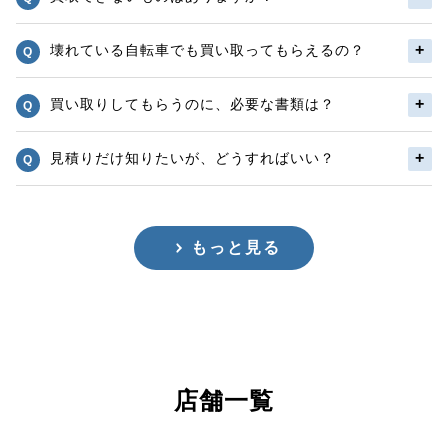
壊れている自転車でも買い取ってもらえるの？
買い取りしてもらうのに、必要な書類は？
見積りだけ知りたいが、どうすればいい？
もっと見る
店舗一覧