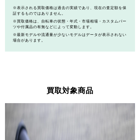
表示される買取価格は過去の実績であり、現在の査定額を保
証するものではありません。
買取価格は、自転車の状態・年式・市場相場・カスタムパー
ツや付属品の有無などによって変動します。
最新モデルや流通量が少ないモデルはデータが表示されない
場合があります。
買取対象商品