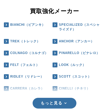
買取強化メーカー
BIANCHI（ビアンキ）
SPECIALIZED（スペシャ
ライズド）
TREK（トレック）
ANCHOR（アンカー）
COLNAGO（コルナゴ）
PINARELLO（ピナレロ）
FELT（フェルト）
LOOK（ルック）
RIDLEY（リドレー）
SCOTT（スコット）
CARRERA（カレラ）
CINELLI（チネリ）
もっと見る