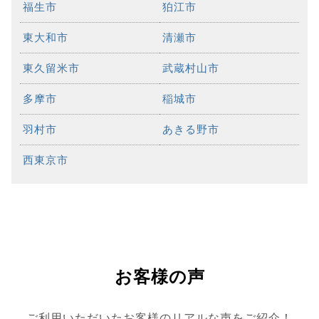
福生市
狛江市
東大和市
清瀬市
東久留米市
武蔵村山市
多摩市
稲城市
羽村市
あきる野市
西東京市
お客様の声
ご利用いただいたお客様のリアルな声をご紹介！