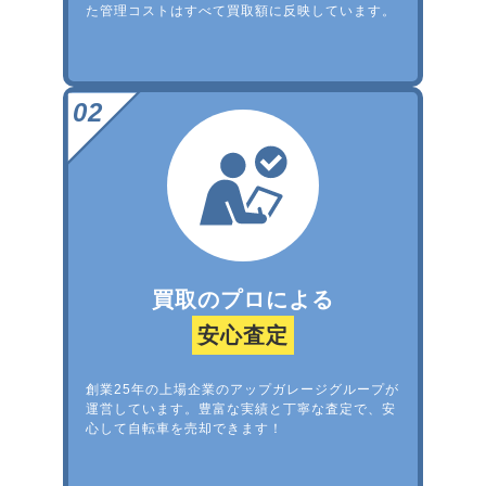
た管理コストはすべて買取額に反映しています。
買取のプロによる
安心査定
創業25年の上場企業のアップガレージグループが
運営しています。豊富な実績と丁寧な査定で、安
心して自転車を売却できます！