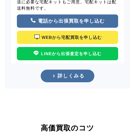
送に必要な宅配キットもご用意。宅配キットは配
送料無料です。
電話から出張買取を申し込む
WEBから宅配買取を申し込む
LINEから出張査定を申し込む
詳しくみる
高価買取のコツ