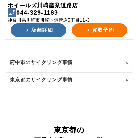
ホイールズ川崎産業道路店
044-329-1169
神奈川県川崎市川崎区鋼管通5丁目11-3
店舗詳細
買取予約
府中市のサイクリング事情
東京都のサイクリング事情
東京都の