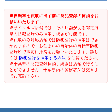
※自転車を買取に出す前に防犯登録の抹消をお
願いいたします。
※サイクルズ店舗では、その店舗がある都道府
県の防犯登録のみ抹消手続きが可能です。
※買取のみ対応店舗では防犯登録の抹消はでき
かねますので、お住まいの自治体の自転車防犯
登録所で事前に抹消をお願いいたします。詳し
くは
防犯登録を抹消する方法
をご覧ください。
※千葉県の防犯登録抹消手続きは店舗で行うこ
とができません。千葉県内の警察署又は交番ま
でお電話下さい。