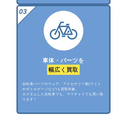
車体・パーツを
幅広く買取
自転車パーツやウェア、アクセサリー類(ライト
やボトルゲージなど)も買取対象。
カスタムした自転車でも、ママチャリでも買い取
ります！