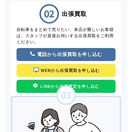
出張買取
自転車をまとめて売りたい、来店が難しいお客様
は、スタッフが直接お伺いする出張買取をご利用
ください。
電話から出張買取を申し込む
WEBから出張買取を申し込む
LINEから出張査定を申し込む