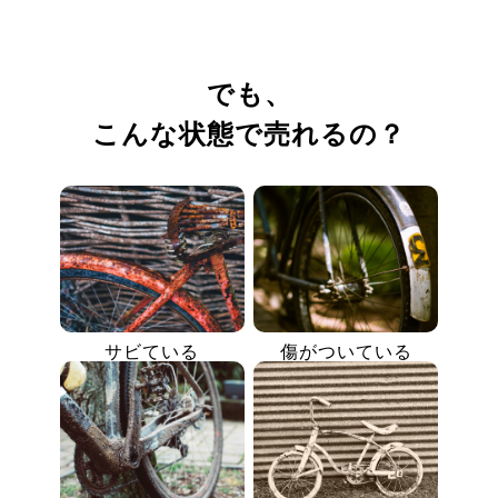
でも、
こんな状態で売れるの？
サビている
傷がついている