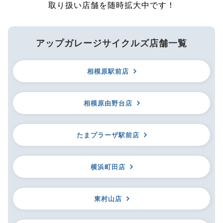
取り扱い店舗を随時拡大中です！
アップガレージサイクルズ店舗一覧
相模原駅前店
相模原由野台店
たまプラーザ駅前店
横浜町田店
東村山店