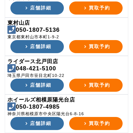
店舗詳細
買取予約
東村山店
050-1807-5136
東京都東村山市本町1-9-2
店舗詳細
買取予約
ライダース北戸田店
048-421-5100
埼玉県戸田市笹目北町10-22
店舗詳細
買取予約
ホイールズ相模原陽光台店
050-1807-4985
神奈川県相模原市中央区陽光台6-8-16
店舗詳細
買取予約