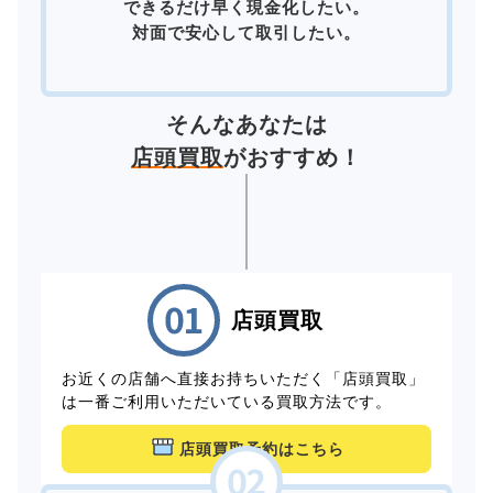
できるだけ早く現金化したい。
対面で安心して取引したい。
そんなあなたは
店頭買取
がおすすめ！
店頭買取
お近くの店舗へ直接お持ちいただく「店頭買取」
は一番ご利用いただいている買取方法です。
店頭買取予約はこちら