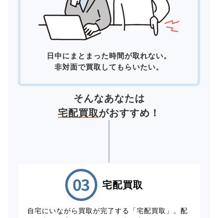
日中にまとまった時間が取れない。
非対面で買取してもらいたい。
そんなあなたは
宅配買取
がおすすめ！
宅配買取
自宅にいながら買取が完了する「宅配買取」。配