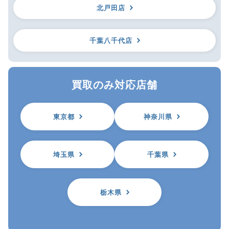
北戸田店
千葉八千代店
買取のみ対応店舗
東京都
神奈川県
埼玉県
千葉県
栃木県