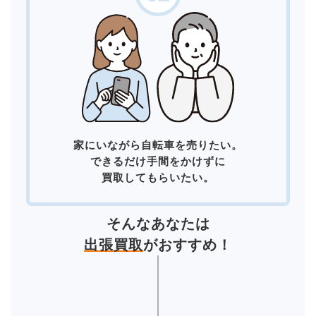
家にいながら自転車を売りたい。
できるだけ手間をかけずに
買取してもらいたい。
そんなあなたは
出張買取
がおすすめ！