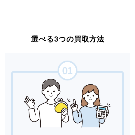
選べる3つの買取方法