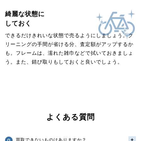
綺麗な状態に
しておく
できるだけきれいな状態で売るようにしましょう。ク
リーニングの手間が省ける分、査定額がアップするか
も。フレームは、濡れた雑巾などで拭いておきましょ
う。また、錆び取りもしておくと良いでしょう。
よくある質問
買取できないものはありますか？