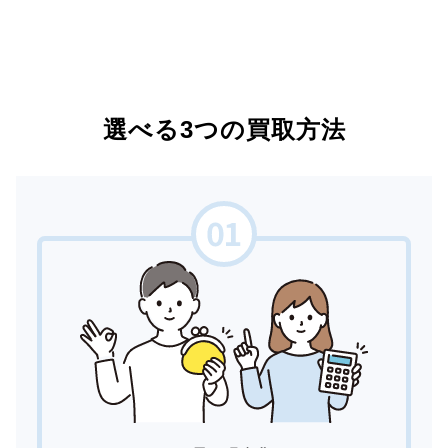
選べる3つの買取方法