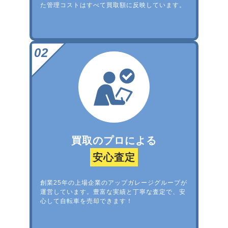
た管理コストはすべて買取額に反映しています。
買取のプロによる
安心査定
創業25年の上場企業のアップガレージグループが
運営しています。豊富な実績と丁寧な査定で、安
心して自転車を売却できます！