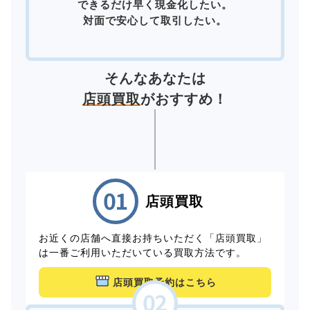
できるだけ早く現金化したい。
対面で安心して取引したい。
そんなあなたは
店頭買取
がおすすめ！
店頭買取
お近くの店舗へ直接お持ちいただく「店頭買取」
は一番ご利用いただいている買取方法です。
店頭買取予約はこちら