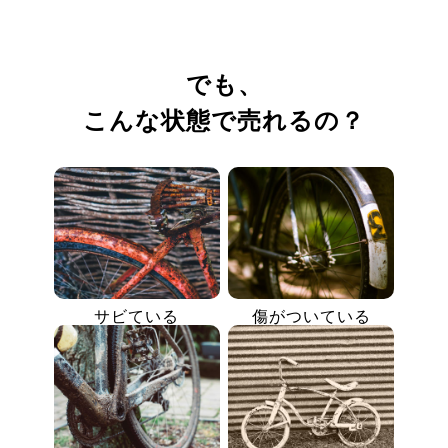
でも、
こんな状態で売れるの？
サビている
傷がついている