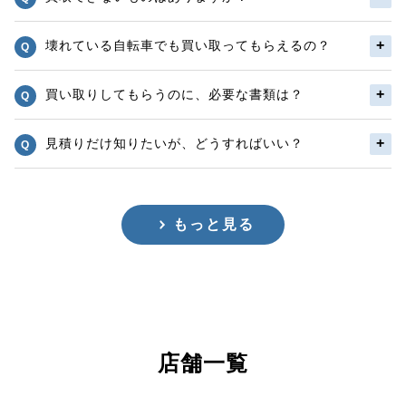
壊れている自転車でも買い取ってもらえるの？
買い取りしてもらうのに、必要な書類は？
見積りだけ知りたいが、どうすればいい？
もっと見る
店舗一覧