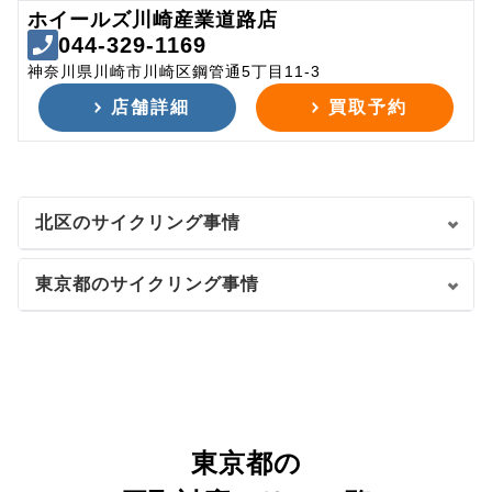
ホイールズ川崎産業道路店
044-329-1169
神奈川県川崎市川崎区鋼管通5丁目11-3
店舗詳細
買取予約
北区のサイクリング事情
東京都のサイクリング事情
東京都の