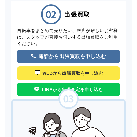
出張買取
自転車をまとめて売りたい、来店が難しいお客様
は、スタッフが直接お伺いする出張買取をご利用
ください。
電話から出張買取を申し込む
WEBから出張買取を申し込む
LINEから出張査定を申し込む