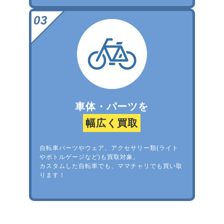
車体・パーツを
幅広く買取
自転車パーツやウェア、アクセサリー類(ライト
やボトルゲージなど)も買取対象。
カスタムした自転車でも、ママチャリでも買い取
ります！