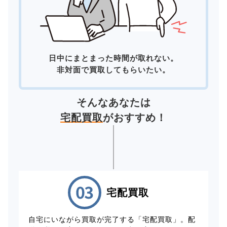
日中にまとまった時間が取れない。
非対面で買取してもらいたい。
そんなあなたは
宅配買取
がおすすめ！
宅配買取
自宅にいながら買取が完了する「宅配買取」。配