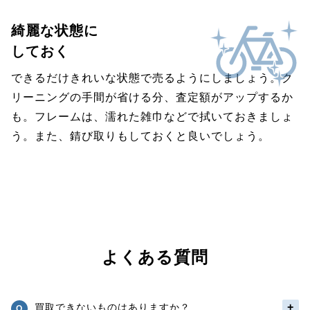
綺麗な状態に
しておく
できるだけきれいな状態で売るようにしましょう。ク
リーニングの手間が省ける分、査定額がアップするか
も。フレームは、濡れた雑巾などで拭いておきましょ
う。また、錆び取りもしておくと良いでしょう。
よくある質問
買取できないものはありますか？