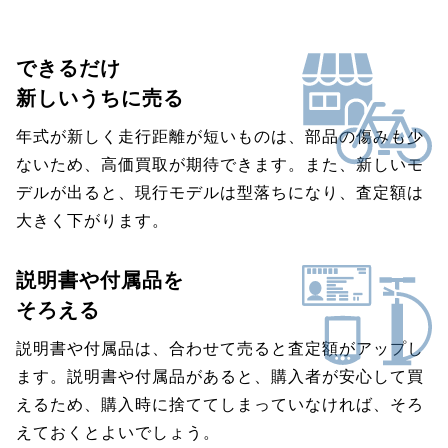
できるだけ
新しいうちに売る
年式が新しく走行距離が短いものは、部品の傷みも少
ないため、高価買取が期待できます。また、新しいモ
デルが出ると、現行モデルは型落ちになり、査定額は
大きく下がります。
説明書や付属品を
そろえる
説明書や付属品は、合わせて売ると査定額がアップし
ます。説明書や付属品があると、購入者が安心して買
えるため、購入時に捨ててしまっていなければ、そろ
えておくとよいでしょう。