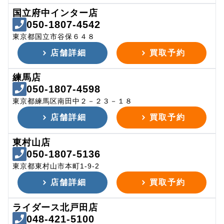
国立府中インター店
050-1807-4542
東京都国立市谷保６４８
店舗詳細
買取予約
練馬店
050-1807-4598
東京都練馬区南田中２－２３－１８
店舗詳細
買取予約
東村山店
050-1807-5136
東京都東村山市本町1-9-2
店舗詳細
買取予約
ライダース北戸田店
048-421-5100