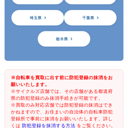
埼玉県
千葉県
栃木県
※自転車を買取に出す前に防犯登録の抹消をお
願いいたします。
※サイクルズ店舗では、その店舗がある都道府
県の防犯登録のみ抹消手続きが可能です。
※買取のみ対応店舗では防犯登録の抹消はでき
かねますので、お住まいの自治体の自転車防犯
登録所で事前に抹消をお願いいたします。詳し
くは
防犯登録を抹消する方法
をご覧ください。