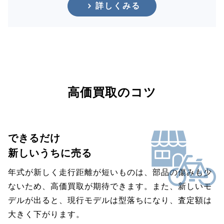
詳しくみる
高価買取のコツ
できるだけ
新しいうちに売る
年式が新しく走行距離が短いものは、部品の傷みも少
ないため、高価買取が期待できます。また、新しいモ
デルが出ると、現行モデルは型落ちになり、査定額は
大きく下がります。