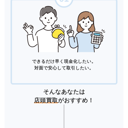
できるだけ早く現金化したい。
対面で安心して取引したい。
そんなあなたは
店頭買取
がおすすめ！