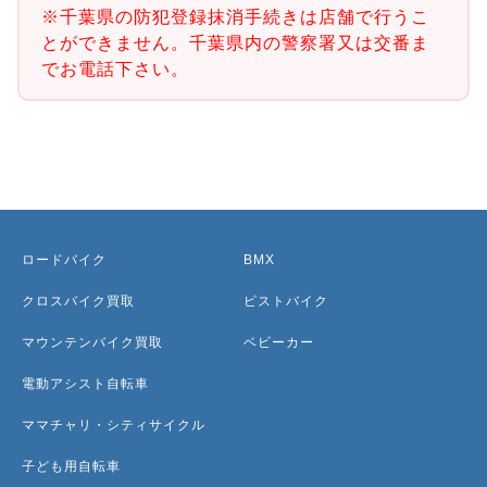
※千葉県の防犯登録抹消手続きは店舗で行うこ
とができません。千葉県内の警察署又は交番ま
でお電話下さい。
ロードバイク
BMX
クロスバイク買取
ピストバイク
マウンテンバイク買取
ベビーカー
電動アシスト自転車
ママチャリ・シティサイクル
子ども用自転車