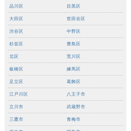
品川区
目黒区
大田区
世田谷区
渋谷区
中野区
杉並区
豊島区
北区
荒川区
板橋区
練馬区
足立区
葛飾区
江戸川区
八王子市
立川市
武蔵野市
三鷹市
青梅市