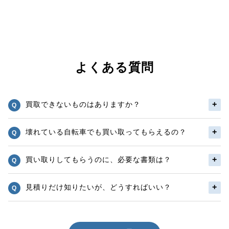
よくある質問
買取できないものはありますか？
壊れている自転車でも買い取ってもらえるの？
買い取りしてもらうのに、必要な書類は？
見積りだけ知りたいが、どうすればいい？