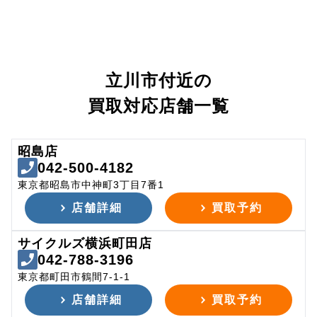
立川市付近の
買取対応店舗一覧
昭島店
042-500-4182
東京都昭島市中神町3丁目7番1
店舗詳細
買取予約
サイクルズ横浜町田店
042-788-3196
東京都町田市鶴間7-1-1
店舗詳細
買取予約