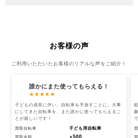
お客様の声
ご利用いただいたお客様のリアルな声をご紹介！
誰かにまた使ってもらえる！
★★★★★
子どもの成長に伴い、自転車を手放すことに。大事
にしてきた自転車を、また誰かに使ってもらえるこ
とが嬉しいです！
子ども用自転車
買取自転車
500
買取金額
￥