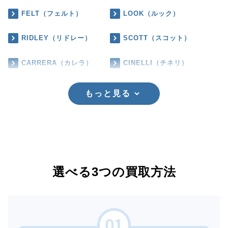
FELT（フェルト）
LOOK（ルック）
RIDLEY（リドレー）
SCOTT（スコット）
CARRERA（カレラ）
CINELLI（チネリ）
もっと見る
選べる3つの買取方法