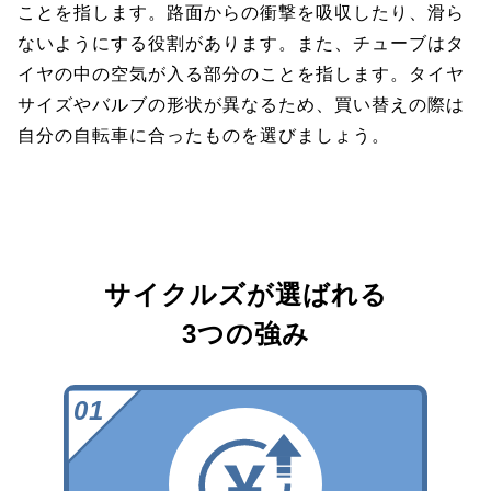
ことを指します。路面からの衝撃を吸収したり、滑ら
ないようにする役割があります。また、チューブはタ
イヤの中の空気が入る部分のことを指します。タイヤ
サイズやバルブの形状が異なるため、買い替えの際は
自分の自転車に合ったものを選びましょう。
サイクルズが選ばれる
3つの強み