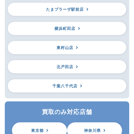
たまプラーザ駅前店
横浜町田店
東村山店
北戸田店
千葉八千代店
買取のみ対応店舗
東京都
神奈川県