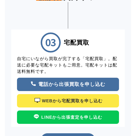
宅配買取
自宅にいながら買取が完了する「宅配買取」。配
送に必要な宅配キットもご用意。宅配キットは配
送料無料です。
電話から出張買取を申し込む
WEBから宅配買取を申し込む
LINEから出張査定を申し込む