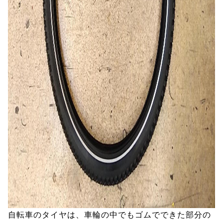
自転車のタイヤは、車輪の中でもゴムでできた部分の