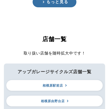
もっと見る
店舗一覧
取り扱い店舗を随時拡大中です！
アップガレージサイクルズ店舗一覧
相模原駅前店
相模原由野台店