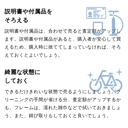
説明書や付属品を
そろえる
説明書や付属品は、合わせて売ると査定額がアップし
ます。説明書や付属品があると、購入者が安心して買
えるため、購入時に捨ててしまっていなければ、そろ
えておくとよいでしょう。
綺麗な状態に
しておく
できるだけきれいな状態で売るようにしましょう。ク
リーニングの手間が省ける分、査定額がアップするか
も。フレームは、濡れた雑巾などで拭いておきましょ
う。また、錆び取りもしておくと良いでしょう。