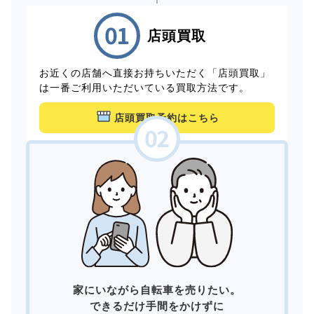
店頭買取
お近くの店舗へ直接お持ちいただく「店頭買取」
は一番ご利用いただいている買取方法です。
店頭買取予約はこちら
家にいながら自転車を売りたい。
できるだけ手間をかけずに