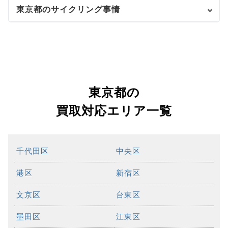
東京都のサイクリング事情
東京都の
買取対応エリア一覧
千代田区
中央区
港区
新宿区
文京区
台東区
墨田区
江東区