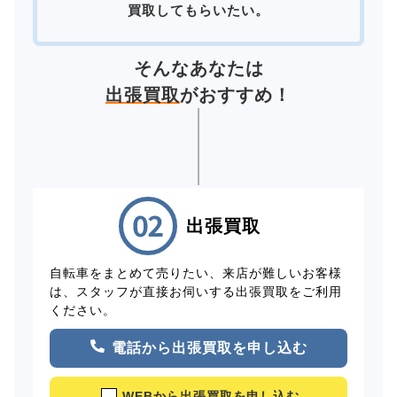
買取してもらいたい。
そんなあなたは
出張買取
がおすすめ！
出張買取
自転車をまとめて売りたい、来店が難しいお客様
は、スタッフが直接お伺いする出張買取をご利用
ください。
電話から出張買取を申し込む
WEBから出張買取を申し込む