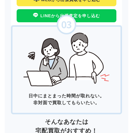
LINEから出張査定を申し込む
日中にまとまった時間が取れない。
非対面で買取してもらいたい。
そんなあなたは
宅配買取
がおすすめ！