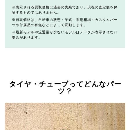
表示される買取価格は過去の実績であり、現在の査定額を保
証するものではありません。
買取価格は、自転車の状態・年式・市場相場・カスタムパー
ツや付属品の有無などによって変動します。
最新モデルや流通量が少ないモデルはデータが表示されない
場合があります。
タイヤ・チューブってどんなパー
ツ？