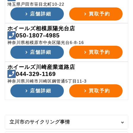
埼玉県戸田市笹目北町10-22
店舗詳細
買取予約
ホイールズ相模原陽光台店
050-1807-4985
神奈川県相模原市中央区陽光台6-8-16
店舗詳細
買取予約
ホイールズ川崎産業道路店
044-329-1169
神奈川県川崎市川崎区鋼管通5丁目11-3
店舗詳細
買取予約
立川市のサイクリング事情