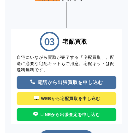
宅配買取
自宅にいながら買取が完了する「宅配買取」。配
送に必要な宅配キットもご用意。宅配キットは配
送料無料です。
電話から出張買取を申し込む
WEBから宅配買取を申し込む
LINEから出張査定を申し込む