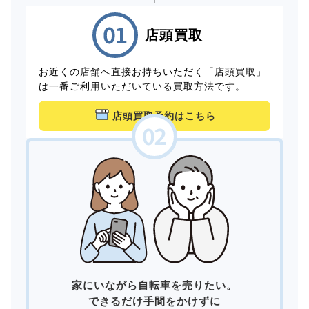
店頭買取
お近くの店舗へ直接お持ちいただく「店頭買取」
は一番ご利用いただいている買取方法です。
店頭買取予約はこちら
家にいながら自転車を売りたい。
できるだけ手間をかけずに