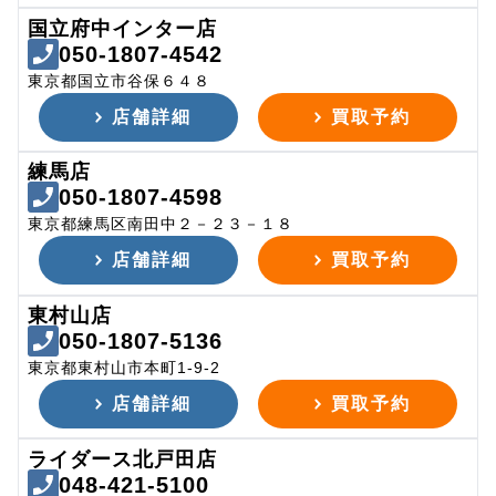
国立府中インター店
050-1807-4542
東京都国立市谷保６４８
店舗詳細
買取予約
練馬店
050-1807-4598
東京都練馬区南田中２－２３－１８
店舗詳細
買取予約
東村山店
050-1807-5136
東京都東村山市本町1-9-2
店舗詳細
買取予約
ライダース北戸田店
048-421-5100