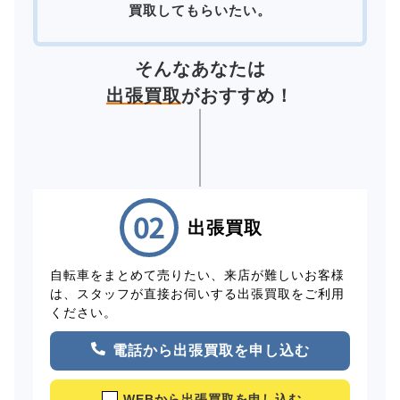
買取してもらいたい。
そんなあなたは
出張買取
がおすすめ！
出張買取
自転車をまとめて売りたい、来店が難しいお客様
は、スタッフが直接お伺いする出張買取をご利用
ください。
電話から出張買取を申し込む
WEBから出張買取を申し込む