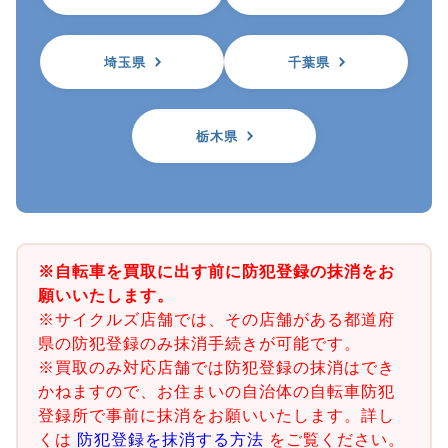
埼玉県
千葉県
栃木県
※自転車を買取に出す前に防犯登録の抹消をお
願いいたします。
※サイクルズ店舗では、その店舗がある都道府
県の防犯登録のみ抹消手続きが可能です。
※買取のみ対応店舗では防犯登録の抹消はでき
かねますので、お住まいの自治体の自転車防犯
登録所で事前に抹消をお願いいたします。詳し
くは
防犯登録を抹消する方法
をご覧ください。