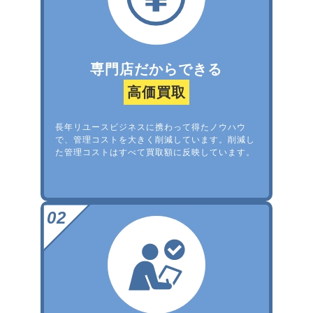
専門店だからできる
高価買取
長年リユースビジネスに携わって得たノウハウ
で、管理コストを大きく削減しています。削減し
た管理コストはすべて買取額に反映しています。