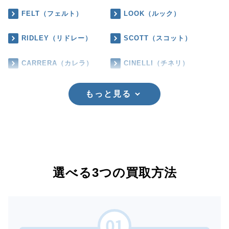
FELT（フェルト）
LOOK（ルック）
RIDLEY（リドレー）
SCOTT（スコット）
CARRERA（カレラ）
CINELLI（チネリ）
もっと見る
選べる3つの買取方法