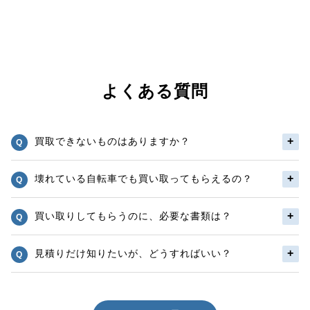
よくある質問
買取できないものはありますか？
壊れている自転車でも買い取ってもらえるの？
買い取りしてもらうのに、必要な書類は？
見積りだけ知りたいが、どうすればいい？