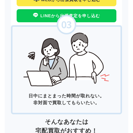
LINEから出張査定を申し込む
日中にまとまった時間が取れない。
非対面で買取してもらいたい。
そんなあなたは
宅配買取
がおすすめ！