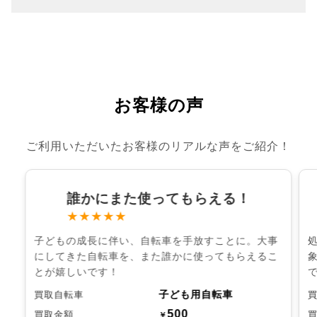
お客様の声
ご利用いただいたお客様のリアルな声をご紹介！
誰かにまた使ってもらえる！
★★★★★
子どもの成長に伴い、自転車を手放すことに。大事
にしてきた自転車を、また誰かに使ってもらえるこ
とが嬉しいです！
子ども用自転車
買取自転車
500
買取金額
￥