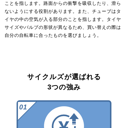
ことを指します。路面からの衝撃を吸収したり、滑ら
ないようにする役割があります。また、チューブはタ
イヤの中の空気が入る部分のことを指します。タイヤ
サイズやバルブの形状が異なるため、買い替えの際は
自分の自転車に合ったものを選びましょう。
サイクルズが選ばれる
3つの強み