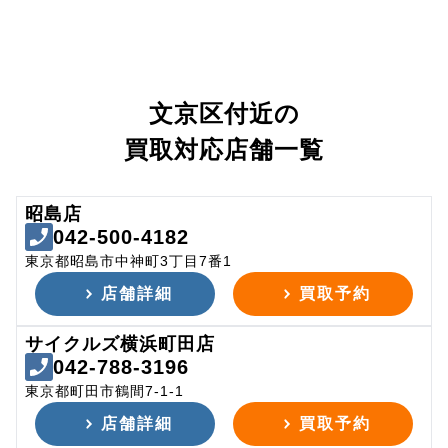
文京区付近の
買取対応店舗一覧
昭島店
042-500-4182
東京都昭島市中神町3丁目7番1
店舗詳細
買取予約
サイクルズ横浜町田店
042-788-3196
東京都町田市鶴間7-1-1
店舗詳細
買取予約