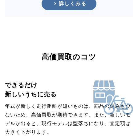
詳しくみる
高価買取のコツ
できるだけ
新しいうちに売る
年式が新しく走行距離が短いものは、部品の傷みも少
ないため、高価買取が期待できます。また、新しいモ
デルが出ると、現行モデルは型落ちになり、査定額は
大きく下がります。