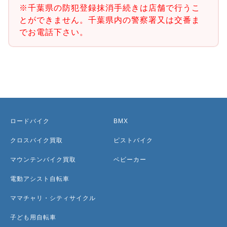
※千葉県の防犯登録抹消手続きは店舗で行うこ
とができません。千葉県内の警察署又は交番ま
でお電話下さい。
ロードバイク
BMX
クロスバイク買取
ピストバイク
マウンテンバイク買取
ベビーカー
電動アシスト自転車
ママチャリ・シティサイクル
子ども用自転車