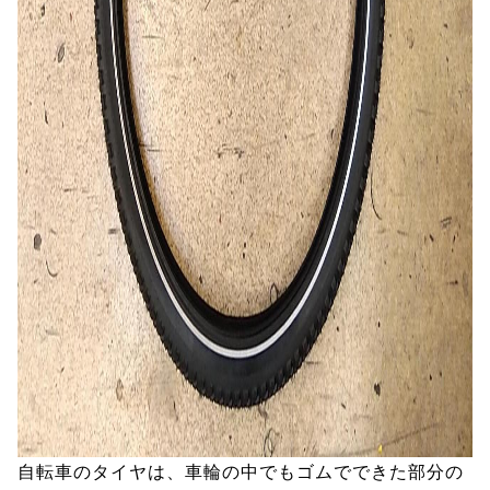
自転車のタイヤは、車輪の中でもゴムでできた部分の