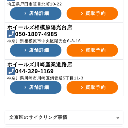
埼玉県戸田市笹目北町10-22
店舗詳細
買取予約
ホイールズ相模原陽光台店
050-1807-4985
神奈川県相模原市中央区陽光台6-8-16
店舗詳細
買取予約
ホイールズ川崎産業道路店
044-329-1169
神奈川県川崎市川崎区鋼管通5丁目11-3
店舗詳細
買取予約
文京区のサイクリング事情