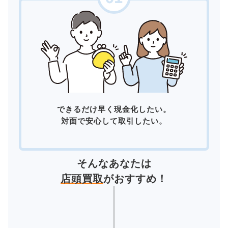
できるだけ早く現金化したい。
対面で安心して取引したい。
そんなあなたは
店頭買取
がおすすめ！