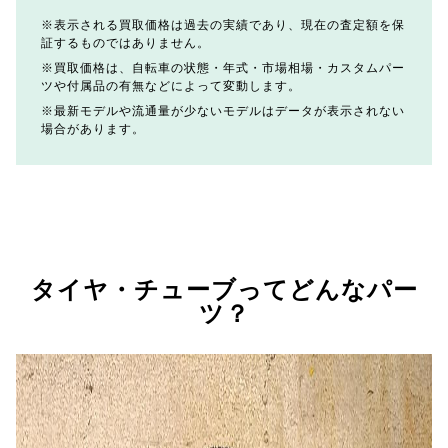
表示される買取価格は過去の実績であり、現在の査定額を保
証するものではありません。
買取価格は、自転車の状態・年式・市場相場・カスタムパー
ツや付属品の有無などによって変動します。
最新モデルや流通量が少ないモデルはデータが表示されない
場合があります。
タイヤ・チューブってどんなパー
ツ？