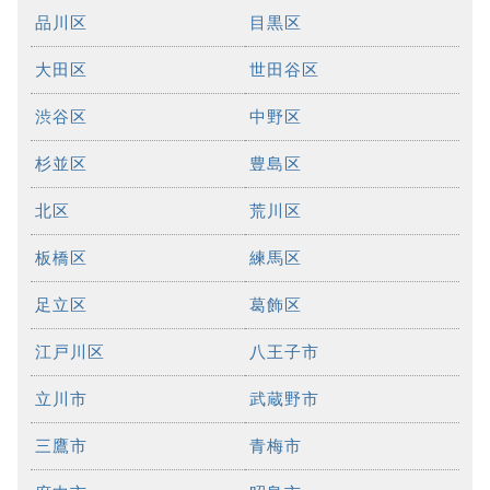
品川区
目黒区
大田区
世田谷区
渋谷区
中野区
杉並区
豊島区
北区
荒川区
板橋区
練馬区
足立区
葛飾区
江戸川区
八王子市
立川市
武蔵野市
三鷹市
青梅市