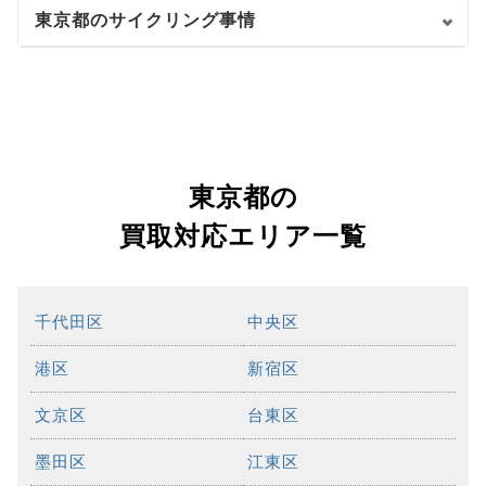
東京都のサイクリング事情
東京都の
買取対応エリア一覧
千代田区
中央区
港区
新宿区
文京区
台東区
墨田区
江東区