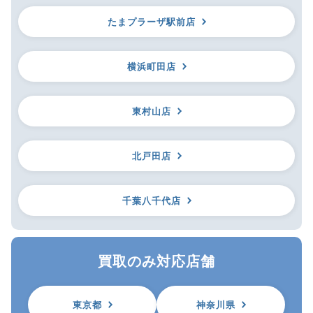
たまプラーザ駅前店
横浜町田店
東村山店
北戸田店
千葉八千代店
買取のみ対応店舗
東京都
神奈川県