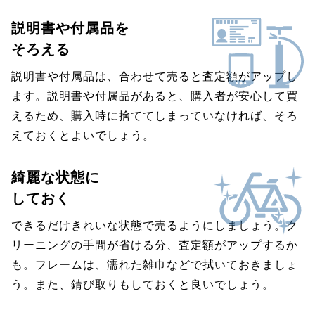
説明書や付属品を
そろえる
説明書や付属品は、合わせて売ると査定額がアップし
ます。説明書や付属品があると、購入者が安心して買
えるため、購入時に捨ててしまっていなければ、そろ
えておくとよいでしょう。
綺麗な状態に
しておく
できるだけきれいな状態で売るようにしましょう。ク
リーニングの手間が省ける分、査定額がアップするか
も。フレームは、濡れた雑巾などで拭いておきましょ
う。また、錆び取りもしておくと良いでしょう。