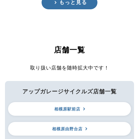
もっと見る
店舗一覧
取り扱い店舗を随時拡大中です！
アップガレージサイクルズ店舗一覧
相模原駅前店
相模原由野台店