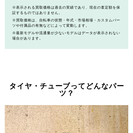
表示される買取価格は過去の実績であり、現在の査定額を保
証するものではありません。
買取価格は、自転車の状態・年式・市場相場・カスタムパー
ツや付属品の有無などによって変動します。
最新モデルや流通量が少ないモデルはデータが表示されない
場合があります。
タイヤ・チューブってどんなパー
ツ？