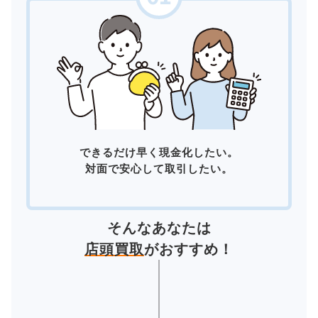
できるだけ早く現金化したい。
対面で安心して取引したい。
そんなあなたは
店頭買取
がおすすめ！