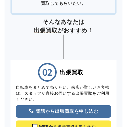
買取してもらいたい。
そんなあなたは
出張買取
がおすすめ！
出張買取
自転車をまとめて売りたい、来店が難しいお客様
は、スタッフが直接お伺いする出張買取をご利用
ください。
電話から出張買取を申し込む
WEBから出張買取を申し込む