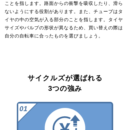
ことを指します。路面からの衝撃を吸収したり、滑ら
ないようにする役割があります。また、チューブはタ
イヤの中の空気が入る部分のことを指します。タイヤ
サイズやバルブの形状が異なるため、買い替えの際は
自分の自転車に合ったものを選びましょう。
サイクルズが選ばれる
3つの強み