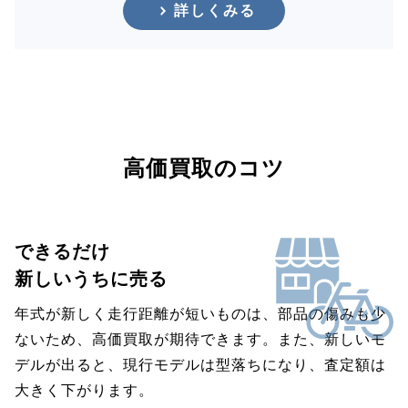
詳しくみる
高価買取のコツ
できるだけ
新しいうちに売る
年式が新しく走行距離が短いものは、部品の傷みも少
ないため、高価買取が期待できます。また、新しいモ
デルが出ると、現行モデルは型落ちになり、査定額は
大きく下がります。