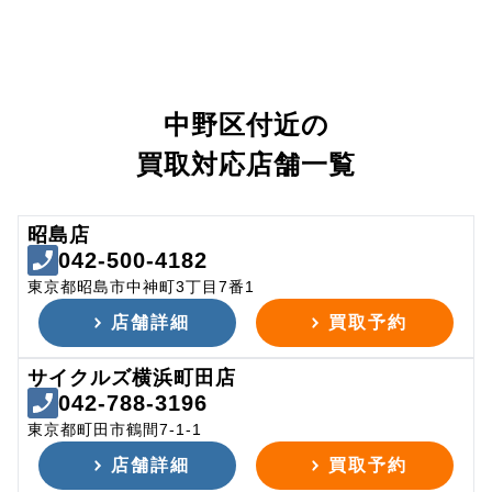
中野区付近の
買取対応店舗一覧
昭島店
042-500-4182
東京都昭島市中神町3丁目7番1
店舗詳細
買取予約
サイクルズ横浜町田店
042-788-3196
東京都町田市鶴間7-1-1
店舗詳細
買取予約