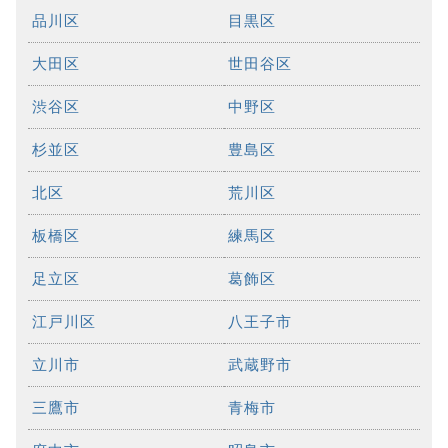
品川区
目黒区
大田区
世田谷区
渋谷区
中野区
杉並区
豊島区
北区
荒川区
板橋区
練馬区
足立区
葛飾区
江戸川区
八王子市
立川市
武蔵野市
三鷹市
青梅市