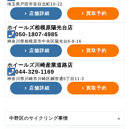
埼玉県戸田市笹目北町10-22
店舗詳細
買取予約
ホイールズ相模原陽光台店
050-1807-4985
神奈川県相模原市中央区陽光台6-8-16
店舗詳細
買取予約
ホイールズ川崎産業道路店
044-329-1169
神奈川県川崎市川崎区鋼管通5丁目11-3
店舗詳細
買取予約
中野区のサイクリング事情