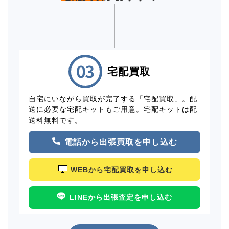
宅配買取
自宅にいながら買取が完了する「宅配買取」。配
送に必要な宅配キットもご用意。宅配キットは配
送料無料です。
電話から出張買取を申し込む
WEBから宅配買取を申し込む
LINEから出張査定を申し込む