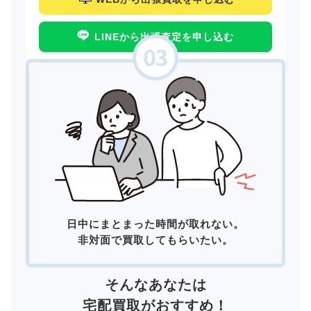
LINEから出張査定を申し込む
日中にまとまった時間が取れない。
非対面で買取してもらいたい。
そんなあなたは
宅配買取
がおすすめ！