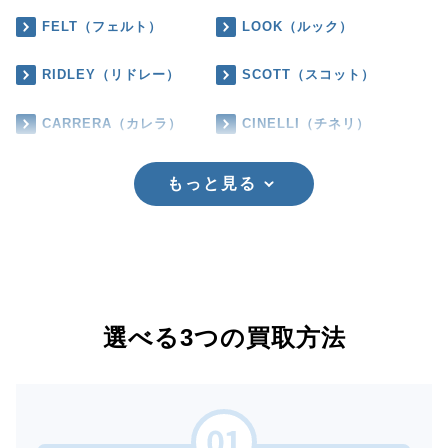
FELT（フェルト）
LOOK（ルック）
RIDLEY（リドレー）
SCOTT（スコット）
CARRERA（カレラ）
CINELLI（チネリ）
もっと見る
選べる3つの買取方法