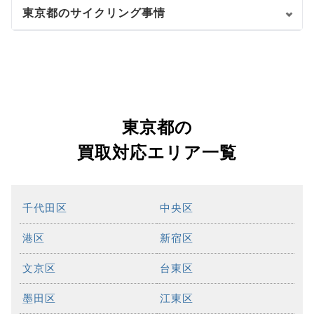
東京都のサイクリング事情
東京都の
買取対応エリア一覧
千代田区
中央区
港区
新宿区
文京区
台東区
墨田区
江東区