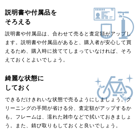
説明書や付属品を
そろえる
説明書や付属品は、合わせて売ると査定額がアップし
ます。説明書や付属品があると、購入者が安心して買
えるため、購入時に捨ててしまっていなければ、そろ
えておくとよいでしょう。
綺麗な状態に
しておく
できるだけきれいな状態で売るようにしましょう。ク
リーニングの手間が省ける分、査定額がアップするか
も。フレームは、濡れた雑巾などで拭いておきましょ
う。また、錆び取りもしておくと良いでしょう。