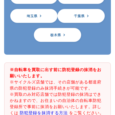
埼玉県
千葉県
栃木県
※自転車を買取に出す前に防犯登録の抹消をお
願いいたします。
※サイクルズ店舗では、その店舗がある都道府
県の防犯登録のみ抹消手続きが可能です。
※買取のみ対応店舗では防犯登録の抹消はでき
かねますので、お住まいの自治体の自転車防犯
登録所で事前に抹消をお願いいたします。詳し
くは
防犯登録を抹消する方法
をご覧ください。