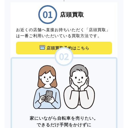
店頭買取
お近くの店舗へ直接お持ちいただく「店頭買取」
は一番ご利用いただいている買取方法です。
店頭買取予約はこちら
家にいながら自転車を売りたい。
できるだけ手間をかけずに