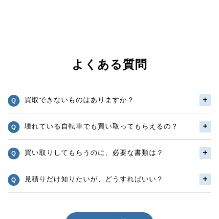
よくある質問
買取できないものはありますか？
壊れている自転車でも買い取ってもらえるの？
買い取りしてもらうのに、必要な書類は？
見積りだけ知りたいが、どうすればいい？