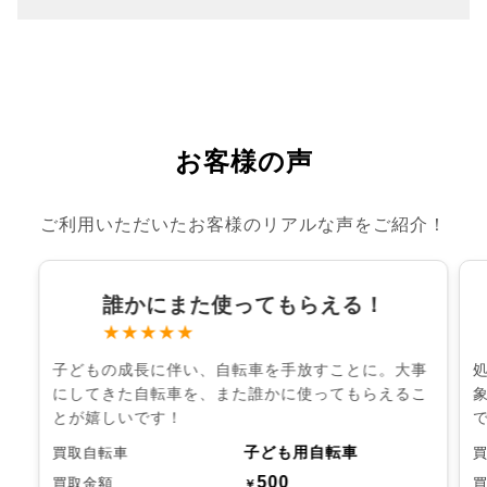
お客様の声
ご利用いただいたお客様のリアルな声をご紹介！
誰かにまた使ってもらえる！
★★★★★
子どもの成長に伴い、自転車を手放すことに。大事
にしてきた自転車を、また誰かに使ってもらえるこ
とが嬉しいです！
子ども用自転車
買取自転車
500
買取金額
￥