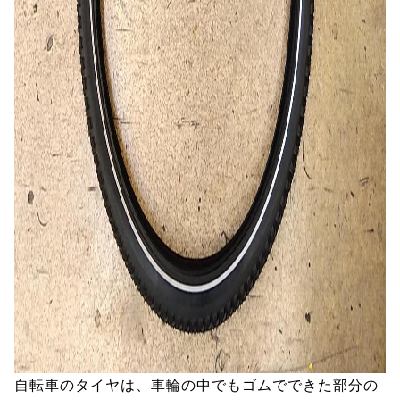
自転車のタイヤは、車輪の中でもゴムでできた部分の