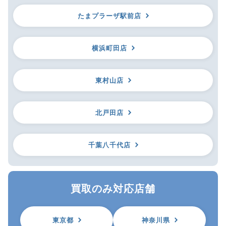
たまプラーザ駅前店
横浜町田店
東村山店
北戸田店
千葉八千代店
買取のみ対応店舗
東京都
神奈川県