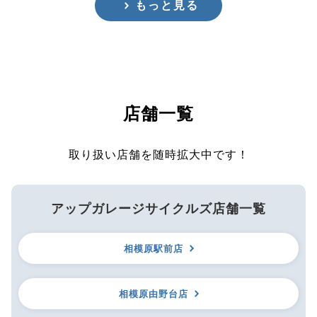
もっと見る
店舗一覧
取り扱い店舗を随時拡大中です！
アップガレージサイクルズ店舗一覧
相模原駅前店
相模原由野台店