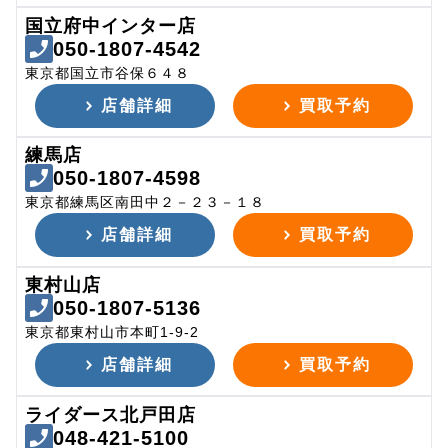
国立府中インター店
050-1807-4542
東京都国立市谷保６４８
店舗詳細
買取予約
練馬店
050-1807-4598
東京都練馬区南田中２－２３－１８
店舗詳細
買取予約
東村山店
050-1807-5136
東京都東村山市本町1-9-2
店舗詳細
買取予約
ライダース北戸田店
048-421-5100