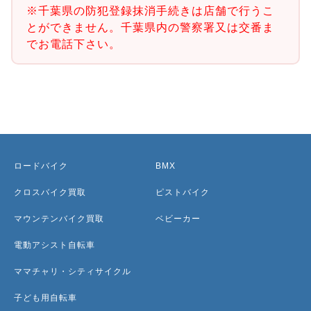
※千葉県の防犯登録抹消手続きは店舗で行うこ
とができません。千葉県内の警察署又は交番ま
でお電話下さい。
ロードバイク
BMX
クロスバイク買取
ピストバイク
マウンテンバイク買取
ベビーカー
電動アシスト自転車
ママチャリ・シティサイクル
子ども用自転車