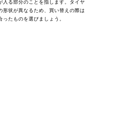
が入る部分のことを指します。タイヤ
の形状が異なるため、買い替えの際は
合ったものを選びましょう。