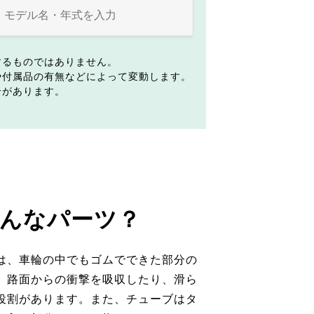
するものではありません。
や付属品の有無などによって変動します。
合があります。
んなパーツ？
は、車輪の中でもゴムでできた部分の
。路面からの衝撃を吸収したり、滑ら
役割があります。また、チューブはタ