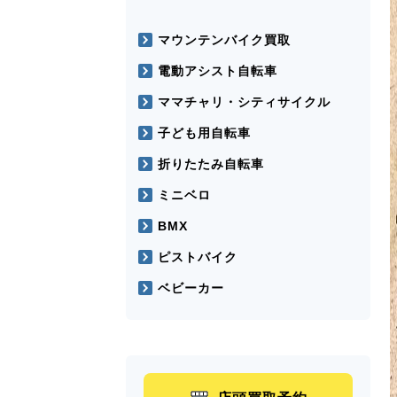
マウンテンバイク買取
電動アシスト自転車
ママチャリ・シティサイクル
子ども用自転車
折りたたみ自転車
ミニベロ
BMX
ピストバイク
ベビーカー