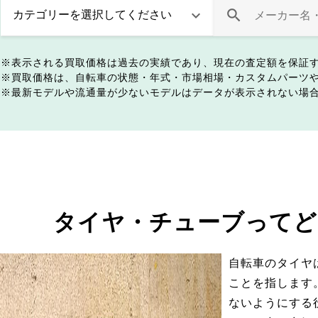
表示される買取価格は過去の実績であり、現在の査定額を保証
買取価格は、自転車の状態・年式・市場相場・カスタムパーツ
最新モデルや流通量が少ないモデルはデータが表示されない場
タイヤ・チューブってど
自転車のタイヤ
ことを指します
ないようにする