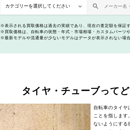
表示される買取価格は過去の実績であり、現在の査定額を保証
買取価格は、自転車の状態・年式・市場相場・カスタムパーツ
最新モデルや流通量が少ないモデルはデータが表示されない場
タイヤ・チューブってど
自転車のタイヤ
ことを指します
ないようにする