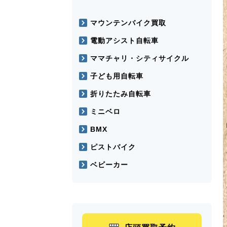
マウンテンバイク買取
電動アシスト自転車
ママチャリ・シティサイクル
子ども用自転車
折りたたみ自転車
ミニベロ
BMX
ピストバイク
ベビーカー