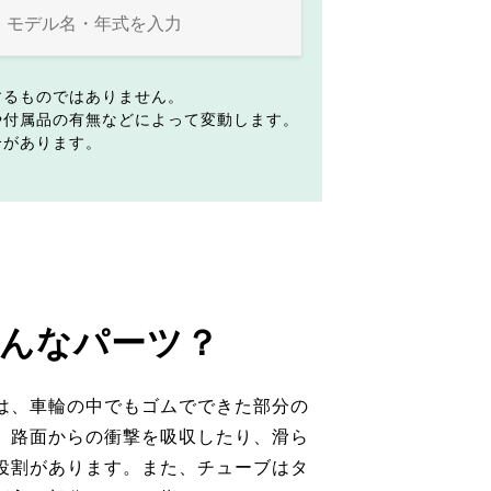
するものではありません。
や付属品の有無などによって変動します。
合があります。
んなパーツ？
は、車輪の中でもゴムでできた部分の
。路面からの衝撃を吸収したり、滑ら
役割があります。また、チューブはタ