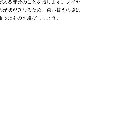
が入る部分のことを指します。タイヤ
の形状が異なるため、買い替えの際は
合ったものを選びましょう。