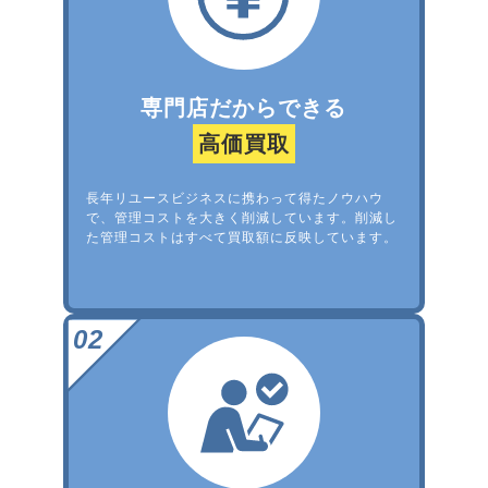
専門店だからできる
高価買取
長年リユースビジネスに携わって得たノウハウ
で、管理コストを大きく削減しています。削減し
た管理コストはすべて買取額に反映しています。