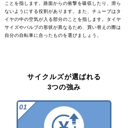
ことを指します。路面からの衝撃を吸収したり、滑ら
ないようにする役割があります。また、チューブはタ
イヤの中の空気が入る部分のことを指します。タイヤ
サイズやバルブの形状が異なるため、買い替えの際は
自分の自転車に合ったものを選びましょう。
サイクルズが選ばれる
3つの強み