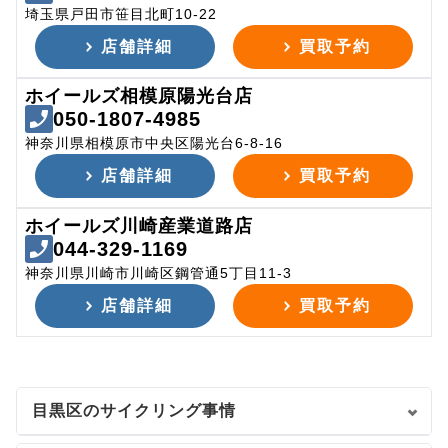
埼玉県戸田市笹目北町10-22
店舗詳細
買取予約
ホイールズ相模原陽光台店
050-1807-4985
神奈川県相模原市中央区陽光台6-8-16
店舗詳細
買取予約
ホイールズ川崎産業道路店
044-329-1169
神奈川県川崎市川崎区鋼管通5丁目11-3
店舗詳細
買取予約
目黒区のサイクリング事情