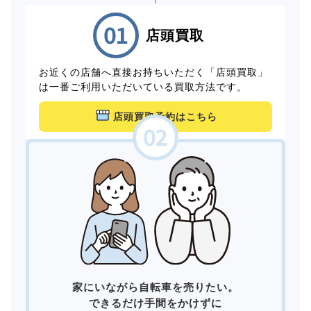
店頭買取
お近くの店舗へ直接お持ちいただく「店頭買取」
は一番ご利用いただいている買取方法です。
店頭買取予約はこちら
家にいながら自転車を売りたい。
できるだけ手間をかけずに