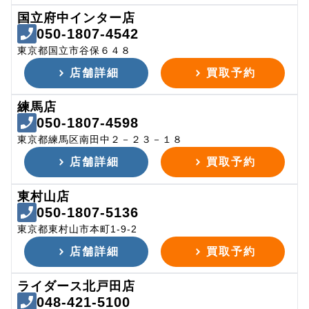
国立府中インター店
050-1807-4542
東京都国立市谷保６４８
店舗詳細
買取予約
練馬店
050-1807-4598
東京都練馬区南田中２－２３－１８
店舗詳細
買取予約
東村山店
050-1807-5136
東京都東村山市本町1-9-2
店舗詳細
買取予約
ライダース北戸田店
048-421-5100