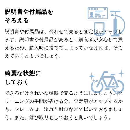
説明書や付属品を
そろえる
説明書や付属品は、合わせて売ると査定額がアップし
ます。説明書や付属品があると、購入者が安心して買
えるため、購入時に捨ててしまっていなければ、そろ
えておくとよいでしょう。
綺麗な状態に
しておく
できるだけきれいな状態で売るようにしましょう。ク
リーニングの手間が省ける分、査定額がアップするか
も。フレームは、濡れた雑巾などで拭いておきましょ
う。また、錆び取りもしておくと良いでしょう。