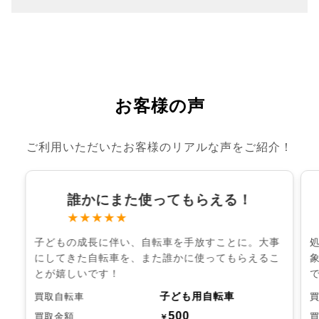
お客様の声
ご利用いただいたお客様のリアルな声をご紹介！
誰かにまた使ってもらえる！
★★★★★
子どもの成長に伴い、自転車を手放すことに。大事
にしてきた自転車を、また誰かに使ってもらえるこ
とが嬉しいです！
子ども用自転車
買取自転車
500
買取金額
￥