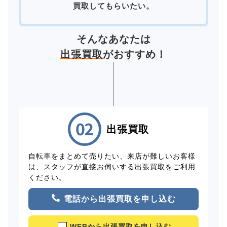
買取してもらいたい。
そんなあなたは
出張買取
がおすすめ！
出張買取
自転車をまとめて売りたい、来店が難しいお客様
は、スタッフが直接お伺いする出張買取をご利用
ください。
電話から出張買取を申し込む
WEBから出張買取を申し込む