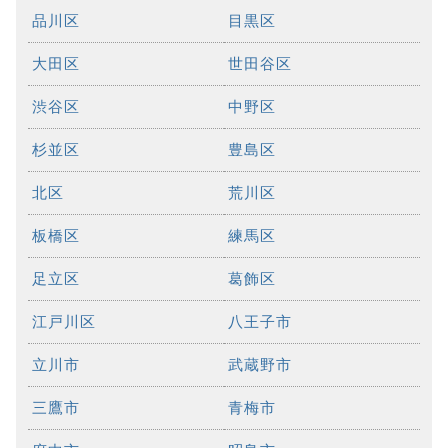
品川区
目黒区
大田区
世田谷区
渋谷区
中野区
杉並区
豊島区
北区
荒川区
板橋区
練馬区
足立区
葛飾区
江戸川区
八王子市
立川市
武蔵野市
三鷹市
青梅市