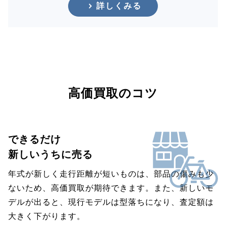
詳しくみる
高価買取のコツ
できるだけ
新しいうちに売る
年式が新しく走行距離が短いものは、部品の傷みも少
ないため、高価買取が期待できます。また、新しいモ
デルが出ると、現行モデルは型落ちになり、査定額は
大きく下がります。