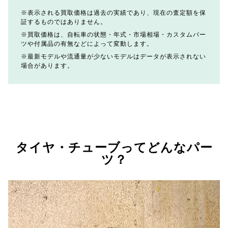
表示される買取価格は過去の実績であり、現在の査定額を保
証するものではありません。
買取価格は、自転車の状態・年式・市場相場・カスタムパー
ツや付属品の有無などによって変動します。
最新モデルや流通量が少ないモデルはデータが表示されない
場合があります。
タイヤ・チューブってどんなパー
ツ？