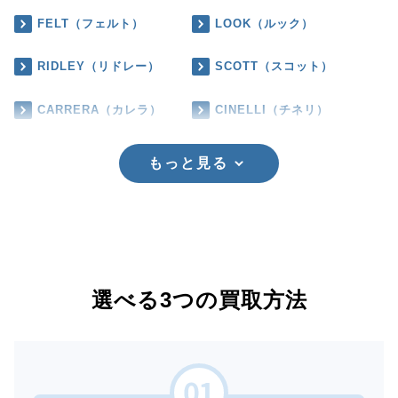
FELT（フェルト）
LOOK（ルック）
RIDLEY（リドレー）
SCOTT（スコット）
CARRERA（カレラ）
CINELLI（チネリ）
もっと見る
選べる3つの買取方法