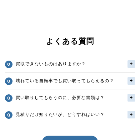
よくある質問
買取できないものはありますか？
壊れている自転車でも買い取ってもらえるの？
買い取りしてもらうのに、必要な書類は？
見積りだけ知りたいが、どうすればいい？