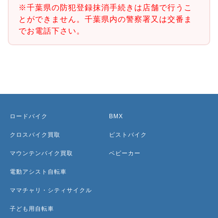
※千葉県の防犯登録抹消手続きは店舗で行うこ
とができません。千葉県内の警察署又は交番ま
でお電話下さい。
ロードバイク
BMX
クロスバイク買取
ピストバイク
マウンテンバイク買取
ベビーカー
電動アシスト自転車
ママチャリ・シティサイクル
子ども用自転車