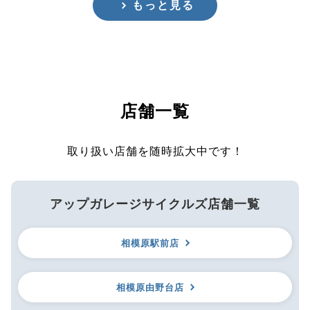
もっと見る
店舗一覧
取り扱い店舗を随時拡大中です！
アップガレージサイクルズ店舗一覧
相模原駅前店
相模原由野台店