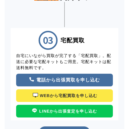
宅配買取
自宅にいながら買取が完了する「宅配買取」。配
送に必要な宅配キットもご用意。宅配キットは配
送料無料です。
電話から出張買取を申し込む
WEBから宅配買取を申し込む
LINEから出張査定を申し込む