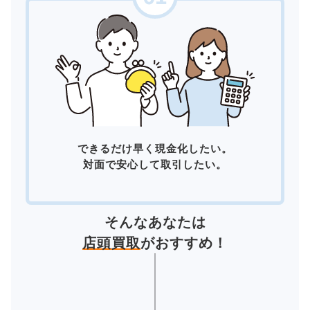
できるだけ早く現金化したい。
対面で安心して取引したい。
そんなあなたは
店頭買取
がおすすめ！