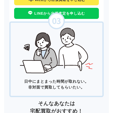
LINEから出張査定を申し込む
日中にまとまった時間が取れない。
非対面で買取してもらいたい。
そんなあなたは
宅配買取
がおすすめ！