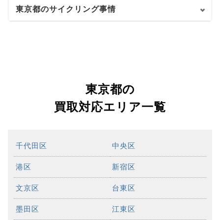
東京都のサイクリング事情
東京都の
買取対応エリア一覧
千代田区
中央区
港区
新宿区
文京区
台東区
墨田区
江東区