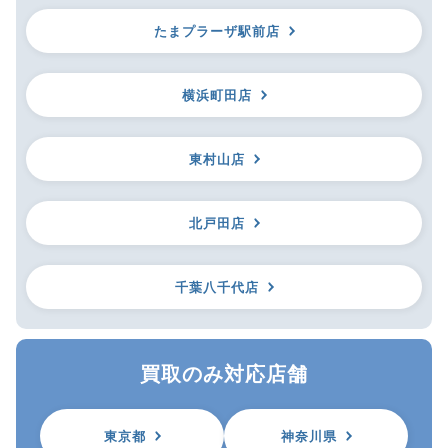
たまプラーザ駅前店
横浜町田店
東村山店
北戸田店
千葉八千代店
買取のみ対応店舗
東京都
神奈川県