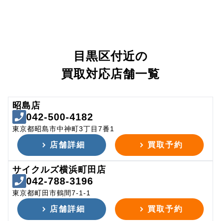
目黒区付近の
買取対応店舗一覧
昭島店
042-500-4182
東京都昭島市中神町3丁目7番1
店舗詳細
買取予約
サイクルズ横浜町田店
042-788-3196
東京都町田市鶴間7-1-1
店舗詳細
買取予約