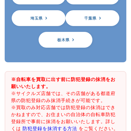
埼玉県
千葉県
栃木県
※自転車を買取に出す前に防犯登録の抹消をお
願いいたします。
※サイクルズ店舗では、その店舗がある都道府
県の防犯登録のみ抹消手続きが可能です。
※買取のみ対応店舗では防犯登録の抹消はでき
かねますので、お住まいの自治体の自転車防犯
登録所で事前に抹消をお願いいたします。詳し
くは
防犯登録を抹消する方法
をご覧ください。