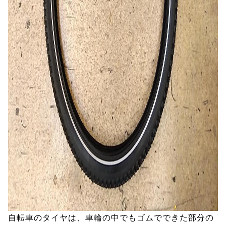
自転車のタイヤは、車輪の中でもゴムでできた部分の