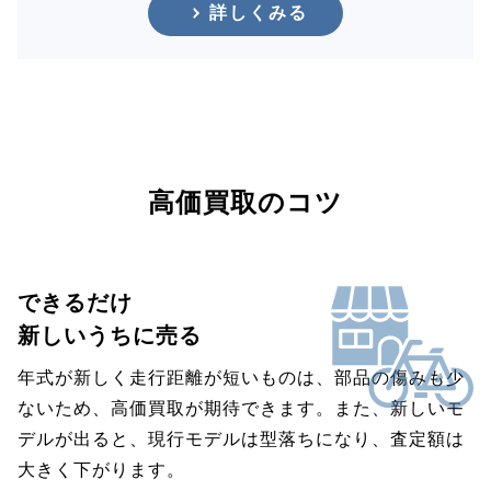
詳しくみる
高価買取のコツ
できるだけ
新しいうちに売る
年式が新しく走行距離が短いものは、部品の傷みも少
ないため、高価買取が期待できます。また、新しいモ
デルが出ると、現行モデルは型落ちになり、査定額は
大きく下がります。