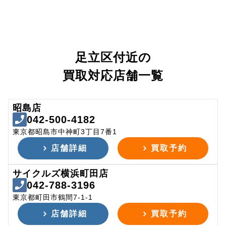
足立区付近の
買取対応店舗一覧
昭島店
042-500-4182
東京都昭島市中神町3丁目7番1
店舗詳細
買取予約
サイクルズ横浜町田店
042-788-3196
東京都町田市鶴間7-1-1
店舗詳細
買取予約