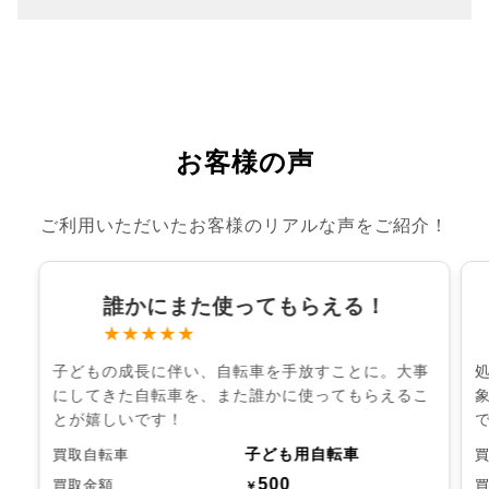
お客様の声
ご利用いただいたお客様のリアルな声をご紹介！
誰かにまた使ってもらえる！
★★★★★
子どもの成長に伴い、自転車を手放すことに。大事
にしてきた自転車を、また誰かに使ってもらえるこ
とが嬉しいです！
子ども用自転車
買取自転車
500
買取金額
￥