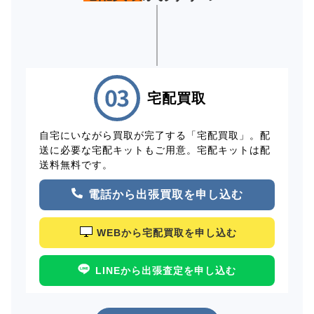
宅配買取
自宅にいながら買取が完了する「宅配買取」。配
送に必要な宅配キットもご用意。宅配キットは配
送料無料です。
電話から出張買取を申し込む
WEBから宅配買取を申し込む
LINEから出張査定を申し込む