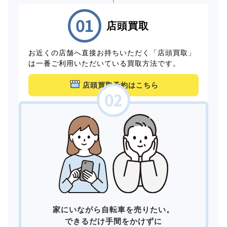
店頭買取
お近くの店舗へ直接お持ちいただく「店頭買取」
は一番ご利用いただいている買取方法です。
店頭買取予約はこちら
家にいながら自転車を売りたい。
できるだけ手間をかけずに