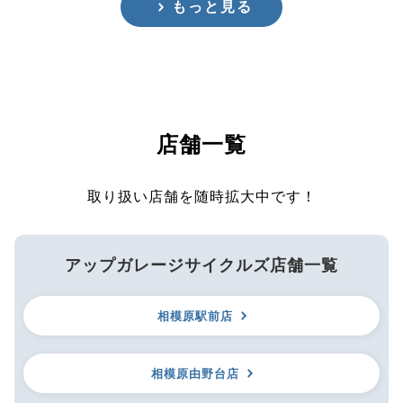
もっと見る
店舗一覧
取り扱い店舗を随時拡大中です！
アップガレージサイクルズ店舗一覧
相模原駅前店
相模原由野台店