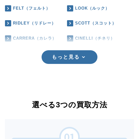
FELT（フェルト）
LOOK（ルック）
RIDLEY（リドレー）
SCOTT（スコット）
CARRERA（カレラ）
CINELLI（チネリ）
もっと見る
選べる3つの買取方法