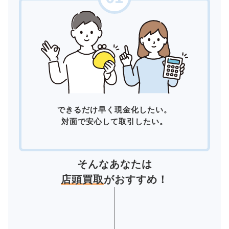
できるだけ早く現金化したい。
対面で安心して取引したい。
そんなあなたは
店頭買取
がおすすめ！