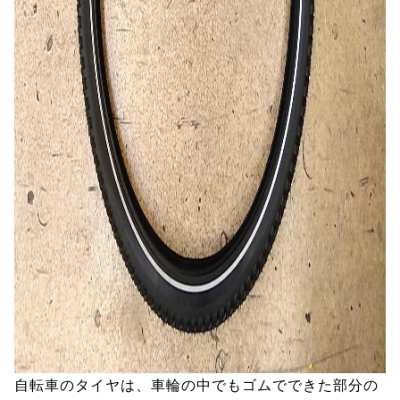
自転車のタイヤは、車輪の中でもゴムでできた部分の