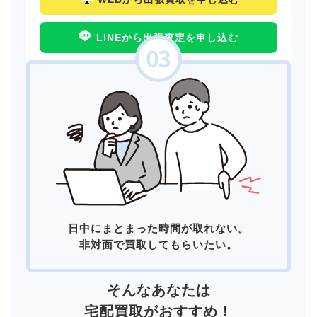
LINEから出張査定を申し込む
日中にまとまった時間が取れない。
非対面で買取してもらいたい。
そんなあなたは
宅配買取
がおすすめ！