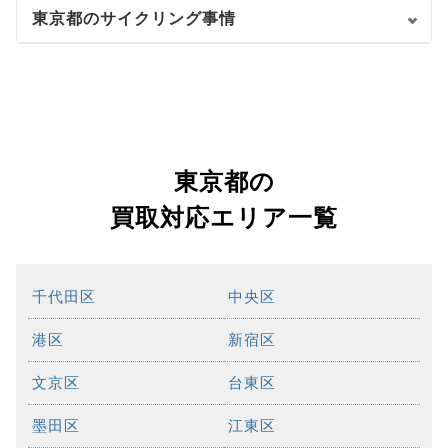
東京都のサイクリング事情
東京都の
買取対応エリア一覧
千代田区
中央区
港区
新宿区
文京区
台東区
墨田区
江東区