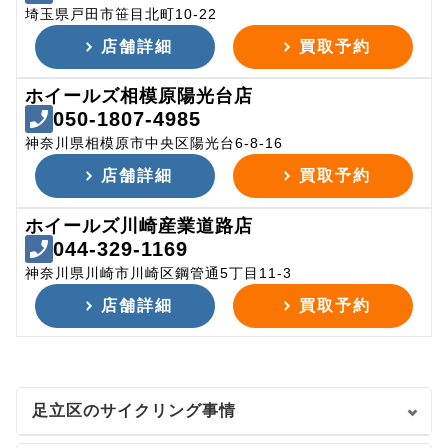
埼玉県戸田市笹目北町10-22
店舗詳細
買取予約
ホイールズ相模原陽光台店
050-1807-4985
神奈川県相模原市中央区陽光台6-8-16
店舗詳細
買取予約
ホイールズ川崎産業道路店
044-329-1169
神奈川県川崎市川崎区鋼管通5丁目11-3
店舗詳細
買取予約
足立区のサイクリング事情