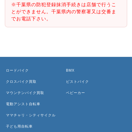
※千葉県の防犯登録抹消手続きは店舗で行うこ
とができません。千葉県内の警察署又は交番ま
でお電話下さい。
ロードバイク
BMX
クロスバイク買取
ピストバイク
マウンテンバイク買取
ベビーカー
電動アシスト自転車
ママチャリ・シティサイクル
子ども用自転車