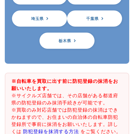
埼玉県
千葉県
栃木県
※自転車を買取に出す前に防犯登録の抹消をお
願いいたします。
※サイクルズ店舗では、その店舗がある都道府
県の防犯登録のみ抹消手続きが可能です。
※買取のみ対応店舗では防犯登録の抹消はでき
かねますので、お住まいの自治体の自転車防犯
登録所で事前に抹消をお願いいたします。詳し
くは
防犯登録を抹消する方法
をご覧ください。