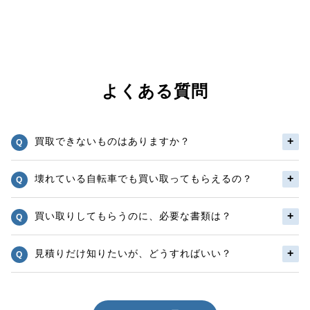
よくある質問
買取できないものはありますか？
壊れている自転車でも買い取ってもらえるの？
買い取りしてもらうのに、必要な書類は？
見積りだけ知りたいが、どうすればいい？