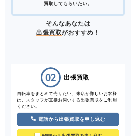
買取してもらいたい。
そんなあなたは
出張買取
がおすすめ！
出張買取
自転車をまとめて売りたい、来店が難しいお客様
は、スタッフが直接お伺いする出張買取をご利用
ください。
電話から出張買取を申し込む
WEBから出張買取を申し込む