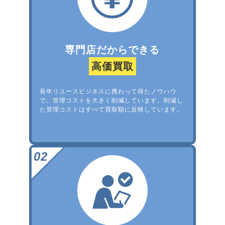
専門店だからできる
高価買取
長年リユースビジネスに携わって得たノウハウ
で、管理コストを大きく削減しています。削減し
た管理コストはすべて買取額に反映しています。