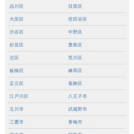
品川区
目黒区
大田区
世田谷区
渋谷区
中野区
杉並区
豊島区
北区
荒川区
板橋区
練馬区
足立区
葛飾区
江戸川区
八王子市
立川市
武蔵野市
三鷹市
青梅市