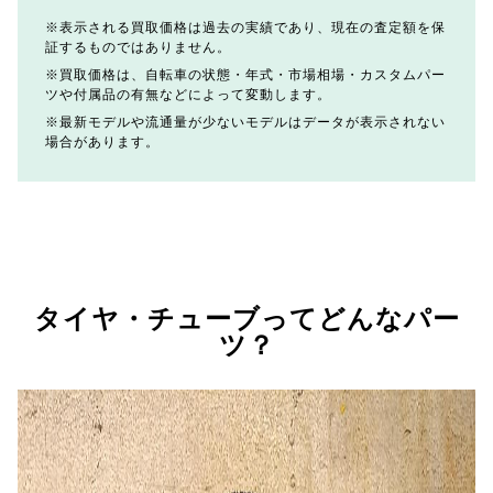
表示される買取価格は過去の実績であり、現在の査定額を保
証するものではありません。
買取価格は、自転車の状態・年式・市場相場・カスタムパー
ツや付属品の有無などによって変動します。
最新モデルや流通量が少ないモデルはデータが表示されない
場合があります。
タイヤ・チューブってどんなパー
ツ？