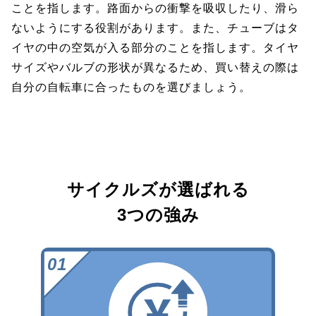
ことを指します。路面からの衝撃を吸収したり、滑ら
ないようにする役割があります。また、チューブはタ
イヤの中の空気が入る部分のことを指します。タイヤ
サイズやバルブの形状が異なるため、買い替えの際は
自分の自転車に合ったものを選びましょう。
サイクルズが選ばれる
3つの強み