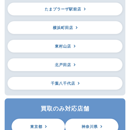
たまプラーザ駅前店
横浜町田店
東村山店
北戸田店
千葉八千代店
買取のみ対応店舗
東京都
神奈川県