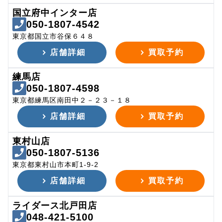
国立府中インター店
050-1807-4542
東京都国立市谷保６４８
店舗詳細
買取予約
練馬店
050-1807-4598
東京都練馬区南田中２－２３－１８
店舗詳細
買取予約
東村山店
050-1807-5136
東京都東村山市本町1-9-2
店舗詳細
買取予約
ライダース北戸田店
048-421-5100