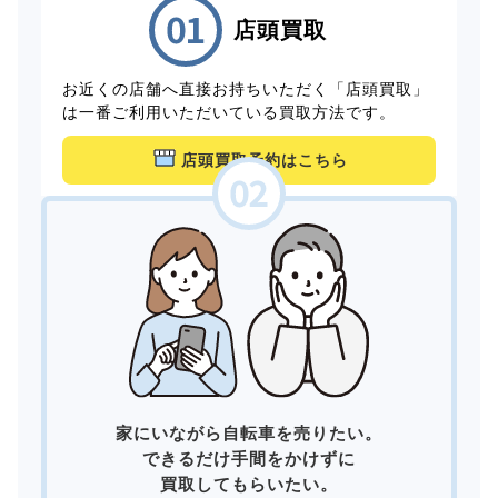
店頭買取
お近くの店舗へ直接お持ちいただく「店頭買取」
は一番ご利用いただいている買取方法です。
店頭買取予約はこちら
家にいながら自転車を売りたい。
できるだけ手間をかけずに
買取してもらいたい。