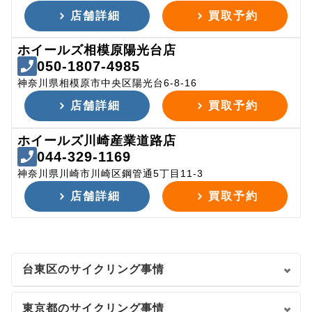
店舗詳細
買取予約
ホイールズ相模原陽光台店
050-1807-4985
神奈川県相模原市中央区陽光台6-8-16
店舗詳細
買取予約
ホイールズ川崎産業道路店
044-329-1169
神奈川県川崎市川崎区鋼管通5丁目11-3
店舗詳細
買取予約
台東区のサイクリング事情
東京都のサイクリング事情