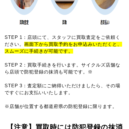
STEP 1：店頭にて、スタッフに買取査定をご依頼く
ださい。
画面下から買取予約をお申込みいただくと、
スムーズに手続きが可能です。
STEP 2：買取手続きを行います。サイクルズ店舗な
ら店頭で防犯登録の抹消も可能です。※
STEP 3：査定額にご納得いただけましたら、その場
ですぐにお支払いいたします。
※店舗が位置する都道府県の防犯登録に限ります。
【注意】買取時には防犯登録の抹消