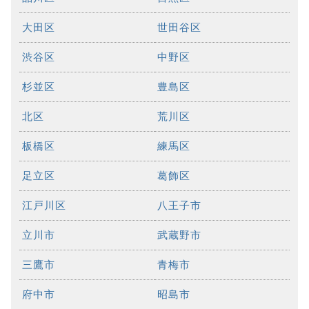
大田区
世田谷区
渋谷区
中野区
杉並区
豊島区
北区
荒川区
板橋区
練馬区
足立区
葛飾区
江戸川区
八王子市
立川市
武蔵野市
三鷹市
青梅市
府中市
昭島市