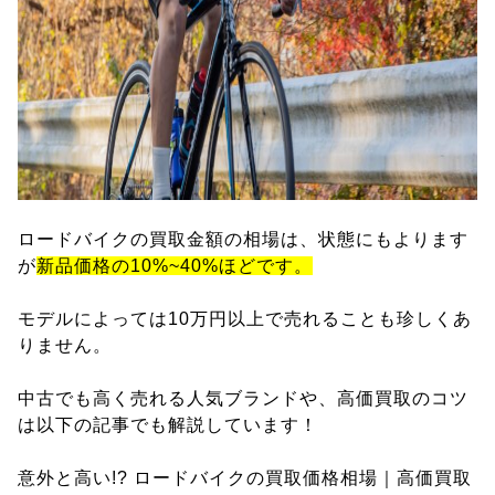
ロードバイクの買取金額の相場は、状態にもよります
が
新品価格の10%~40%ほどです。
モデルによっては10万円以上で売れることも珍しくあ
りません。
中古でも高く売れる人気ブランドや、高価買取のコツ
は以下の記事でも解説しています！
意外と高い!? ロードバイクの買取価格相場｜高価買取