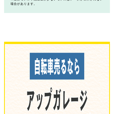
場合があります。