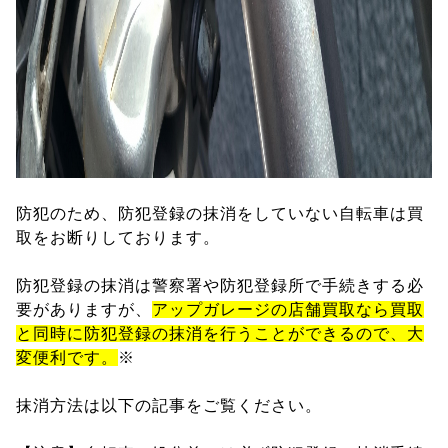
防犯のため、防犯登録の抹消をしていない自転車は買
取をお断りしております。
防犯登録の抹消は警察署や防犯登録所で手続きする必
要がありますが、
アップガレージの店舗買取なら買取
と同時に防犯登録の抹消を行うことができるので、大
変便利です。
※
抹消方法は以下の記事をご覧ください。