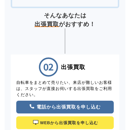
そんなあなたは
出張買取
がおすすめ！
出張買取
自転車をまとめて売りたい、来店が難しいお客様
は、スタッフが直接お伺いする出張買取をご利用
ください。
電話から出張買取を申し込む
WEBから出張買取を申し込む