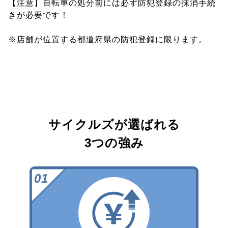
【注意】自転車の処分前には必ず防犯登録の抹消手続
きが必要です！
※店舗が位置する都道府県の防犯登録に限ります。
サイクルズが選ばれる
3つの強み