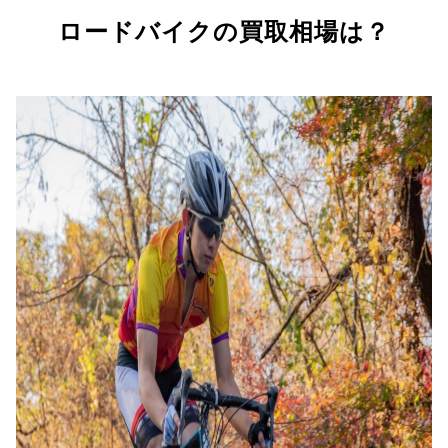
ロードバイクの買取相場は？