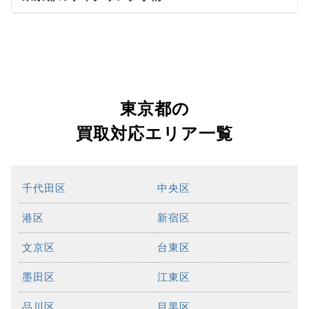
東京都の
買取対応エリア一覧
千代田区
中央区
港区
新宿区
文京区
台東区
墨田区
江東区
品川区
目黒区