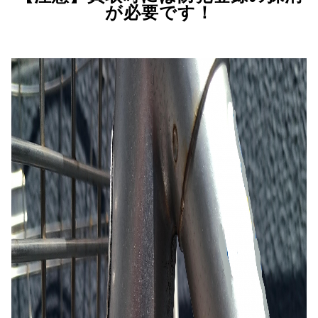
が必要です！