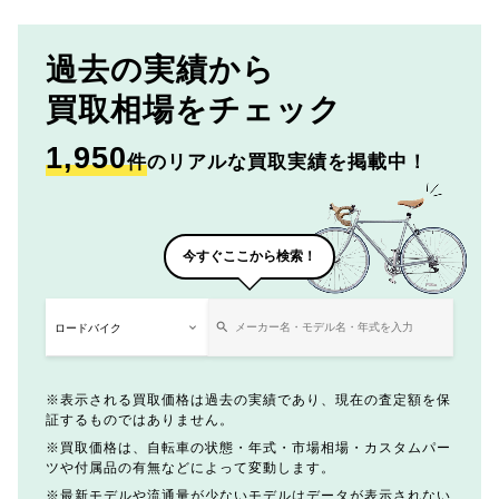
過去の実績から
買取相場をチェック
1,950
件
のリアルな買取実績を掲載中！
今すぐここから検索！
表示される買取価格は過去の実績であり、現在の査定額を保
証するものではありません。
買取価格は、自転車の状態・年式・市場相場・カスタムパー
ツや付属品の有無などによって変動します。
最新モデルや流通量が少ないモデルはデータが表示されない