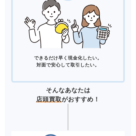
できるだけ早く現金化したい。
対面で安心して取引したい。
そんなあなたは
店頭買取
がおすすめ！