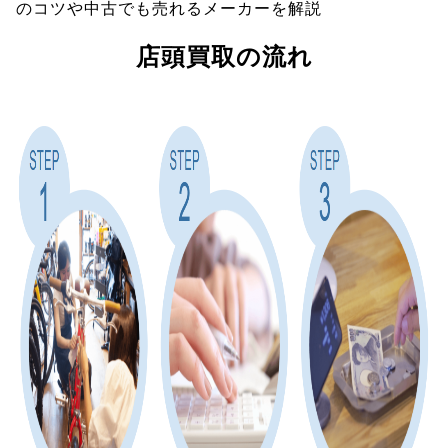
のコツや中古でも売れるメーカーを解説
店頭買取の流れ