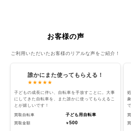
お客様の声
ご利用いただいたお客様のリアルな声をご紹介！
誰かにまた使ってもらえる！
★★★★★
子どもの成長に伴い、自転車を手放すことに。大事
にしてきた自転車を、また誰かに使ってもらえるこ
とが嬉しいです！
子ども用自転車
買取自転車
500
買取金額
￥