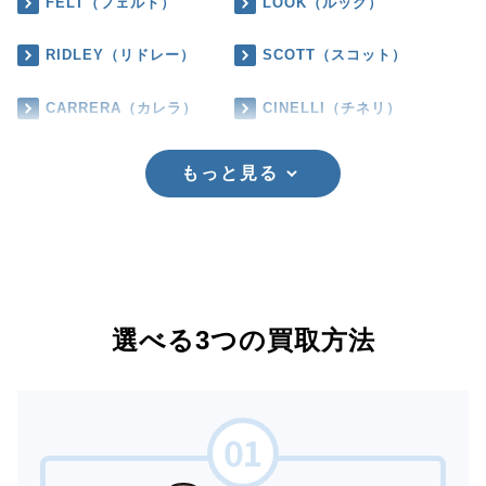
FELT（フェルト）
LOOK（ルック）
RIDLEY（リドレー）
SCOTT（スコット）
CARRERA（カレラ）
CINELLI（チネリ）
もっと見る
選べる3つの買取方法