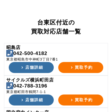
台東区付近の
買取対応店舗一覧
昭島店
042-500-4182
東京都昭島市中神町3丁目7番1
店舗詳細
買取予約
サイクルズ横浜町田店
042-788-3196
東京都町田市鶴間7-1-1
店舗詳細
買取予約