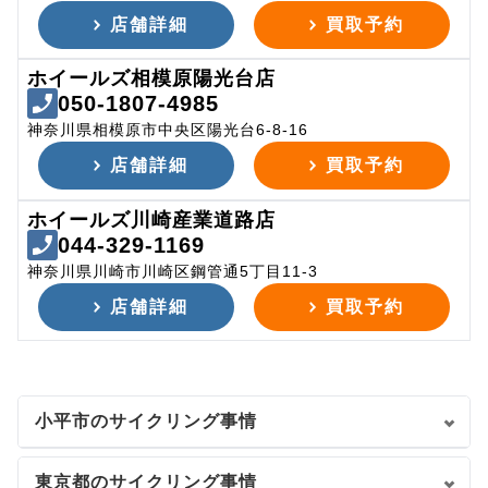
店舗詳細
買取予約
ホイールズ相模原陽光台店
050-1807-4985
神奈川県相模原市中央区陽光台6-8-16
店舗詳細
買取予約
ホイールズ川崎産業道路店
044-329-1169
神奈川県川崎市川崎区鋼管通5丁目11-3
店舗詳細
買取予約
小平市のサイクリング事情
東京都のサイクリング事情