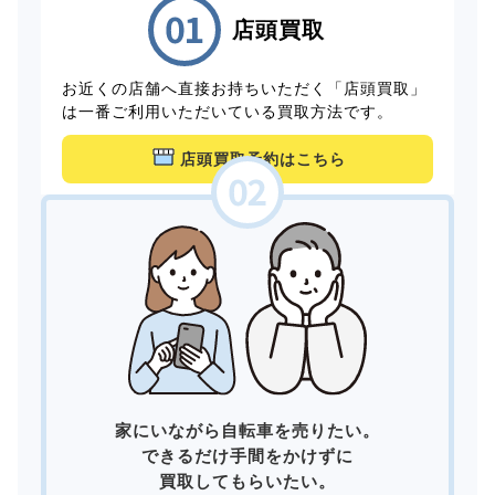
店頭買取
お近くの店舗へ直接お持ちいただく「店頭買取」
は一番ご利用いただいている買取方法です。
店頭買取予約はこちら
家にいながら自転車を売りたい。
できるだけ手間をかけずに
買取してもらいたい。