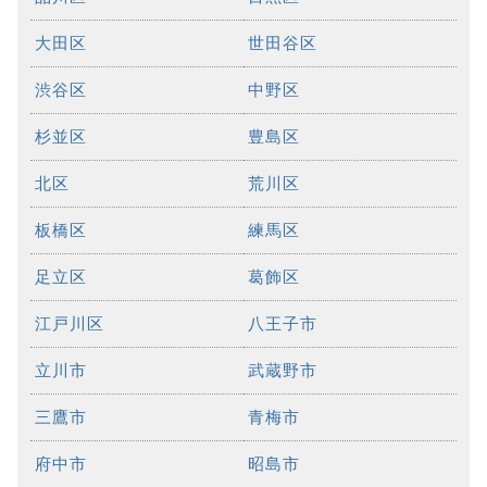
大田区
世田谷区
渋谷区
中野区
杉並区
豊島区
北区
荒川区
板橋区
練馬区
足立区
葛飾区
江戸川区
八王子市
立川市
武蔵野市
三鷹市
青梅市
府中市
昭島市