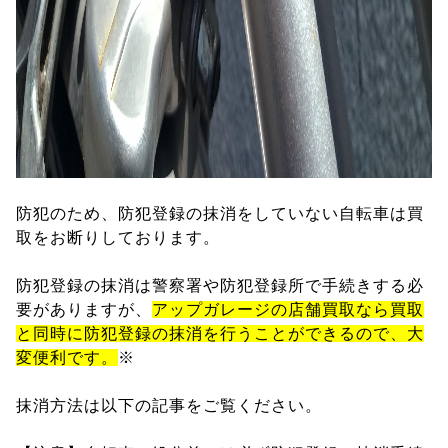
防犯のため、防犯登録の抹消をしていない自転車は買
取をお断りしております。
防犯登録の抹消は警察署や防犯登録所で手続きする必
要がありますが、
アップガレージの店舗買取なら買取
と同時に防犯登録の抹消を行うことができるので、大
変便利です。
※
抹消方法は以下の記事をご覧ください。