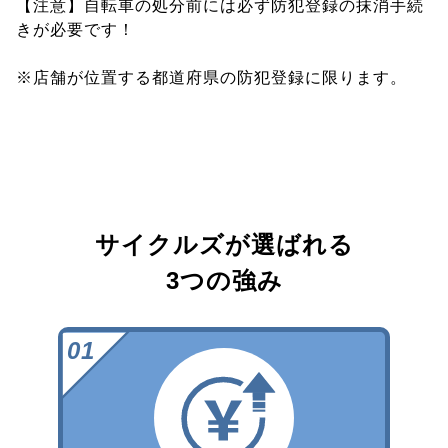
【注意】自転車の処分前には必ず防犯登録の抹消手続
きが必要です！
※店舗が位置する都道府県の防犯登録に限ります。
サイクルズが選ばれる
3つの強み