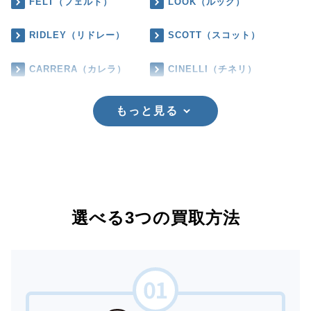
FELT（フェルト）
LOOK（ルック）
RIDLEY（リドレー）
SCOTT（スコット）
CARRERA（カレラ）
CINELLI（チネリ）
もっと見る
選べる3つの買取方法