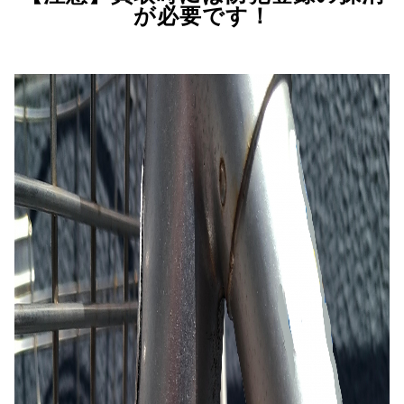
が必要です！