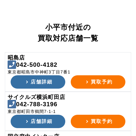
小平市付近の
買取対応店舗一覧
昭島店
042-500-4182
東京都昭島市中神町3丁目7番1
店舗詳細
買取予約
サイクルズ横浜町田店
042-788-3196
東京都町田市鶴間7-1-1
店舗詳細
買取予約