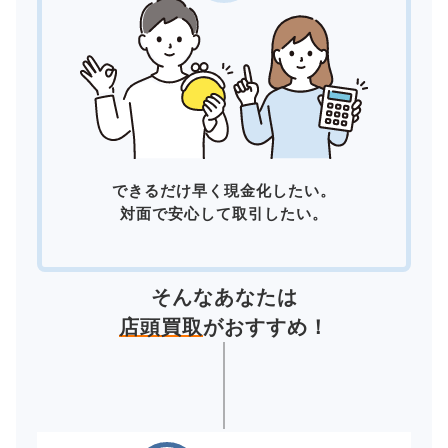
できるだけ早く現金化したい。
対面で安心して取引したい。
そんなあなたは
店頭買取
がおすすめ！