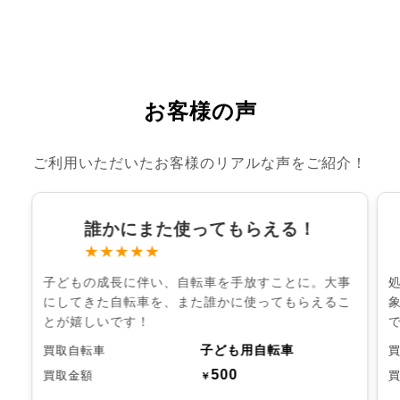
お客様の声
ご利用いただいたお客様のリアルな声をご紹介！
誰かにまた使ってもらえる！
★★★★★
子どもの成長に伴い、自転車を手放すことに。大事
にしてきた自転車を、また誰かに使ってもらえるこ
とが嬉しいです！
子ども用自転車
買取自転車
500
買取金額
￥