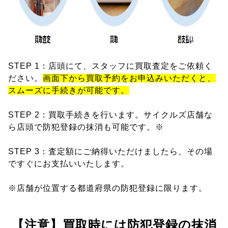
STEP 1：店頭にて、スタッフに買取査定をご依頼く
ださい。
画面下から買取予約をお申込みいただくと、
スムーズに手続きが可能です。
STEP 2：買取手続きを行います。サイクルズ店舗な
ら店頭で防犯登録の抹消も可能です。※
STEP 3：査定額にご納得いただけましたら、その場
ですぐにお支払いいたします。
※店舗が位置する都道府県の防犯登録に限ります。
【注意】買取時には防犯登録の抹消