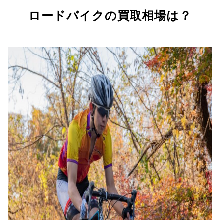
ロードバイクの買取相場は？