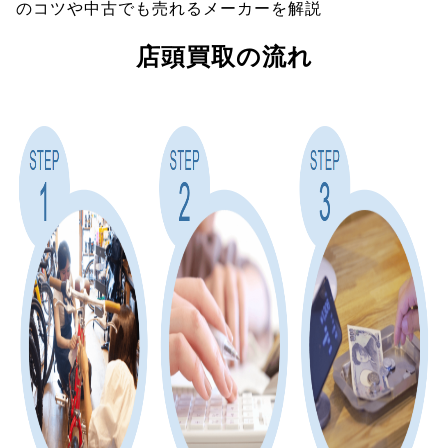
のコツや中古でも売れるメーカーを解説
店頭買取の流れ