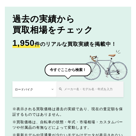
過去の実績から
買取相場をチェック
1,950
件
のリアルな買取実績を掲載中！
今すぐここから検索！
表示される買取価格は過去の実績であり、現在の査定額を保
証するものではありません。
買取価格は、自転車の状態・年式・市場相場・カスタムパー
ツや付属品の有無などによって変動します。
最新モデルや流通量が少ないモデルはデータが表示されない