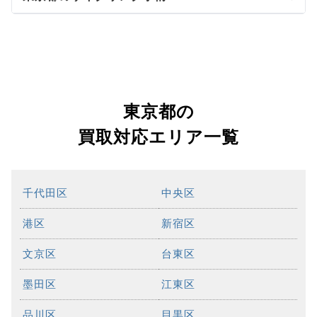
東京都の
買取対応エリア一覧
千代田区
中央区
港区
新宿区
文京区
台東区
墨田区
江東区
品川区
目黒区