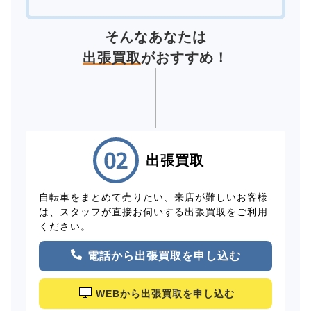
そんなあなたは
出張買取
がおすすめ！
出張買取
自転車をまとめて売りたい、来店が難しいお客様
は、スタッフが直接お伺いする出張買取をご利用
ください。
電話から出張買取を申し込む
WEBから出張買取を申し込む