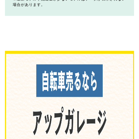
場合があります。