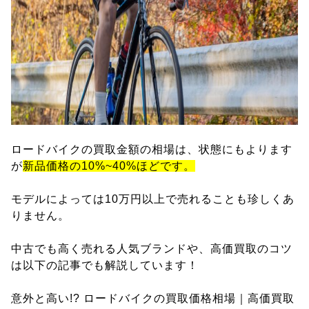
ロードバイクの買取金額の相場は、状態にもよります
が
新品価格の10%~40%ほどです。
モデルによっては10万円以上で売れることも珍しくあ
りません。
中古でも高く売れる人気ブランドや、高価買取のコツ
は以下の記事でも解説しています！
意外と高い!? ロードバイクの買取価格相場｜高価買取