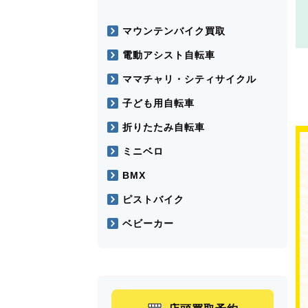
マウンテンバイク買取
電動アシスト自転車
ママチャリ・シティサイクル
子ども用自転車
折りたたみ自転車
ミニベロ
BMX
ピストバイク
ベビーカー