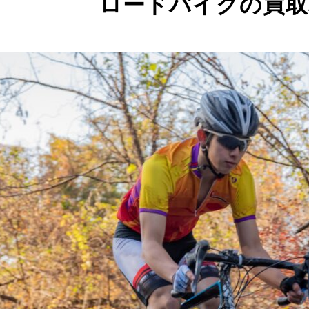
ロードバイクの買取