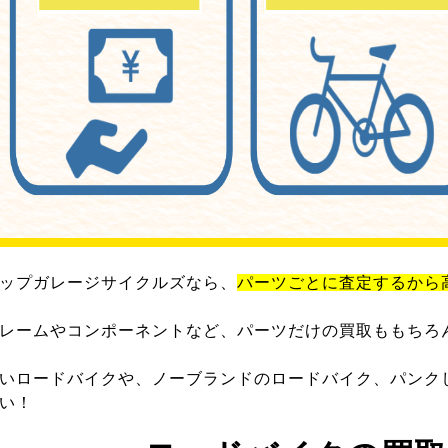
ップガレージサイクルズなら、
パーツごとに査定するから
レームやコンポーネントなど、パーツだけの買取ももちろ
いロードバイクや、ノーブランドのロードバイク、パンク
い！