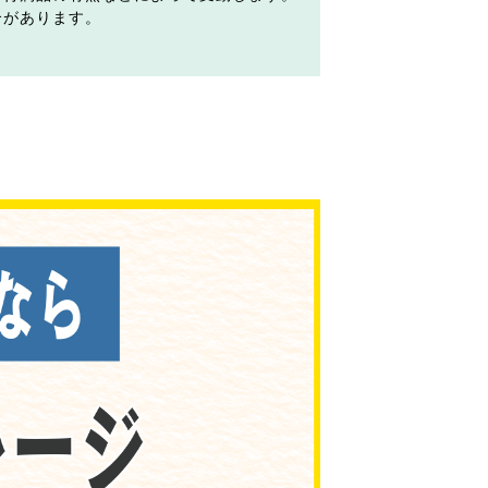
合があります。