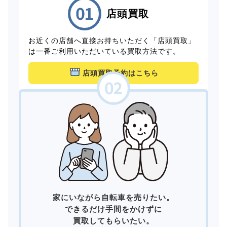
店頭買取
お近くの店舗へ直接お持ちいただく「店頭買取」
は一番ご利用いただいている買取方法です。
店頭買取予約はこちら
家にいながら自転車を売りたい。
できるだけ手間をかけずに
買取してもらいたい。