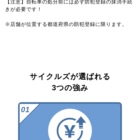
【注意】自転車の処分前には必ず防犯登録の抹消手続
きが必要です！
※店舗が位置する都道府県の防犯登録に限ります。
サイクルズが選ばれる
3つの強み