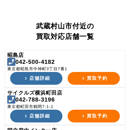
武蔵村山市付近の
買取対応店舗一覧
昭島店
042-500-4182
東京都昭島市中神町3丁目7番1
店舗詳細
買取予約
サイクルズ横浜町田店
042-788-3196
東京都町田市鶴間7-1-1
店舗詳細
買取予約