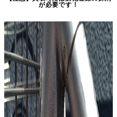
が必要です！