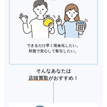
できるだけ早く現金化したい。
対面で安心して取引したい。
そんなあなたは
店頭買取
がおすすめ！