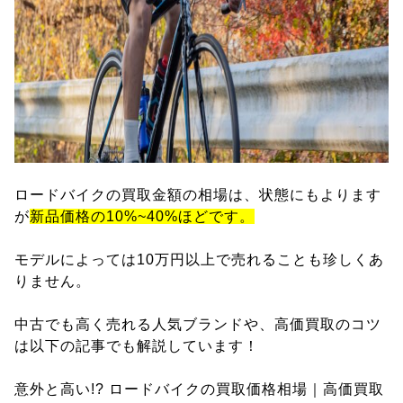
ロードバイクの買取金額の相場は、状態にもよります
が
新品価格の10%~40%ほどです。
モデルによっては10万円以上で売れることも珍しくあ
りません。
中古でも高く売れる人気ブランドや、高価買取のコツ
は以下の記事でも解説しています！
意外と高い!? ロードバイクの買取価格相場｜高価買取