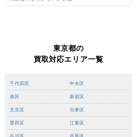
東京都の
買取対応エリア一覧
千代田区
中央区
港区
新宿区
文京区
台東区
墨田区
江東区
品川区
目黒区