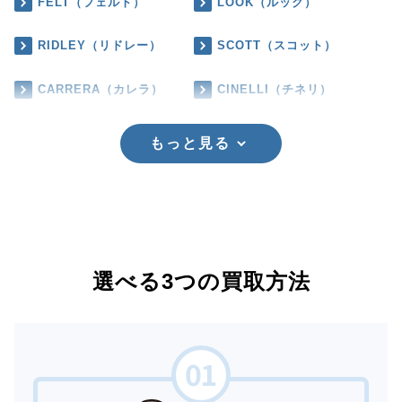
FELT（フェルト）
LOOK（ルック）
RIDLEY（リドレー）
SCOTT（スコット）
CARRERA（カレラ）
CINELLI（チネリ）
もっと見る
選べる3つの買取方法