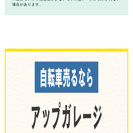
場合があります。