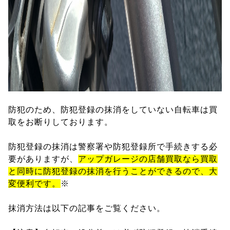
防犯のため、防犯登録の抹消をしていない自転車は買
取をお断りしております。
防犯登録の抹消は警察署や防犯登録所で手続きする必
要がありますが、
アップガレージの店舗買取なら買取
と同時に防犯登録の抹消を行うことができるので、大
変便利です。
※
抹消方法は以下の記事をご覧ください。