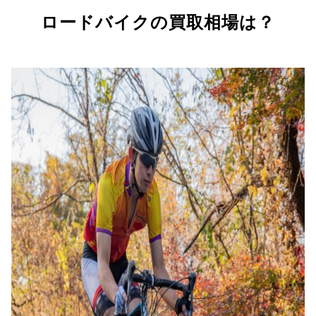
ロードバイクの買取相場は？