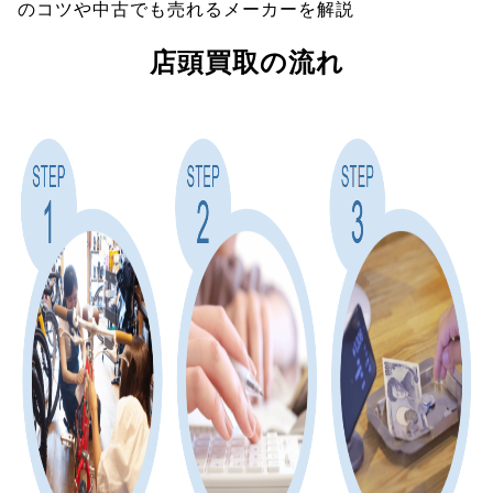
のコツや中古でも売れるメーカーを解説
店頭買取の流れ