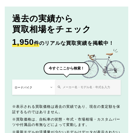
過去の実績から
買取相場をチェック
1,950
件
のリアルな買取実績を掲載中！
今すぐここから検索！
表示される買取価格は過去の実績であり、現在の査定額を保
証するものではありません。
買取価格は、自転車の状態・年式・市場相場・カスタムパー
ツや付属品の有無などによって変動します。
最新モデルや流通量が少ないモデルはデータが表示されない