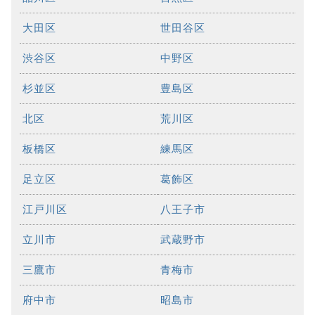
大田区
世田谷区
渋谷区
中野区
杉並区
豊島区
北区
荒川区
板橋区
練馬区
足立区
葛飾区
江戸川区
八王子市
立川市
武蔵野市
三鷹市
青梅市
府中市
昭島市