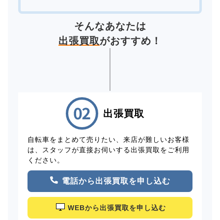
そんなあなたは
出張買取
がおすすめ！
出張買取
自転車をまとめて売りたい、来店が難しいお客様
は、スタッフが直接お伺いする出張買取をご利用
ください。
電話から出張買取を申し込む
WEBから出張買取を申し込む