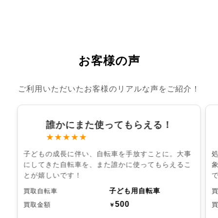
お客様の声
ご利用いただいたお客様のリアルな声をご紹介！
誰かにまた使ってもらえる！
★★★★★
子どもの成長に伴い、自転車を手放すことに。大事
にしてきた自転車を、また誰かに使ってもらえるこ
とが嬉しいです！
子ども用自転車
買取自転車
500
買取金額
￥