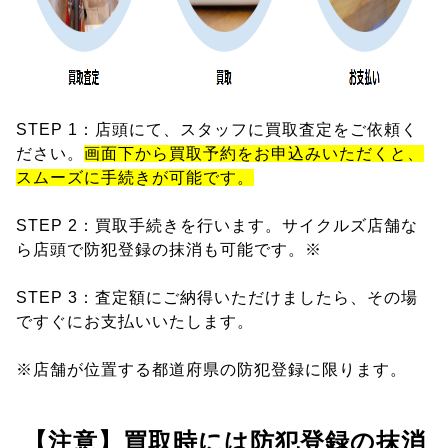
STEP 1：店頭にて、スタッフに買取査定をご依頼く
ださい。
画面下から買取予約をお申込みいただくと、
スムーズに手続きが可能です。
STEP 2：買取手続きを行います。サイクルズ店舗な
ら店頭で防犯登録の抹消も可能です。※
STEP 3：査定額にご納得いただけましたら、その場
ですぐにお支払いいたします。
※店舗が位置する都道府県の防犯登録に限ります。
【注意】買取時には防犯登録の抹消