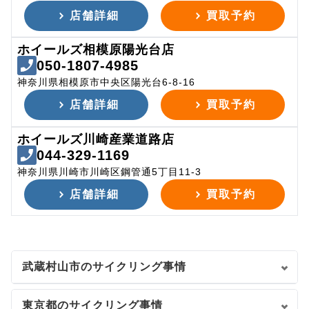
店舗詳細
買取予約
ホイールズ相模原陽光台店
050-1807-4985
神奈川県相模原市中央区陽光台6-8-16
店舗詳細
買取予約
ホイールズ川崎産業道路店
044-329-1169
神奈川県川崎市川崎区鋼管通5丁目11-3
店舗詳細
買取予約
武蔵村山市のサイクリング事情
東京都のサイクリング事情