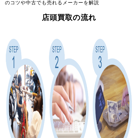
のコツや中古でも売れるメーカーを解説
店頭買取の流れ