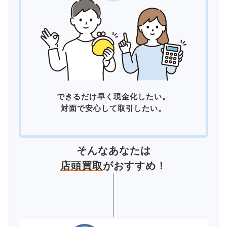
できるだけ早く現金化したい。
対面で安心して取引したい。
そんなあなたは
店頭買取
がおすすめ！