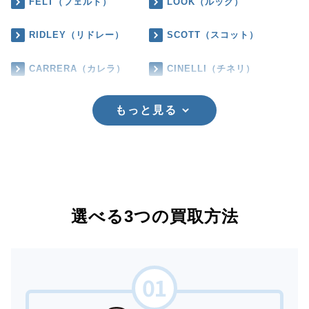
FELT（フェルト）
LOOK（ルック）
RIDLEY（リドレー）
SCOTT（スコット）
CARRERA（カレラ）
CINELLI（チネリ）
もっと見る
選べる3つの買取方法