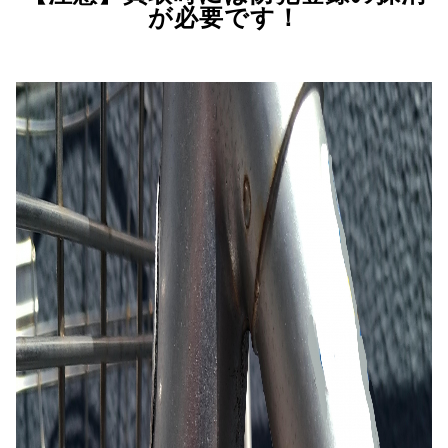
が必要です！