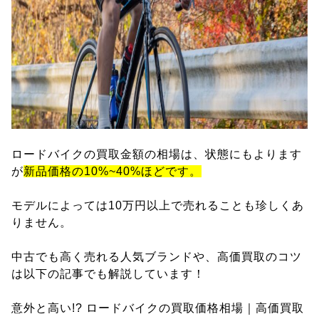
ロードバイクの買取金額の相場は、状態にもよります
が
新品価格の10%~40%ほどです。
モデルによっては10万円以上で売れることも珍しくあ
りません。
中古でも高く売れる人気ブランドや、高価買取のコツ
は以下の記事でも解説しています！
意外と高い!? ロードバイクの買取価格相場｜高価買取