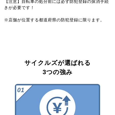
【注意】自転車の処分前には必ず防犯登録の抹消手続
きが必要です！
※店舗が位置する都道府県の防犯登録に限ります。
サイクルズが選ばれる
3つの強み