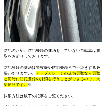
防犯のため、防犯登録の抹消をしていない自転車は買
取をお断りしております。
防犯登録の抹消は警察署や防犯登録所で手続きする必
要がありますが、
アップガレージの店舗買取なら買取
と同時に防犯登録の抹消を行うことができるので、大
変便利です。
※
抹消方法は以下の記事をご覧ください。