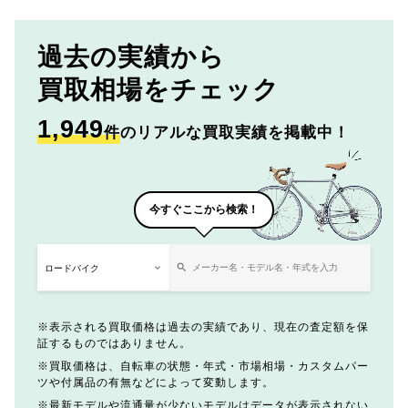
過去の実績から
買取相場をチェック
1,949
件
のリアルな買取実績を掲載中！
今すぐここから検索！
表示される買取価格は過去の実績であり、現在の査定額を保
証するものではありません。
買取価格は、自転車の状態・年式・市場相場・カスタムパー
ツや付属品の有無などによって変動します。
最新モデルや流通量が少ないモデルはデータが表示されない