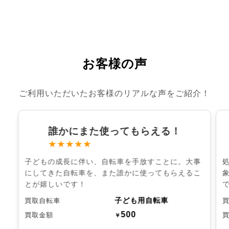
お客様の声
ご利用いただいたお客様のリアルな声をご紹介！
誰かにまた使ってもらえる！
★★★★★
子どもの成長に伴い、自転車を手放すことに。大事
にしてきた自転車を、また誰かに使ってもらえるこ
とが嬉しいです！
子ども用自転車
買取自転車
500
買取金額
￥