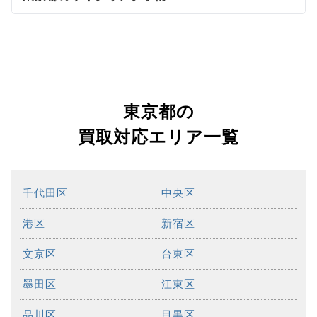
東京都の
買取対応エリア一覧
千代田区
中央区
港区
新宿区
文京区
台東区
墨田区
江東区
品川区
目黒区