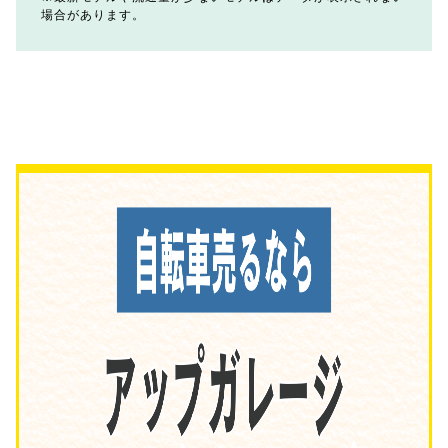
場合があります。