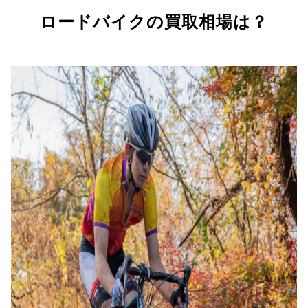
ロードバイクの買取相場は？