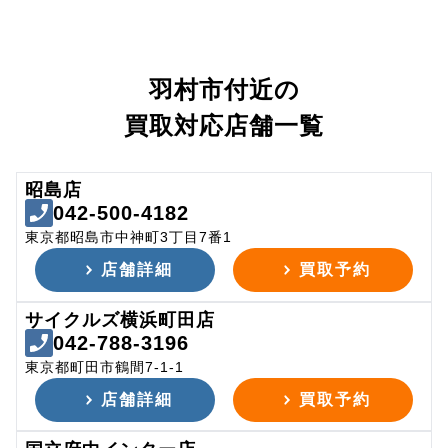
羽村市付近の
買取対応店舗一覧
昭島店
042-500-4182
東京都昭島市中神町3丁目7番1
店舗詳細
買取予約
サイクルズ横浜町田店
042-788-3196
東京都町田市鶴間7-1-1
店舗詳細
買取予約