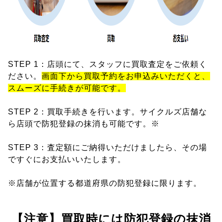
STEP 1：店頭にて、スタッフに買取査定をご依頼く
ださい。
画面下から買取予約をお申込みいただくと、
スムーズに手続きが可能です。
STEP 2：買取手続きを行います。サイクルズ店舗な
ら店頭で防犯登録の抹消も可能です。※
STEP 3：査定額にご納得いただけましたら、その場
ですぐにお支払いいたします。
※店舗が位置する都道府県の防犯登録に限ります。
【注意】買取時には防犯登録の抹消