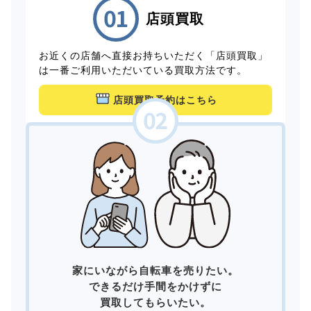
店頭買取
お近くの店舗へ直接お持ちいただく「店頭買取」
は一番ご利用いただいている買取方法です。
店頭買取予約はこちら
家にいながら自転車を売りたい。
できるだけ手間をかけずに
買取してもらいたい。