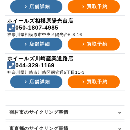
店舗詳細
買取予約
ホイールズ相模原陽光台店
050-1807-4985
神奈川県相模原市中央区陽光台6-8-16
店舗詳細
買取予約
ホイールズ川崎産業道路店
044-329-1169
神奈川県川崎市川崎区鋼管通5丁目11-3
店舗詳細
買取予約
羽村市のサイクリング事情
東京都のサイクリング事情