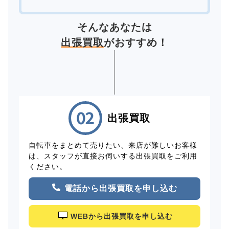
そんなあなたは
出張買取
がおすすめ！
出張買取
自転車をまとめて売りたい、来店が難しいお客様
は、スタッフが直接お伺いする出張買取をご利用
ください。
電話から出張買取を申し込む
WEBから出張買取を申し込む