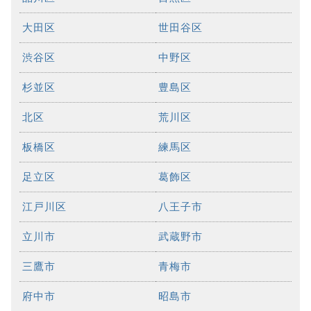
大田区
世田谷区
渋谷区
中野区
杉並区
豊島区
北区
荒川区
板橋区
練馬区
足立区
葛飾区
江戸川区
八王子市
立川市
武蔵野市
三鷹市
青梅市
府中市
昭島市