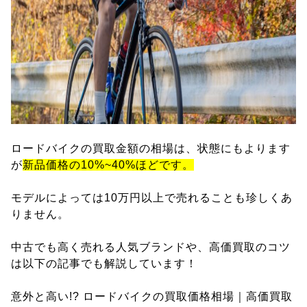
ロードバイクの買取金額の相場は、状態にもよります
が
新品価格の10%~40%ほどです。
モデルによっては10万円以上で売れることも珍しくあ
りません。
中古でも高く売れる人気ブランドや、高価買取のコツ
は以下の記事でも解説しています！
意外と高い!? ロードバイクの買取価格相場｜高価買取