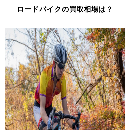
ロードバイクの買取相場は？