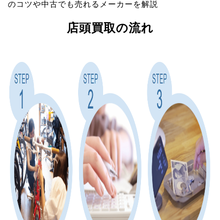
のコツや中古でも売れるメーカーを解説
店頭買取の流れ