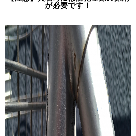
が必要です！