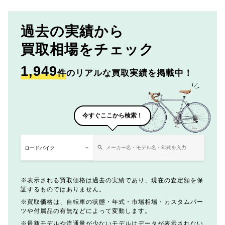
過去の実績から
買取相場をチェック
1,949
件
のリアルな買取実績を掲載中！
今すぐここから検索！
表示される買取価格は過去の実績であり、現在の査定額を保
証するものではありません。
買取価格は、自転車の状態・年式・市場相場・カスタムパー
ツや付属品の有無などによって変動します。
最新モデルや流通量が少ないモデルはデータが表示されない