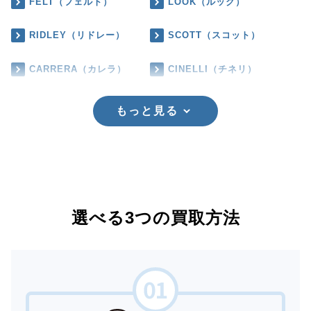
FELT（フェルト）
LOOK（ルック）
RIDLEY（リドレー）
SCOTT（スコット）
CARRERA（カレラ）
CINELLI（チネリ）
もっと見る
選べる3つの買取方法