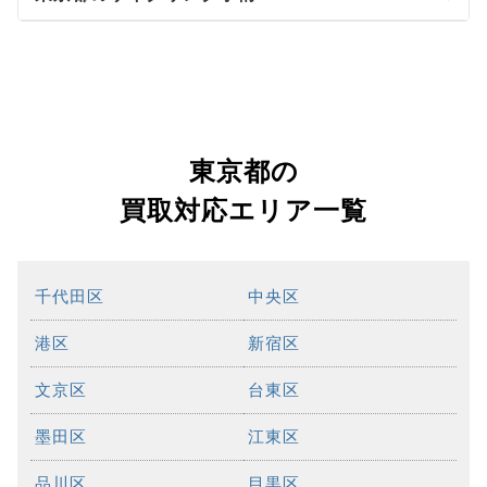
東京都の
買取対応エリア一覧
千代田区
中央区
港区
新宿区
文京区
台東区
墨田区
江東区
品川区
目黒区