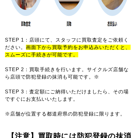
STEP 1：店頭にて、スタッフに買取査定をご依頼く
ださい。
画面下から買取予約をお申込みいただくと、
スムーズに手続きが可能です。
STEP 2：買取手続きを行います。サイクルズ店舗な
ら店頭で防犯登録の抹消も可能です。※
STEP 3：査定額にご納得いただけましたら、その場
ですぐにお支払いいたします。
※店舗が位置する都道府県の防犯登録に限ります。
【注意】買取時には防犯登録の抹消