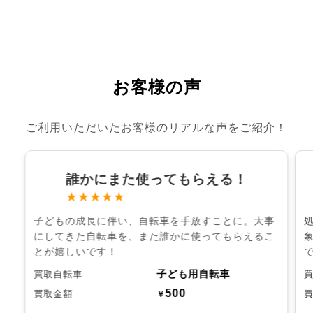
お客様の声
ご利用いただいたお客様のリアルな声をご紹介！
誰かにまた使ってもらえる！
★★★★★
子どもの成長に伴い、自転車を手放すことに。大事
にしてきた自転車を、また誰かに使ってもらえるこ
とが嬉しいです！
子ども用自転車
買取自転車
500
買取金額
￥