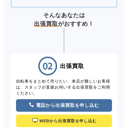
そんなあなたは
出張買取
がおすすめ！
出張買取
自転車をまとめて売りたい、来店が難しいお客様
は、スタッフが直接お伺いする出張買取をご利用
ください。
電話から出張買取を申し込む
WEBから出張買取を申し込む