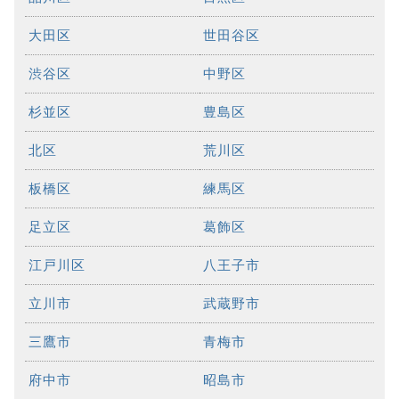
大田区
世田谷区
渋谷区
中野区
杉並区
豊島区
北区
荒川区
板橋区
練馬区
足立区
葛飾区
江戸川区
八王子市
立川市
武蔵野市
三鷹市
青梅市
府中市
昭島市