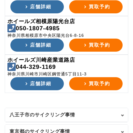
店舗詳細
買取予約
ホイールズ相模原陽光台店
050-1807-4985
神奈川県相模原市中央区陽光台6-8-16
店舗詳細
買取予約
ホイールズ川崎産業道路店
044-329-1169
神奈川県川崎市川崎区鋼管通5丁目11-3
店舗詳細
買取予約
八王子市のサイクリング事情
東京都のサイクリング事情