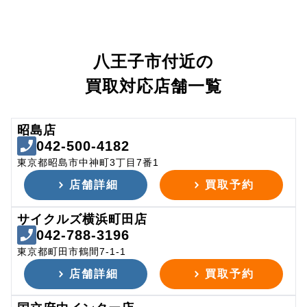
八王子市付近の
買取対応店舗一覧
昭島店
042-500-4182
東京都昭島市中神町3丁目7番1
店舗詳細
買取予約
サイクルズ横浜町田店
042-788-3196
東京都町田市鶴間7-1-1
店舗詳細
買取予約