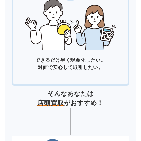
できるだけ早く現金化したい。
対面で安心して取引したい。
そんなあなたは
店頭買取
がおすすめ！