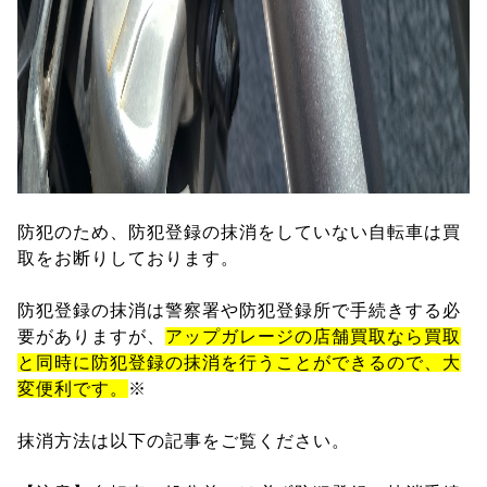
防犯のため、防犯登録の抹消をしていない自転車は買
取をお断りしております。
防犯登録の抹消は警察署や防犯登録所で手続きする必
要がありますが、
アップガレージの店舗買取なら買取
と同時に防犯登録の抹消を行うことができるので、大
変便利です。
※
抹消方法は以下の記事をご覧ください。