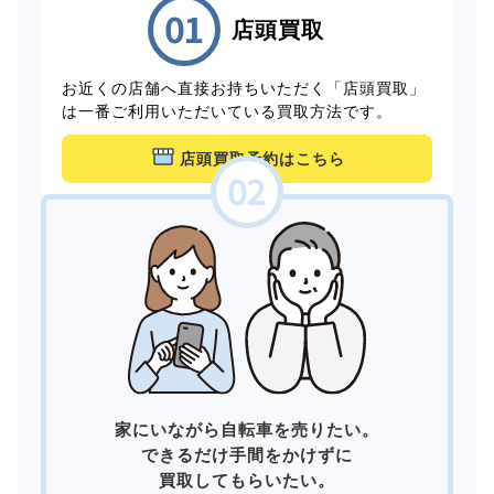
店頭買取
お近くの店舗へ直接お持ちいただく「店頭買取」
は一番ご利用いただいている買取方法です。
店頭買取予約はこちら
家にいながら自転車を売りたい。
できるだけ手間をかけずに
買取してもらいたい。