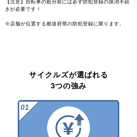
【注意】自転車の処分前には必ず防犯登録の抹消手続
きが必要です！
※店舗が位置する都道府県の防犯登録に限ります。
サイクルズが選ばれる
3つの強み