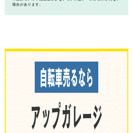
場合があります。