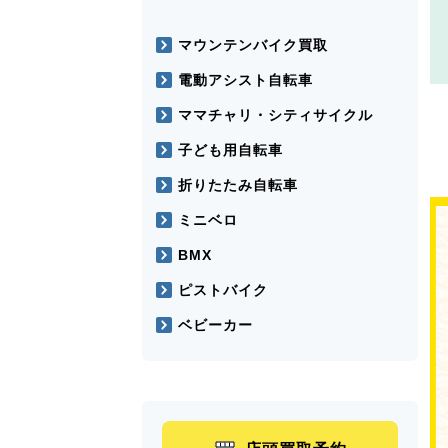
マウンテンバイク買取
電動アシスト自転車
ママチャリ・シティサイクル
子ども用自転車
折りたたみ自転車
ミニベロ
BMX
ピストバイク
ベビーカー