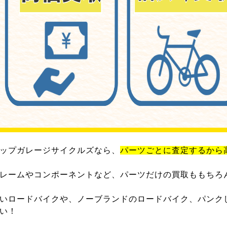
ップガレージサイクルズなら、
パーツごとに査定するから
レームやコンポーネントなど、パーツだけの買取ももちろ
いロードバイクや、ノーブランドのロードバイク、パンク
い！