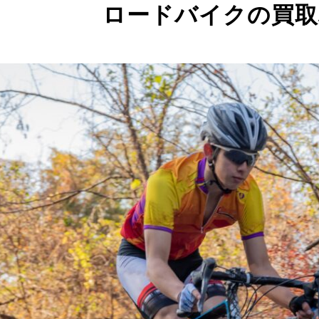
ロードバイクの買取