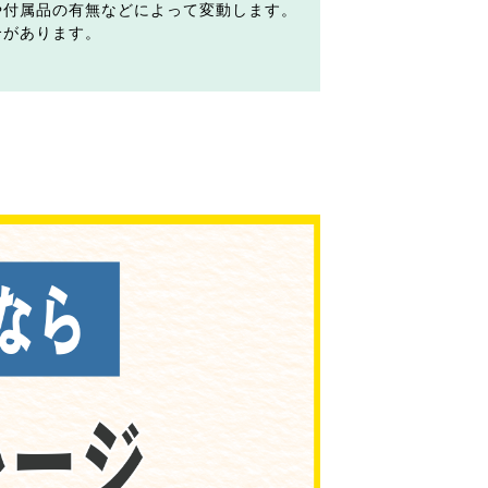
や付属品の有無などによって変動します。
合があります。