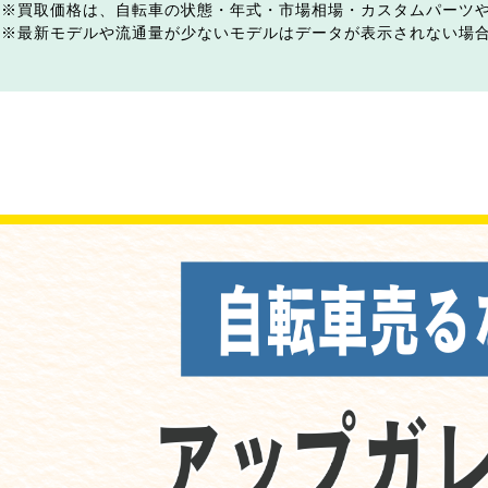
買取価格は、自転車の状態・年式・市場相場・カスタムパーツ
最新モデルや流通量が少ないモデルはデータが表示されない場