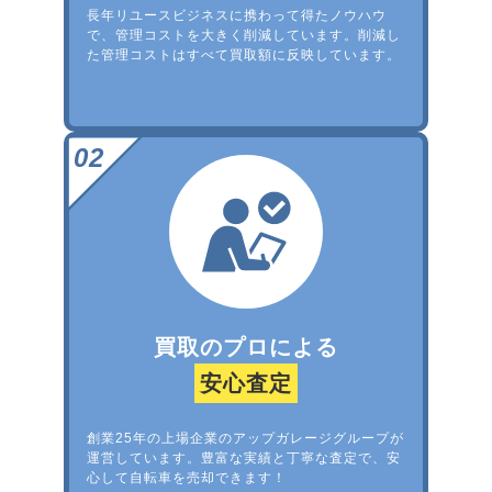
長年リユースビジネスに携わって得たノウハウ
で、管理コストを大きく削減しています。削減し
た管理コストはすべて買取額に反映しています。
買取のプロによる
安心査定
創業25年の上場企業のアップガレージグループが
運営しています。豊富な実績と丁寧な査定で、安
心して自転車を売却できます！