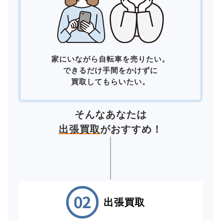
家にいながら自転車を売りたい。
できるだけ手間をかけずに
買取してもらいたい。
そんなあなたは
出張買取
がおすすめ！
出張買取