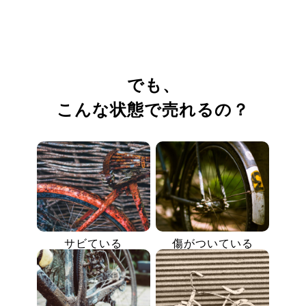
でも、
こんな状態で売れるの？
サビている
傷がついている