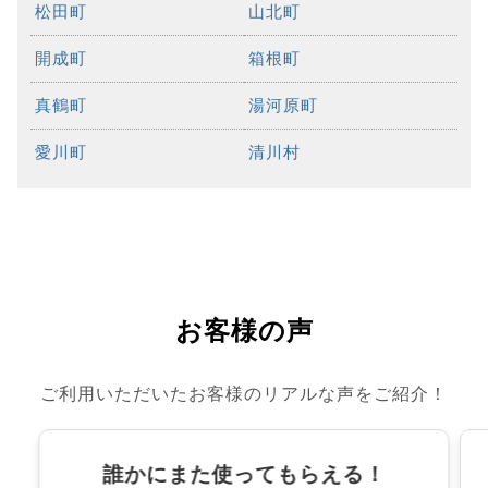
松田町
山北町
開成町
箱根町
真鶴町
湯河原町
愛川町
清川村
お客様の声
ご利用いただいたお客様のリアルな声をご紹介！
誰かにまた使ってもらえる！