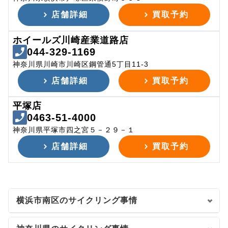
店舗詳細
買取予約
ホイールズ川崎産業道路店
044-329-1169
神奈川県川崎市川崎区鋼管通5丁目11-3
店舗詳細
買取予約
平塚店
0463-51-4000
神奈川県平塚市四之宮５－２９－１
店舗詳細
買取予約
横浜市南区のサイクリング事情