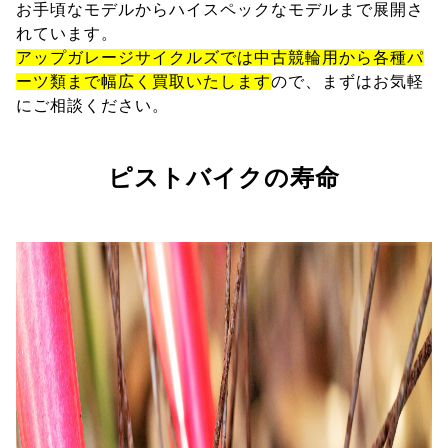
お手頃なモデルからハイスペックなモデルまで展開さ
れています。
アップガレージサイクルズでは中古競輪用から各種パ
ーツ類まで幅広く買取いたします
ので、まずはお気軽
にご相談ください。
ピストバイクの寿命