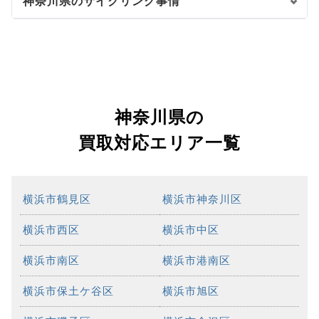
神奈川県のサイクリング事情
神奈川県の
買取対応エリア一覧
横浜市鶴見区
横浜市神奈川区
横浜市西区
横浜市中区
横浜市南区
横浜市港南区
横浜市保土ケ谷区
横浜市旭区