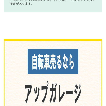
場合があります。