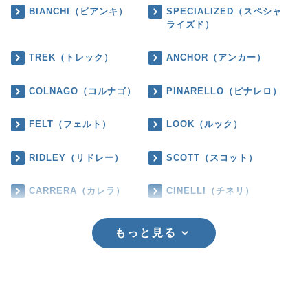
BIANCHI（ビアンキ）
SPECIALIZED（スペシャ
ライズド）
TREK（トレック）
ANCHOR（アンカー）
COLNAGO（コルナゴ）
PINARELLO（ピナレロ）
FELT（フェルト）
LOOK（ルック）
RIDLEY（リドレー）
SCOTT（スコット）
CARRERA（カレラ）
CINELLI（チネリ）
もっと見る