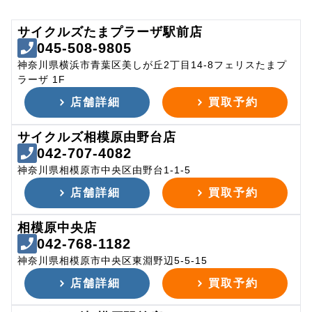
サイクルズたまプラーザ駅前店
045-508-9805
神奈川県横浜市青葉区美しが丘2丁目14-8フェリスたまプ
ラーザ 1F
店舗詳細
買取予約
サイクルズ相模原由野台店
042-707-4082
神奈川県相模原市中央区由野台1-1-5
店舗詳細
買取予約
相模原中央店
042-768-1182
神奈川県相模原市中央区東淵野辺5-5-15
店舗詳細
買取予約