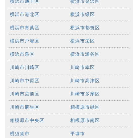
横浜市磯子区
横浜市金沢区
横浜市港北区
横浜市緑区
横浜市青葉区
横浜市都筑区
横浜市戸塚区
横浜市栄区
横浜市泉区
横浜市瀬谷区
川崎市川崎区
川崎市幸区
川崎市中原区
川崎市高津区
川崎市宮前区
川崎市多摩区
川崎市麻生区
相模原市緑区
相模原市中央区
相模原市南区
横須賀市
平塚市