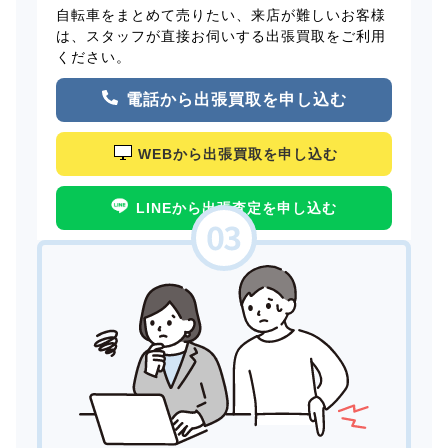
自転車をまとめて売りたい、来店が難しいお客様
は、スタッフが直接お伺いする出張買取をご利用
ください。
電話から出張買取を申し込む
WEBから出張買取を申し込む
LINEから出張査定を申し込む