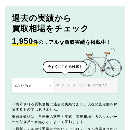
過去の実績から
買取相場をチェック
1,950
件
のリアルな買取実績を掲載中！
今すぐここから検索！
表示される買取価格は過去の実績であり、現在の査定額を保
証するものではありません。
買取価格は、自転車の状態・年式・市場相場・カスタムパー
ツや付属品の有無などによって変動します。
最新モデルや流通量が少ないモデルはデータが表示されない