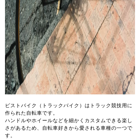
ピストバイク（トラックバイク）はトラック競技用に
作られた自転車です。
ハンドルやホイールなどを細かくカスタムできる楽し
さがあるため、自転車好きから愛される車種の一つで
す。