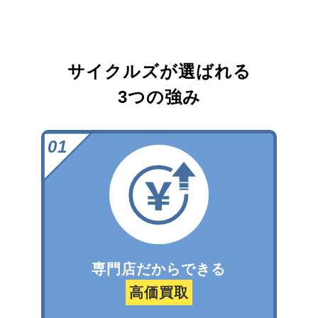
サイクルズが選ばれる
3つの強み
専門店だからできる
高価買取