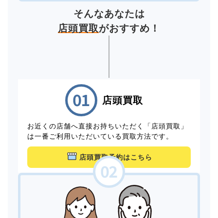
そんなあなたは
店頭買取
がおすすめ！
店頭買取
お近くの店舗へ直接お持ちいただく「店頭買取」
は一番ご利用いただいている買取方法です。
店頭買取予約はこちら