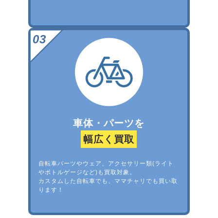
車体・パーツを
幅広く買取
自転車パーツやウェア、アクセサリー類(ライト
やボトルゲージなど)も買取対象。
カスタムした自転車でも、ママチャリでも買い取
ります！