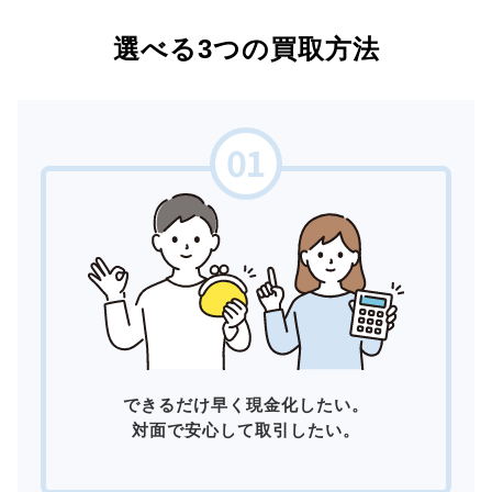
選べる3つの買取方法
できるだけ早く現金化したい。
対面で安心して取引したい。