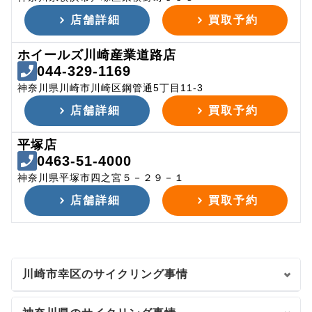
店舗詳細
買取予約
ホイールズ川崎産業道路店
044-329-1169
神奈川県川崎市川崎区鋼管通5丁目11-3
店舗詳細
買取予約
平塚店
0463-51-4000
神奈川県平塚市四之宮５－２９－１
店舗詳細
買取予約
川崎市幸区のサイクリング事情