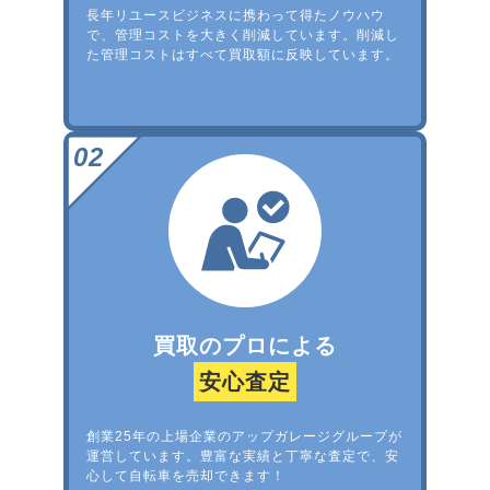
長年リユースビジネスに携わって得たノウハウ
で、管理コストを大きく削減しています。削減し
た管理コストはすべて買取額に反映しています。
買取のプロによる
安心査定
創業25年の上場企業のアップガレージグループが
運営しています。豊富な実績と丁寧な査定で、安
心して自転車を売却できます！