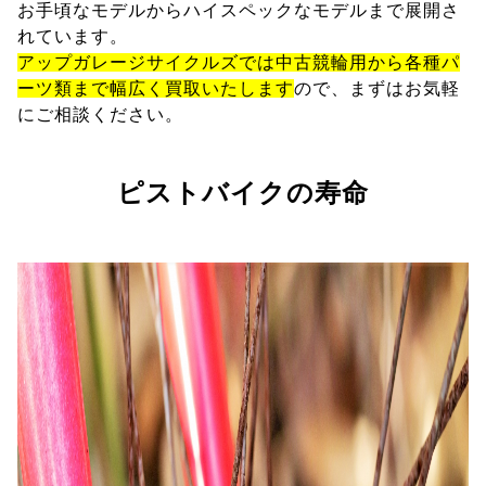
お手頃なモデルからハイスペックなモデルまで展開さ
れています。
アップガレージサイクルズでは中古競輪用から各種パ
ーツ類まで幅広く買取いたします
ので、まずはお気軽
にご相談ください。
ピストバイクの寿命