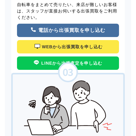
自転車をまとめて売りたい、来店が難しいお客様
は、スタッフが直接お伺いする出張買取をご利用
ください。
電話から出張買取を申し込む
WEBから出張買取を申し込む
LINEから出張査定を申し込む