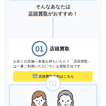
そんなあなたは
店頭買取
がおすすめ！
店頭買取
お近くの店舗へ直接お持ちいただく「店頭買取」
は一番ご利用いただいている買取方法です。
店頭買取予約はこちら