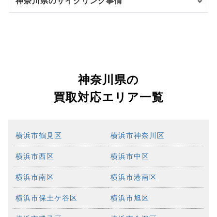
神奈川県のサイクリング事情
神奈川県の
買取対応エリア一覧
横浜市鶴見区
横浜市神奈川区
横浜市西区
横浜市中区
横浜市南区
横浜市港南区
横浜市保土ケ谷区
横浜市旭区