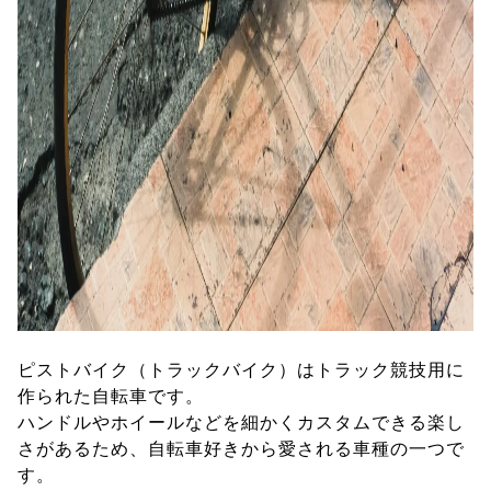
ピストバイク（トラックバイク）はトラック競技用に
作られた自転車です。
ハンドルやホイールなどを細かくカスタムできる楽し
さがあるため、自転車好きから愛される車種の一つで
す。