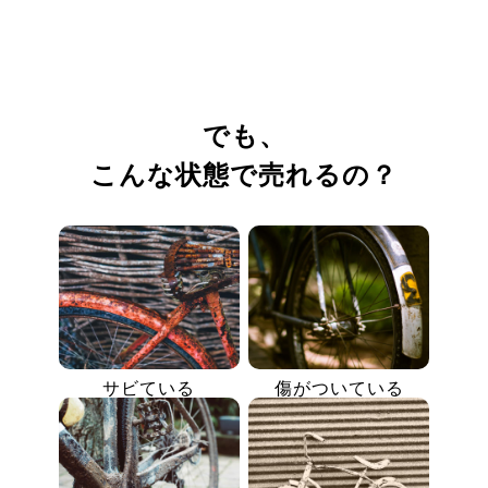
でも、
こんな状態で売れるの？
サビている
傷がついている