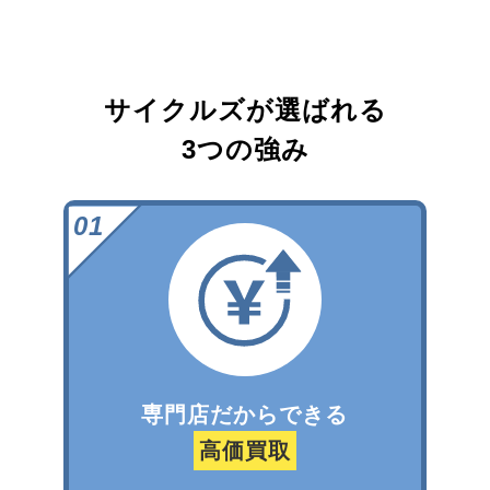
サイクルズが選ばれる
3つの強み
専門店だからできる
高価買取