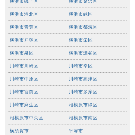
横浜市磯子区
横浜市金沢区
横浜市港北区
横浜市緑区
横浜市青葉区
横浜市都筑区
横浜市戸塚区
横浜市栄区
横浜市泉区
横浜市瀬谷区
川崎市川崎区
川崎市幸区
川崎市中原区
川崎市高津区
川崎市宮前区
川崎市多摩区
川崎市麻生区
相模原市緑区
相模原市中央区
相模原市南区
横須賀市
平塚市