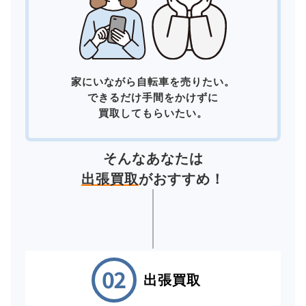
家にいながら自転車を売りたい。
できるだけ手間をかけずに
買取してもらいたい。
そんなあなたは
出張買取
がおすすめ！
出張買取