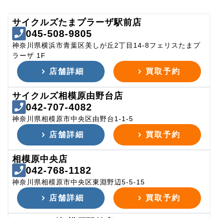
サイクルズたまプラーザ駅前店
045-508-9805
神奈川県横浜市青葉区美しが丘2丁目14-8フェリスたまプ
ラーザ 1F
店舗詳細
買取予約
サイクルズ相模原由野台店
042-707-4082
神奈川県相模原市中央区由野台1-1-5
店舗詳細
買取予約
相模原中央店
042-768-1182
神奈川県相模原市中央区東淵野辺5-5-15
店舗詳細
買取予約