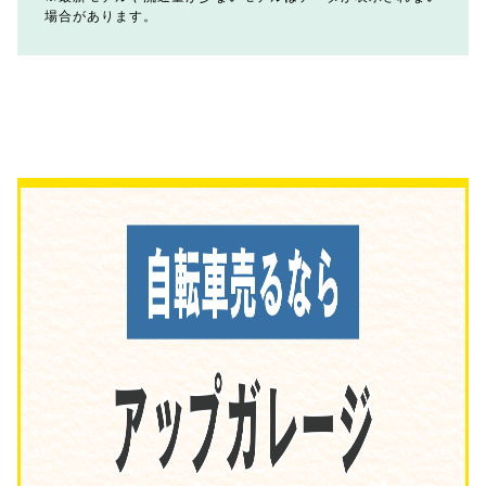
場合があります。