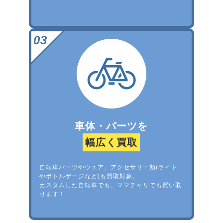
車体・パーツを
幅広く買取
自転車パーツやウェア、アクセサリー類(ライト
やボトルゲージなど)も買取対象。
カスタムした自転車でも、ママチャリでも買い取
ります！