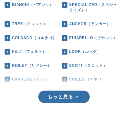
BIANCHI（ビアンキ）
SPECIALIZED（スペシャ
ライズド）
TREK（トレック）
ANCHOR（アンカー）
COLNAGO（コルナゴ）
PINARELLO（ピナレロ）
FELT（フェルト）
LOOK（ルック）
RIDLEY（リドレー）
SCOTT（スコット）
CARRERA（カレラ）
CINELLI（チネリ）
もっと見る