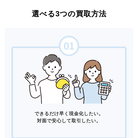
選べる3つの買取方法
できるだけ早く現金化したい。
対面で安心して取引したい。