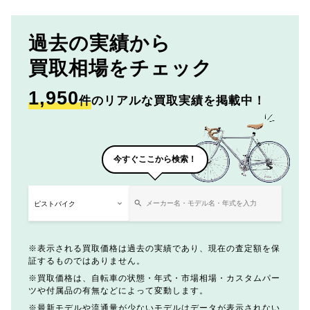
過去の実績から
買取相場をチェック
1,950
件
のリアルな買取実績を掲載中！
今すぐここから検索！
表示される買取価格は過去の実績であり、現在の査定額を保
証するものではありません。
買取価格は、自転車の状態・年式・市場相場・カスタムパー
ツや付属品の有無などによって変動します。
最新モデルや流通量が少ないモデルはデータが表示されない