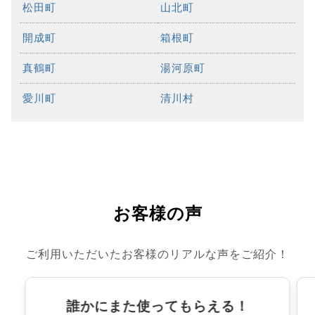
松田町
山北町
開成町
箱根町
真鶴町
湯河原町
愛川町
清川村
お客様の声
ご利用いただいたお客様のリアルな声をご紹介！
誰かにまた使ってもらえる！