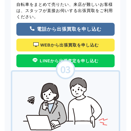
自転車をまとめて売りたい、来店が難しいお客様
は、スタッフが直接お伺いする出張買取をご利用
ください。
電話から出張買取を申し込む
WEBから出張買取を申し込む
LINEから出張査定を申し込む