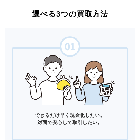
選べる3つの買取方法
できるだけ早く現金化したい。
対面で安心して取引したい。