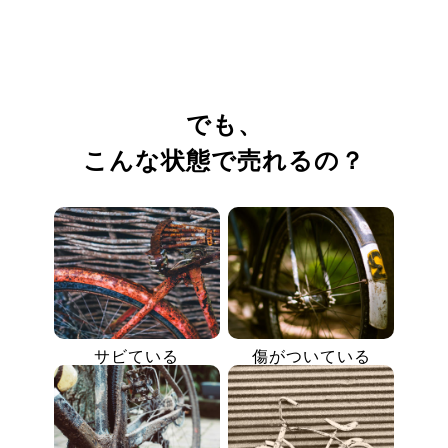
でも、
こんな状態で売れるの？
サビている
傷がついている