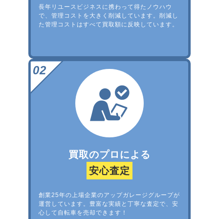
長年リユースビジネスに携わって得たノウハウ
で、管理コストを大きく削減しています。削減し
た管理コストはすべて買取額に反映しています。
買取のプロによる
安心査定
創業25年の上場企業のアップガレージグループが
運営しています。豊富な実績と丁寧な査定で、安
心して自転車を売却できます！