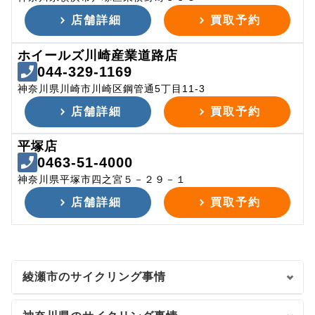
店舗詳細
買取予約
ホイールズ川崎産業道路店
044-329-1169
神奈川県川崎市川崎区鋼管通5丁目11-3
店舗詳細
買取予約
平塚店
0463-51-4000
神奈川県平塚市四之宮５－２９－１
店舗詳細
買取予約
綾瀬市のサイクリング事情