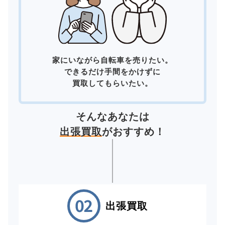
家にいながら自転車を売りたい。
できるだけ手間をかけずに
買取してもらいたい。
そんなあなたは
出張買取
がおすすめ！
出張買取