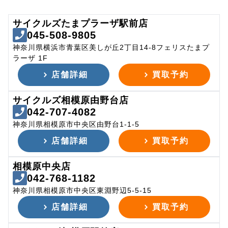
サイクルズたまプラーザ駅前店
045-508-9805
神奈川県横浜市青葉区美しが丘2丁目14-8フェリスたまプ
ラーザ 1F
店舗詳細
買取予約
サイクルズ相模原由野台店
042-707-4082
神奈川県相模原市中央区由野台1-1-5
店舗詳細
買取予約
相模原中央店
042-768-1182
神奈川県相模原市中央区東淵野辺5-5-15
店舗詳細
買取予約