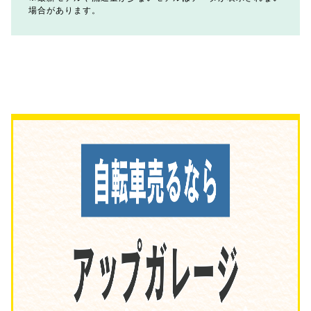
場合があります。