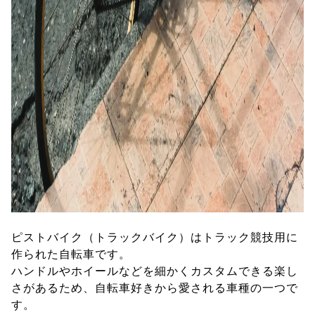
ピストバイク（トラックバイク）はトラック競技用に
作られた自転車です。
ハンドルやホイールなどを細かくカスタムできる楽し
さがあるため、自転車好きから愛される車種の一つで
す。