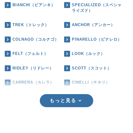
BIANCHI（ビアンキ）
SPECIALIZED（スペシャ
ライズド）
TREK（トレック）
ANCHOR（アンカー）
COLNAGO（コルナゴ）
PINARELLO（ピナレロ）
FELT（フェルト）
LOOK（ルック）
RIDLEY（リドレー）
SCOTT（スコット）
CARRERA（カレラ）
CINELLI（チネリ）
もっと見る