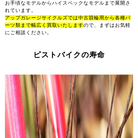
お手頃なモデルからハイスペックなモデルまで展開さ
れています。
アップガレージサイクルズでは中古競輪用から各種パ
ーツ類まで幅広く買取いたします
ので、まずはお気軽
にご相談ください。
ピストバイクの寿命