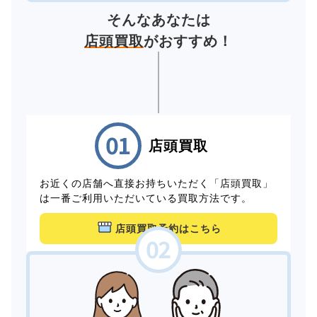
そんなあなたは
店頭買取
がおすすめ！
店頭買取
お近くの店舗へ直接お持ちいただく「店頭買取」
は一番ご利用いただいている買取方法です。
店頭買取予約はこちら