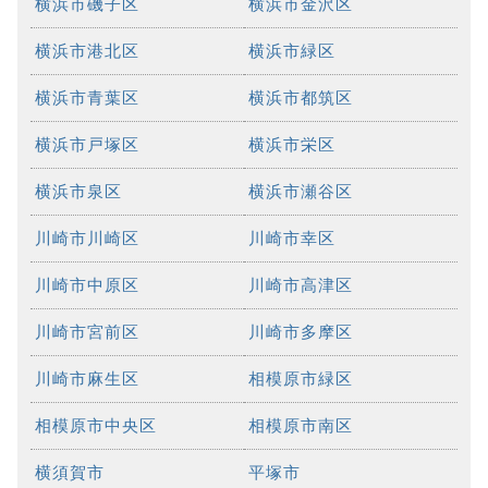
横浜市磯子区
横浜市金沢区
横浜市港北区
横浜市緑区
横浜市青葉区
横浜市都筑区
横浜市戸塚区
横浜市栄区
横浜市泉区
横浜市瀬谷区
川崎市川崎区
川崎市幸区
川崎市中原区
川崎市高津区
川崎市宮前区
川崎市多摩区
川崎市麻生区
相模原市緑区
相模原市中央区
相模原市南区
横須賀市
平塚市