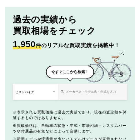
過去の実績から
買取相場をチェック
1,950
件
のリアルな買取実績を掲載中！
今すぐここから検索！
表示される買取価格は過去の実績であり、現在の査定額を保
証するものではありません。
買取価格は、自転車の状態・年式・市場相場・カスタムパー
ツや付属品の有無などによって変動します。
最新モデルや流通量が少ないモデルはデータが表示されない