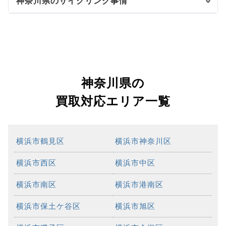
神奈川県のサイクリング事情
神奈川県の
買取対応エリア一覧
横浜市鶴見区
横浜市神奈川区
横浜市西区
横浜市中区
横浜市南区
横浜市港南区
横浜市保土ケ谷区
横浜市旭区