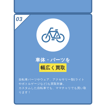
車体・パーツを
幅広く買取
自転車パーツやウェア、アクセサリー類(ライト
やボトルゲージなど)も買取対象。
カスタムした自転車でも、ママチャリでも買い取
ります！