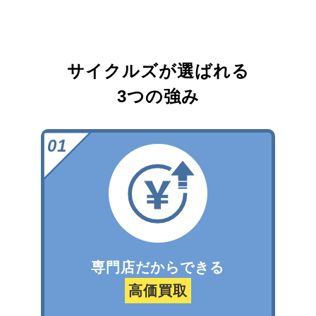
サイクルズが選ばれる
3つの強み
専門店だからできる
高価買取