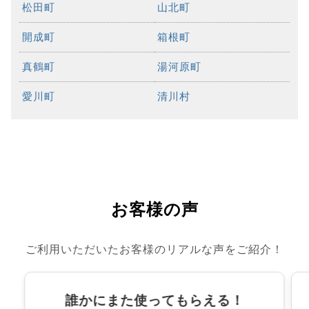
松田町
山北町
開成町
箱根町
真鶴町
湯河原町
愛川町
清川村
お客様の声
ご利用いただいたお客様のリアルな声をご紹介！
誰かにまた使ってもらえる！