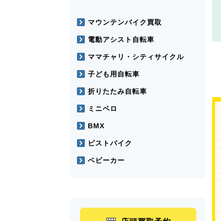
マウンテンバイク買取
電動アシスト自転車
ママチャリ・シティサイクル
子ども用自転車
折りたたみ自転車
ミニベロ
BMX
ピストバイク
ベビーカー