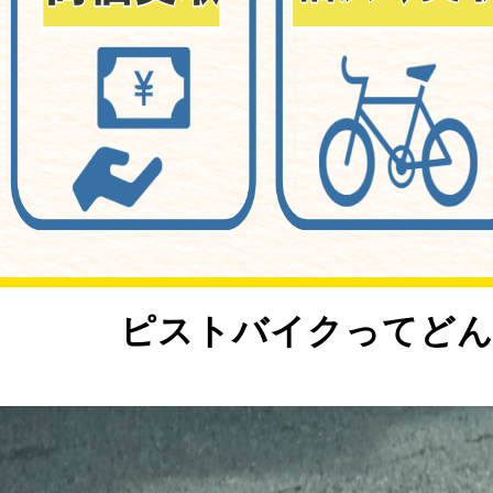
<
ピストバイクってどん