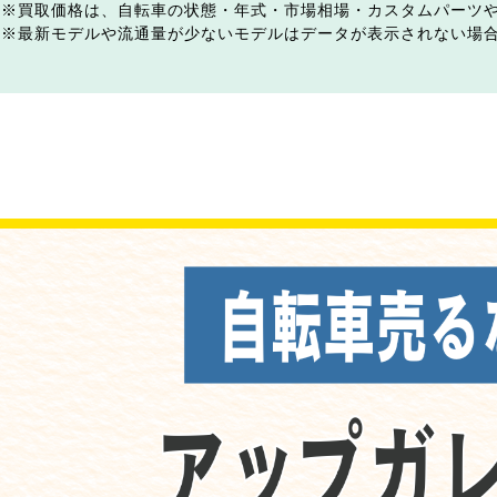
買取価格は、自転車の状態・年式・市場相場・カスタムパーツ
最新モデルや流通量が少ないモデルはデータが表示されない場