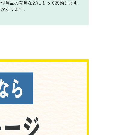
や付属品の有無などによって変動します。
合があります。